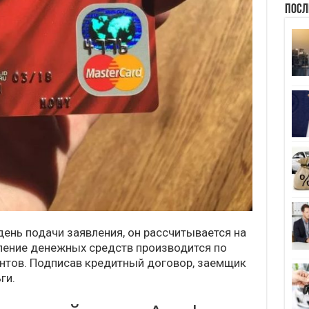
Посл
день подачи заявления, он рассчитывается на
ление денежных средств производится по
тов. Подписав кредитный договор, заемщик
ги.