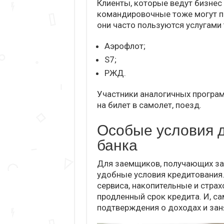
Клиенты, которые ведут бизнес 
командировочные тоже могут по
они часто пользуются услугами
Аэрофлот;
S7;
РЖД.
Участники аналогичных програ
на билет в самолет, поезд.
Особые условия д
банка
Для заемщиков, получающих за
удобные условия кредитования.
сервиса, накопительные и стра
продленный срок кредита. И, са
подтверждения о доходах и зан