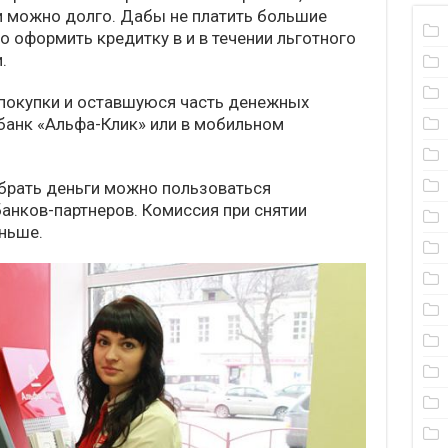
и можно долго. Дабы не платить большие
 оформить кредитку в и в течении льготного
.
 покупки и оставшуюся часть денежных
банк «Альфа-Клик» или в мобильном
абрать деньги можно пользоваться
анков-партнеров. Комиссия при снятии
ньше.