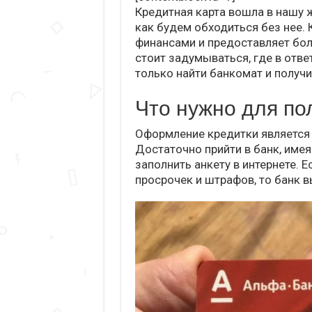
Кредитная карта вошла в нашу ж
как будем обходиться без нее. 
финансами и предоставляет бол
стоит задумываться, где в отве
только найти банкомат и получ
Что нужно для по
Оформление кредитки является 
Достаточно прийти в банк, имея 
заполнить анкету в интернете. Е
просрочек и штрафов, то банк 