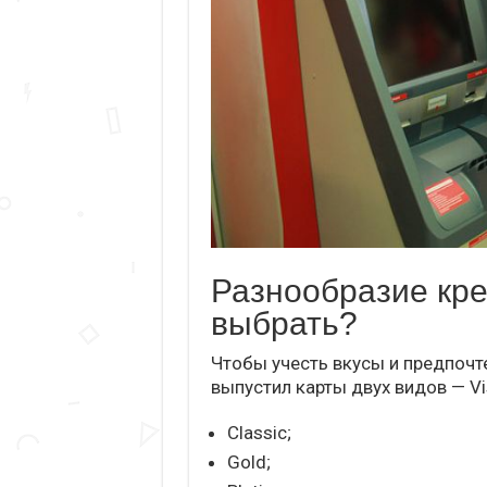
Разнообразие кре
выбрать?
Чтобы учесть вкусы и предпочт
выпустил карты двух видов — Vi
Classic;
Gold;