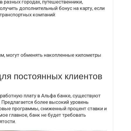
в разных городах, путешественники,
лучить дополнительный бонус на карту, если
 транспортных компаний:
мм, могут обменять накопленные километры
ля постоянных клиентов
работную плату в Альфа банке, существуют
 Предлагается более высокий уровень
ховые программы, сниженный процент ставки и
мое главное, банк не будет требовать
ятости.