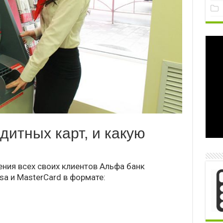
дитных карт, и какую
ения всех своих клиентов Альфа банк
sa и MasterCard в формате: