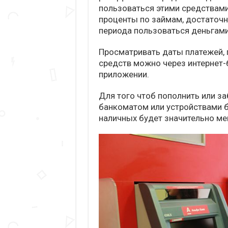
пользоваться этими средствам
проценты по займам, достаточно
периода пользоваться деньгами
Просматривать даты платежей,
средств можно через интернет-
приложении.
Для того чтоб пополнить или з
банкоматом или устройствами б
наличных будет значительно ме