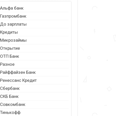
Альфа банк
Газпромбанк
До зарплаты
Кредиты
Микрозаймы
Открытие
ОТП Банк
Разное
Райффайзен Банк
Ренессанс Кредит
Сбербанк
СКБ Банк
Совкомбанк
Тинькофф