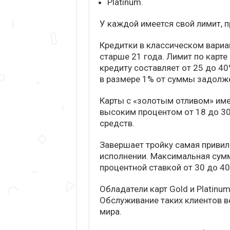
Platinum.
У каждой имеется свой лимит, 
Кредитки в классическом вари
старше 21 года. Лимит по карте
кредиту составляет от 25 до 4
в размере 1% от суммы задолж
Карты с «золотым отливом» име
высоким процентом от 18 до 30
средств.
Завершает тройку самая привил
исполнении. Максимальная сумма
процентной ставкой от 30 до 40
Обладатели карт Gold и Platin
Обслуживание таких клиентов в
мира.