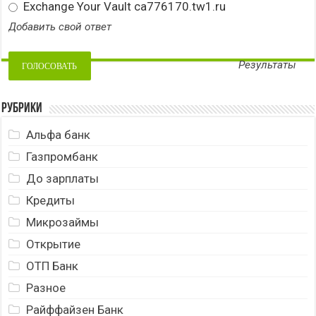
Exchange Your Vault ca776170.tw1.ru
Добавить свой ответ
Результаты
Рубрики
Альфа банк
Газпромбанк
До зарплаты
Кредиты
Микрозаймы
Открытие
ОТП Банк
Разное
Райффайзен Банк