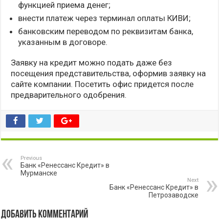
функцией приема денег;
внести платеж через терминал оплаты КИВИ;
банковским переводом по реквизитам банка,
указанным в договоре.
Заявку на кредит можно подать даже без
посещения представительства, оформив заявку на
сайте компании. Посетить офис придется после
предварительного одобрения.
Previous
Банк «Ренессанс Кредит» в
Мурманске
Next
Банк «Ренессанс Кредит» в
Петрозаводске
Добавить комментарий