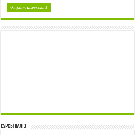
Курсы валют