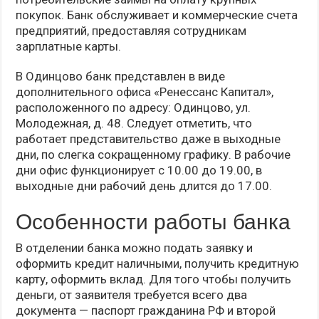
покупок. Банк обслуживает и коммерческие счета
предприятий, предоставляя сотрудникам
зарплатные карты.
В Одинцово банк представлен в виде
дополнительного офиса «Ренессанс Капитал»,
расположенного по адресу: Одинцово, ул.
Молодежная, д. 48. Следует отметить, что
работает представительство даже в выходные
дни, по слегка сокращенному графику. В рабочие
дни офис функционирует с 10.00 до 19.00, в
выходные дни рабочий день длится до 17.00.
Особенности работы банка
В отделении банка можно подать заявку и
оформить кредит наличными, получить кредитную
карту, оформить вклад. Для того чтобы получить
деньги, от заявителя требуется всего два
документа — паспорт гражданина РФ и второй