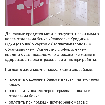
Денежные средства можно получить наличными в
кассе отделения банка «Ренессанс Кредит» в
Одинцово либо картой с бесплатным годовым
обслуживанием. Совместно с оформлением
кредита будет предложено страхование жизни и
здоровья, а также страхование от потери работы.
Погасить заём можно несколькими способами:
посетить отделение банка и внести платеж через
кассу;
совершить платеж через терминал оплаты в
отделении банка;
оплатить при помощи других банкоматов с