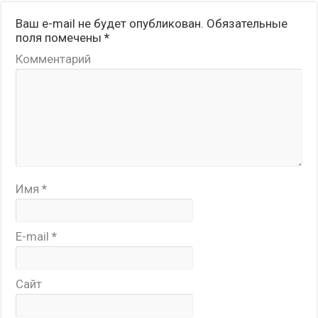
Ваш e-mail не будет опубликован.
Обязательные
поля помечены
*
Комментарий
Имя
*
E-mail
*
Сайт