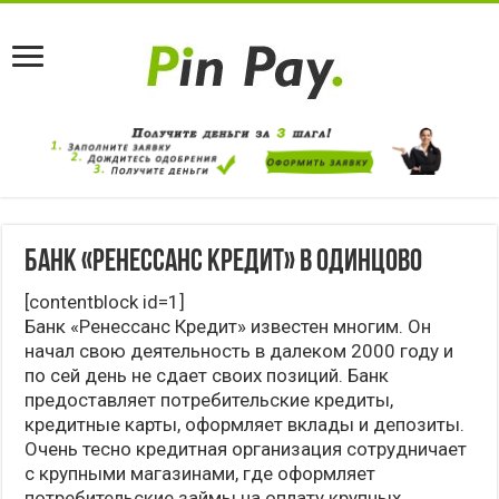
Банк «Ренессанс Кредит» в Одинцово
[contentblock id=1]
Банк «Ренессанс Кредит» известен многим. Он
начал свою деятельность в далеком 2000 году и
по сей день не сдает своих позиций. Банк
предоставляет потребительские кредиты,
кредитные карты, оформляет вклады и депозиты.
Очень тесно кредитная организация сотрудничает
с крупными магазинами, где оформляет
потребительские займы на оплату крупных