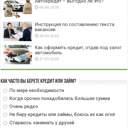
Автокредит – выгодно ли это?
06.06.2020
Инструкция по составлению текста
вакансии
28.05.2020
Как оформить кредит, отдав под залог
автомобиль
27.05.2020
Как часто вы берете кредит или займ?
По мере необходимости
Когда срочно понадобилась большая сумма
Очень редко
Не беру кредиты или займы, боюсь их как огня
Стараюсь занимать у друзей