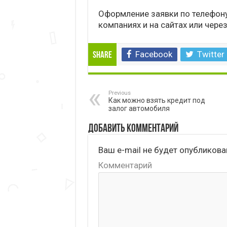
Оформление заявки по телефон
компаниях и на сайтах или чере
Facebook
Twitter
Share
Previous
Как можно взять кредит под
залог автомобиля
Добавить комментарий
Ваш e-mail не будет опубликова
Комментарий