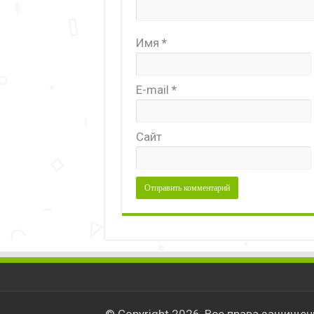
Имя
*
E-mail
*
Сайт