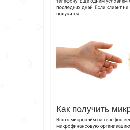
телефону. Еще одним условием 
последних дней. Если клиент не 
получится.
Как получить мик
Взять микрозайм на телефон ве
микрофинансовую организацию,