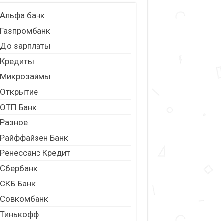
Альфа банк
Газпромбанк
До зарплаты
Кредиты
Микрозаймы
Открытие
ОТП Банк
Разное
Райффайзен Банк
Ренессанс Кредит
Сбербанк
СКБ Банк
Совкомбанк
Тинькофф