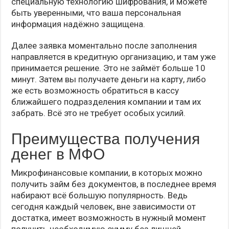
специальную технологию шифрования, и можете
быть уверенными, что ваша персональная
информация надёжно защищена.
Далее заявка моментально после заполнения
направляется в кредитную организацию, и там уже
принимается решение. Это не займёт больше 10
минут. Затем вы получаете деньги на карту, либо
же есть возможность обратиться в кассу
ближайшего подразделения компании и там их
забрать. Всё это не требует особых усилий.
Преимущества получения
денег в МФО
Микрофинансовые компании, в которых можно
получить займ без документов, в последнее время
набирают всё большую популярность. Ведь
сегодня каждый человек, вне зависимости от
достатка, имеет возможность в нужный момент