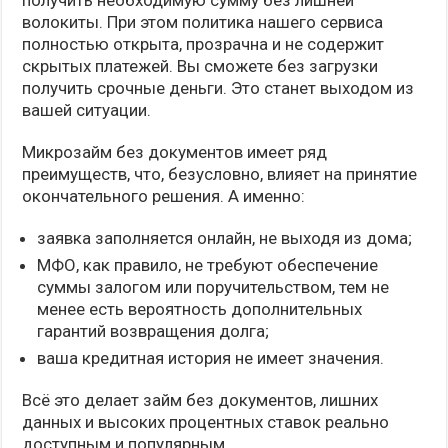
получить необходимую сумму без лишней
волокиты. При этом политика нашего сервиса
полностью открыта, прозрачна и не содержит
скрытых платежей. Вы сможете без загрузки
получить срочные деньги. Это станет выходом из
вашей ситуации.
Микрозайм без документов имеет ряд
преимуществ, что, безусловно, влияет на принятие
окончательного решения. А именно:
заявка заполняется онлайн, не выходя из дома;
МФО, как правило, не требуют обеспечение
суммы залогом или поручительством, тем не
менее есть вероятность дополнительных
гарантий возвращения долга;
ваша кредитная история не имеет значения.
Всё это делает займ без документов, лишних
данных и высоких процентных ставок реально
доступным и популярным.