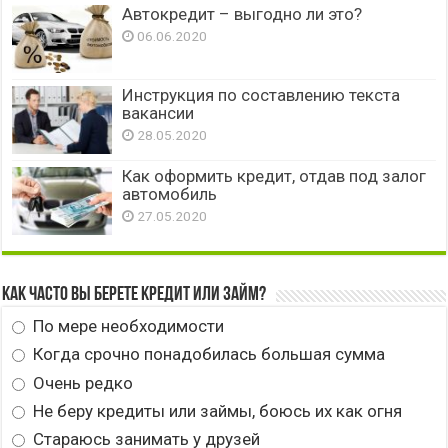
Автокредит – выгодно ли это?
06.06.2020
Инструкция по составлению текста
вакансии
28.05.2020
Как оформить кредит, отдав под залог
автомобиль
27.05.2020
Как часто вы берете кредит или займ?
По мере необходимости
Когда срочно понадобилась большая сумма
Очень редко
Не беру кредиты или займы, боюсь их как огня
Стараюсь занимать у друзей