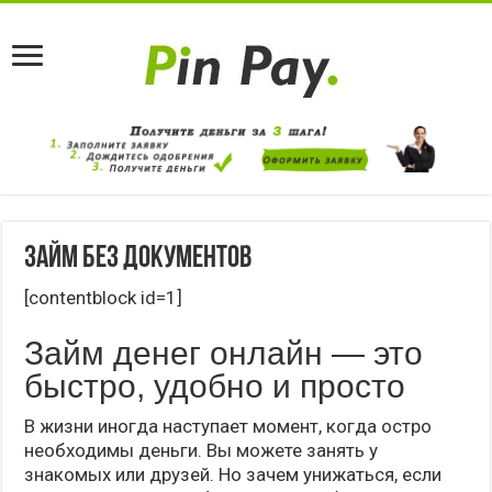
Займ без документов
[contentblock id=1]
Займ денег онлайн — это
быстро, удобно и просто
В жизни иногда наступает момент, когда остро
необходимы деньги. Вы можете занять у
знакомых или друзей. Но зачем унижаться, если