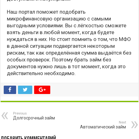
Наш портал поможет подобрать
микрофинансовую организацию с самыми
выгодными условиями. Вы с лёгкостью сможете
взять деньги в любой момент, когда будете
нуждаться в них. Но стоит помнить о том, что МФО
в данной ситуации подвергается некоторым
рискам, так как определённая сумма выдаётся без
особых проверок. Поэтому брать займ без
документов нужно лишь в тот момент, когда это
действительно необходимо.
Previous
Долгосрочный займ
Next
Автоматический займ