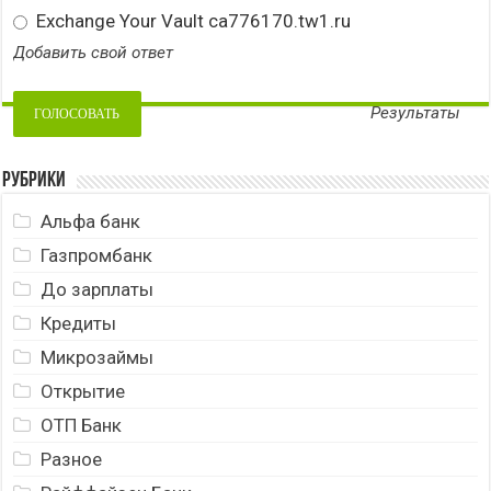
Exchange Your Vault ca776170.tw1.ru
Добавить свой ответ
Результаты
Рубрики
Альфа банк
Газпромбанк
До зарплаты
Кредиты
Микрозаймы
Открытие
ОТП Банк
Разное