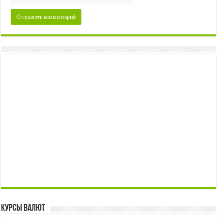
Курсы валют