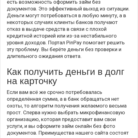
есть возможность оформить займ без
документов. Это эффективный выход из ситуации.
Деньги могут потребоваться в любую минуту, а в
некоторых случаях клиенты банков получают
отказ в выдаче средств в связи с плохой
кредитной историей или из-за нестабильного
уровня доходов. Портал PinPay помогает решить
эту проблему. Вы берёте деньги без проверки и
длительного ожидания ответа.
Как получить деньги в долг
на карточку
Если вам всё же срочно потребовалась
определённая сумма, а в банк обращаться нет
охоты, то алгоритм получения желаемого весьма
прост. Сперва нужно выбрать микрофинансовую
организацию, которая предоставит вам свои
услуги, и вы оформите займ онлайн без фото
документов. Преимущества нашего сайта состоят