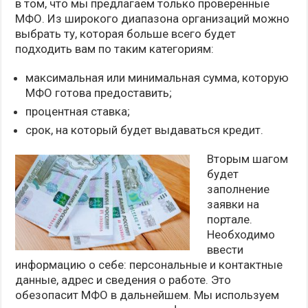
в том, что мы предлагаем только проверенные
МФО. Из широкого диапазона организаций можно
выбрать ту, которая больше всего будет
подходить вам по таким категориям:
максимальная или минимальная сумма, которую
МФО готова предоставить;
процентная ставка;
срок, на который будет выдаваться кредит.
Вторым шагом
будет
заполнение
заявки на
портале.
Необходимо
ввести
информацию о себе: персональные и контактные
данные, адрес и сведения о работе. Это
обезопасит МФО в дальнейшем. Мы используем