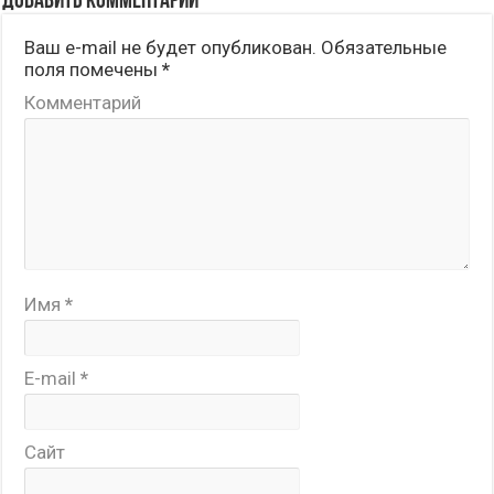
Добавить комментарий
Ваш e-mail не будет опубликован.
Обязательные
поля помечены
*
Комментарий
Имя
*
E-mail
*
Сайт