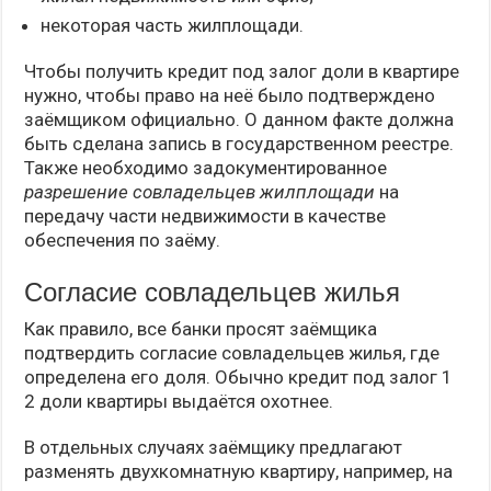
некоторая часть жилплощади.
Чтобы получить кредит под залог доли в квартире
нужно, чтобы право на неё было подтверждено
заёмщиком официально. О данном факте должна
быть сделана запись в государственном реестре.
Также необходимо задокументированное
разрешение совладельцев жилплощади
на
передачу части недвижимости в качестве
обеспечения по заёму.
Согласие совладельцев жилья
Как правило, все банки просят заёмщика
подтвердить согласие совладельцев жилья, где
определена его доля. Обычно кредит под залог 1
2 доли квартиры выдаётся охотнее.
В отдельных случаях заёмщику предлагают
разменять двухкомнатную квартиру, например, на