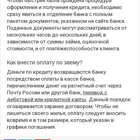
Чтобы быстрее была пройдена процедура
оформления и получения кредита, необходимо
сразу явиться в отделение банка с полным
пакетом документов, указанном на сайте банка.
Поданные документы могут рассматриваться от
нескольких часов до нескольких дней, в
зависимости от суммы займа, оценочной
стоимости, и от платёжеспособности клиента.
Как внести оплату по заему?
Деньги по кредиту возвращаются банку
посредством оплаты в кассе банка,
перечислением денег на расчетный счет через
Почту России или другой банк,
перевод с
дебетовой или кредитной карты
. Данный порядок
оговаривается заранее договором. Чтобы не
лишиться своего жилья, оплату следует вносить
вовремя и в том размере, который указан в
графике погашения.