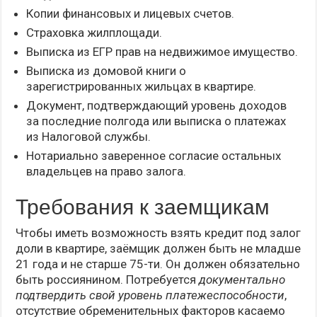
Копии финансовых и лицевых счетов.
Страховка жилплощади.
Выписка из ЕГР прав на недвижимое имущество.
Выписка из домовой книги о
зарегистрированных жильцах в квартире.
Документ, подтверждающий уровень доходов
за последние полгода или выписка о платежах
из Налоговой службы.
Нотариально заверенное согласие остальных
владельцев на право залога.
Требования к заемщикам
Чтобы иметь возможность взять кредит под залог
доли в квартире, заёмщик должен быть не младше
21 года и не старше 75-ти. Он должен обязательно
быть россиянином. Потребуется
документально
подтвердить свой уровень платежеспособности
,
отсутствие обременительных факторов касаемо