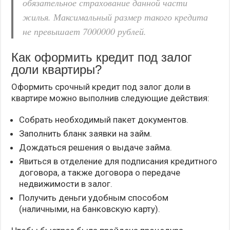
обязательное страхование данной части
жилья. Максимальный размер такого кредита
не превышает 7000000 рублей.
Как оформить кредит под залог
доли квартиры?
Оформить срочный кредит под залог доли в
квартире можно выполнив следующие действия:
Собрать необходимый пакет документов.
Заполнить бланк заявки на займ.
Дождаться решения о выдаче займа.
Явиться в отделение для подписания кредитного
договора, а также договора о передаче
недвижимости в залог.
Получить деньги удобным способом
(наличными, на банковскую карту).