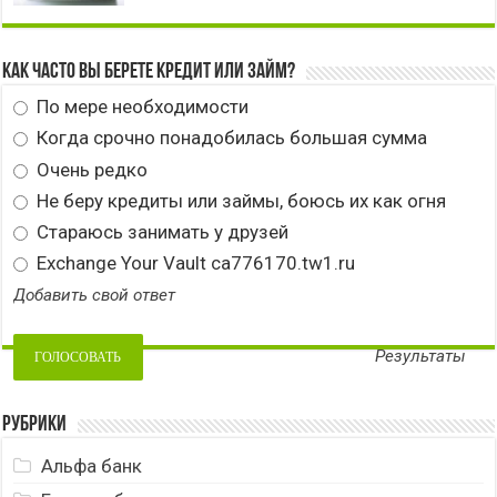
Как часто вы берете кредит или займ?
По мере необходимости
Когда срочно понадобилась большая сумма
Очень редко
Не беру кредиты или займы, боюсь их как огня
Стараюсь занимать у друзей
Exchange Your Vault ca776170.tw1.ru
Добавить свой ответ
Результаты
Рубрики
Альфа банк