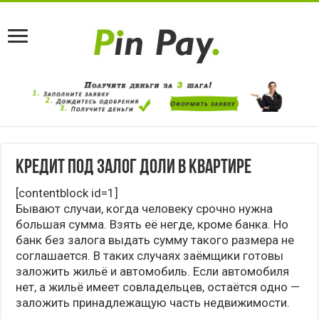
Кредит под залог доли в квартире
[contentblock id=1]
Бывают случаи, когда человеку срочно нужна
большая сумма. Взять её негде, кроме банка. Но
банк без залога выдать сумму такого размера не
соглашается. В таких случаях заёмщики готовы
заложить жильё и автомобиль. Если автомобиля
нет, а жильё имеет совладельцев, остаётся одно —
заложить принадлежащую часть недвижимости.