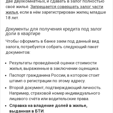
две двухкомнатных, и сдавать в залог полностью
своё жильё.
Запрещается совершать залог части
жилья
, если в нём зарегистрирован жилец младше
18 лет.
Документы для получения кредита под залог
доли в квартире
Чтобы оформить в банке заем под данный вид
залога, потребуется собрать следующий пакет
документов:
Результаты проведённой оценки стоимости
жилья, выраженные в заключении оценщика.
Паспорт гражданина России, в котором стоит
штамп о регистрации по этому адресу.
Второй документ, подтверждающий личность.
Например, страховой номер индивидуального
лицевого счёта или водительские права.
Справка на владение долей в жилье,
выданная в БТИ
.