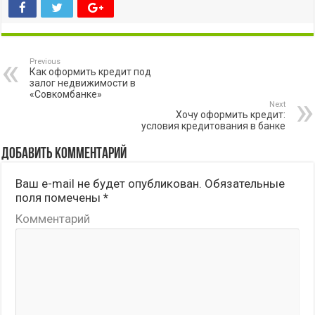
Previous
Как оформить кредит под
залог недвижимости в
«Совкомбанке»
Next
Хочу оформить кредит:
условия кредитования в банке
Добавить комментарий
Ваш e-mail не будет опубликован.
Обязательные
поля помечены
*
Комментарий