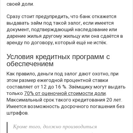
своей доли.
Сразу стоит предупредить, что банк откажется
выдавать займ под такой залог, если имеется
документ, подтверждающий наследование или
дарение жилья другому жильцу или она сдаётся в
аренду по договору, который ещё не истёк.
Условия кредитных программ с
обеспечением
Как правило, деньги под залог дают охотно, при
этом размер ежегодной процентной ставки
составляет от 12 до 16 %. Заёмщику могут выдать
только
70% от оценочной стоимости доли
.
Максимальный срок такого кредитования 20 лет.
Имеется возможность досрочного погашения без
штрафов.
Кроме того, должно производиться