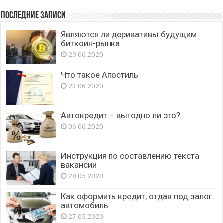
Последние записи
Являются ли деривативы будущим
биткоин-рынка
29.06.2020
Что такое Апостиль
23.06.2020
Автокредит – выгодно ли это?
06.06.2020
Инструкция по составлению текста
вакансии
28.05.2020
Как оформить кредит, отдав под залог
автомобиль
27.05.2020