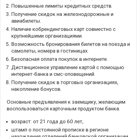
Повышенные лимиты кредитных средств.
Получение скидок на железнодорожные и
авиабилеты.
Наличие кобрендинговых карт совместно с
крупнейшими организациями.
Возможность бронирования билетов на поезда и
самолеты, номера в гостиницах.
Безопасная оплата покупок в интернете.
Дистанционное управление картой с помощью
интернет-банка и смс-оповещений.
Получение скидок в торговых организациях,
накопление бонусов.
Основные предъявления к заемщику, желающим
воспользоваться карточным продуктом банка.
возраст: от 21 года до 60 лет,
штамп о постоянной прописке в регионе
нахождения отделений банковской организации,