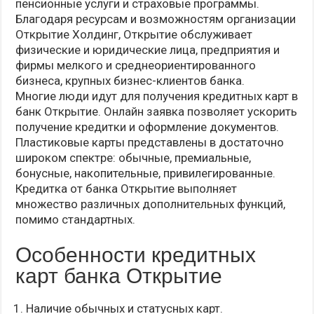
пенсионные услуги и страховые программы.
Благодаря ресурсам и возможностям организации
Открытие Холдинг, Открытие обслуживает
физические и юридические лица, предприятия и
фирмы мелкого и среднеориентированного
бизнеса, крупных бизнес-клиентов банка.
Многие люди идут для получения кредитных карт в
банк Открытие. Онлайн заявка позволяет ускорить
получение кредитки и оформление документов.
Пластиковые карты представлены в достаточно
широком спектре: обычные, премиальные,
бонусные, накопительные, привилегированные.
Кредитка от банка Открытие выполняет
множество различных дополнительных функций,
помимо стандартных.
Особенности кредитных
карт банка Открытие
Наличие обычных и статусных карт.