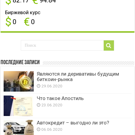
Биржевой курс
$
€
0
0
Последние записи
Являются ли деривативы будущим
биткоин-рынка
29.06.2020
Что такое Апостиль
23.06.2020
Автокредит – выгодно ли это?
06.06.2020