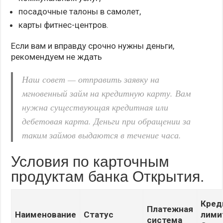
посадочные талоны в самолет,
карты фитнес-центров.
Если вам и вправду срочно нужны деньги,
рекомендуем не ждать
Наш совет — отправить заявку на
мгновенный займ на кредитную карту. Вам
нужна существующая кредитная или
дебетовая карта. Деньги при обращении за
таким займов выдаются в течение часа.
Условия по карточным
продуктам банка Открытия.
Кред
Платежная
Наименование
Статус
лимит
система