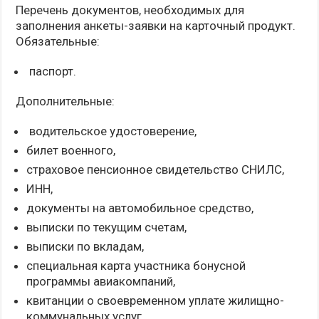
Перечень документов, необходимых для
заполнения анкеты-заявки на карточный продукт.
Обязательные:
паспорт.
Дополнительные:
водительское удостоверение,
билет военного,
страховое пенсионное свидетельство СНИЛС,
ИНН,
документы на автомобильное средство,
выписки по текущим счетам,
выписки по вкладам,
специальная карта участника бонусной
программы авиакомпаний,
квитанции о своевременном уплате жилищно-
коммунальных услуг,