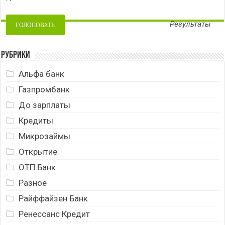
Результаты
Рубрики
Альфа банк
Газпромбанк
До зарплаты
Кредиты
Микрозаймы
Открытие
ОТП Банк
Разное
Райффайзен Банк
Ренессанс Кредит