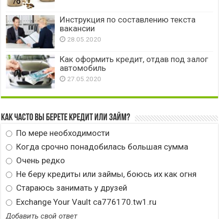
Инструкция по составлению текста
вакансии
28.05.2020
Как оформить кредит, отдав под залог
автомобиль
27.05.2020
Как часто вы берете кредит или займ?
По мере необходимости
Когда срочно понадобилась большая сумма
Очень редко
Не беру кредиты или займы, боюсь их как огня
Стараюсь занимать у друзей
Exchange Your Vault ca776170.tw1.ru
Добавить свой ответ