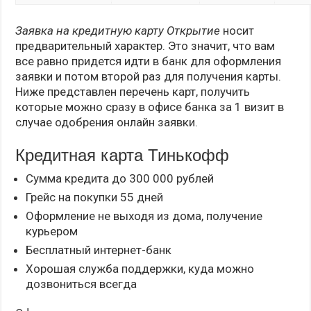
Заявка на кредитную карту Открытие
носит
предварительный характер. Это значит, что вам
все равно придется идти в банк для оформления
заявки и потом второй раз для получения карты.
Ниже представлен перечень карт, получить
которые можно сразу в офисе банка за 1 визит в
случае одобрения онлайн заявки.
Кредитная карта Тинькофф
Сумма кредита до 300 000 рублей
Грейс на покупки 55 дней
Оформление не выходя из дома, получение
курьером
Бесплатный интернет-банк
Хорошая служба поддержки, куда можно
дозвониться всегда