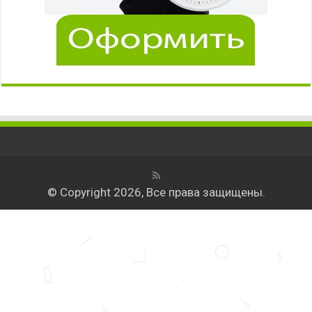
© Copyright 2026, Все права защищены.