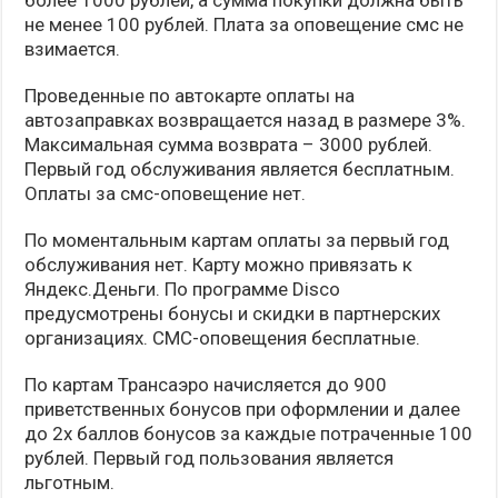
не менее 100 рублей. Плата за оповещение смс не
взимается.
Проведенные по автокарте оплаты на
автозаправках возвращается назад в размере 3%.
Максимальная сумма возврата – 3000 рублей.
Первый год обслуживания является бесплатным.
Оплаты за смс-оповещение нет.
По моментальным картам оплаты за первый год
обслуживания нет. Карту можно привязать к
Яндекс.Деньги. По программе Disco
предусмотрены бонусы и скидки в партнерских
организациях. СМС-оповещения бесплатные.
По картам Трансаэро начисляется до 900
приветственных бонусов при оформлении и далее
до 2х баллов бонусов за каждые потраченные 100
рублей. Первый год пользования является
льготным.