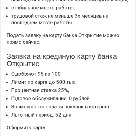
стабильное место работы,
трудовой стаж не меньше 3х месяцев на
последнем месте работы.
Подать заявку на карту банка Открытие можно
прямо сейчас:
Заявка на крединую карту банка
Открытие
Одобряют 95 из 100
Лимит по карте до 500 тыс.
Процентная ставка 25%,
Годовое обслуживание: 0 рублей
Возможность оплаты покупок в интернет.
Льготный период: 52 дня
Оформить карту