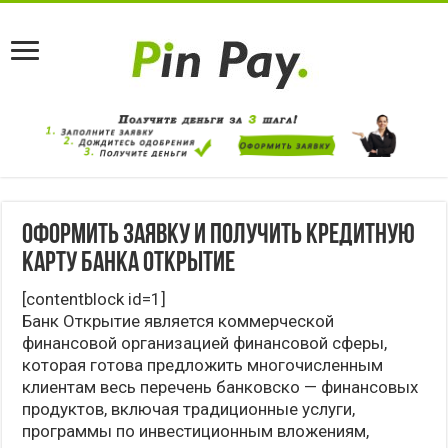
Оформить заявку и получить кредитную
карту банка Открытие
[contentblock id=1]
Банк Открытие является коммерческой
финансовой организацией финансовой сферы,
которая готова предложить многочисленным
клиентам весь перечень банковско — финансовых
продуктов, включая традиционные услуги,
программы по инвестиционным вложениям,