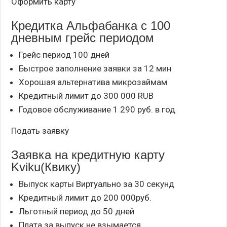
Оформить карту
Кредитка Альфабанка с 100
дневным грейс периодом
Грейс период 100 дней
Быстрое заполнение заявки за 12 мин
Хорошая альтернатива микрозаймам
Кредитный лимит до 300 000 RUB
Годовое обслуживание 1 290 руб. в год
Подать заявку
Заявка на кредитную карту
Kviku(Квику)
Выпуск карты Виртуально за 30 секунд
Кредитный лимит до 200 000руб.
Льготный период до 50 дней
Плата за выпуск не взымается