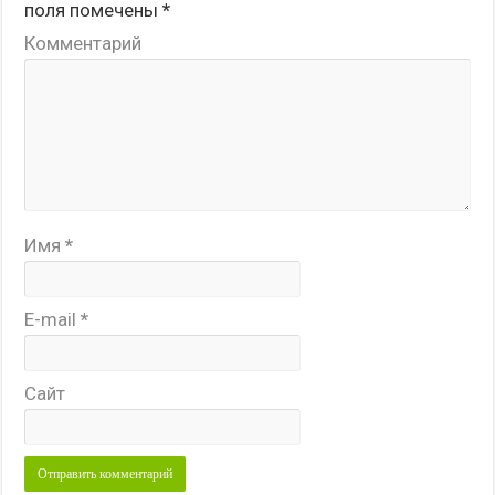
поля помечены
*
Комментарий
Имя
*
E-mail
*
Сайт