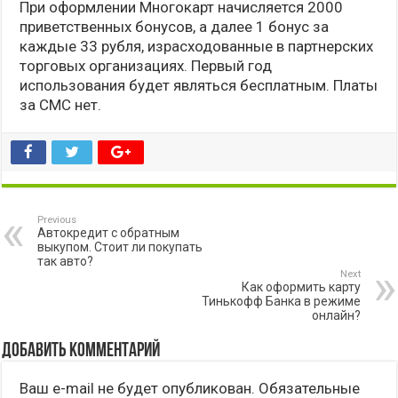
При оформлении Многокарт начисляется 2000
приветственных бонусов, а далее 1 бонус за
каждые 33 рубля, израсходованные в партнерских
торговых организациях. Первый год
использования будет являться бесплатным. Платы
за СМС нет.
Previous
Автокредит с обратным
выкупом. Стоит ли покупать
так авто?
Next
Как оформить карту
Тинькофф Банка в режиме
онлайн?
Добавить комментарий
Ваш e-mail не будет опубликован.
Обязательные