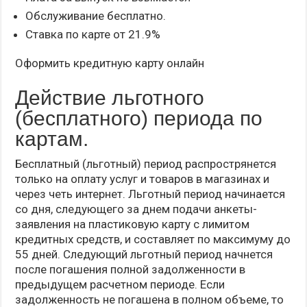
Обслуживание бесплатно.
Ставка по карте от 21.9%
Оформить кредитную карту онлайн
Действие льготного
(бесплатного) периода по
картам.
Бесплатный (льготный) период распрострянется
только на оплату услуг и товаров в магазинах и
через четь интернет. Льготный период начинается
со дня, следующего за днем подачи анкеты-
заявления на пластиковую карту с лимитом
кредитных средств, и составляет по максимуму до
55 дней. Следующий льготный период начнется
после погашения полной задолженности в
предыдущем расчетном периоде. Если
задолженность не погашена в полном объеме, то