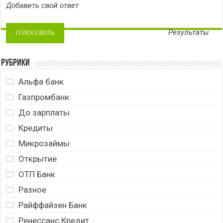
Добавить свой ответ
Результаты
Рубрики
Альфа банк
Газпромбанк
До зарплаты
Кредиты
Микрозаймы
Открытие
ОТП Банк
Разное
Райффайзен Банк
Ренессанс Кредит