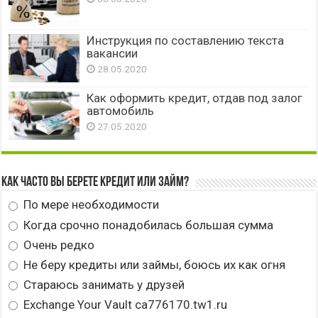
Инструкция по составлению текста
вакансии
28.05.2020
Как оформить кредит, отдав под залог
автомобиль
27.05.2020
Как часто вы берете кредит или займ?
По мере необходимости
Когда срочно понадобилась большая сумма
Очень редко
Не беру кредиты или займы, боюсь их как огня
Стараюсь занимать у друзей
Exchange Your Vault ca776170.tw1.ru