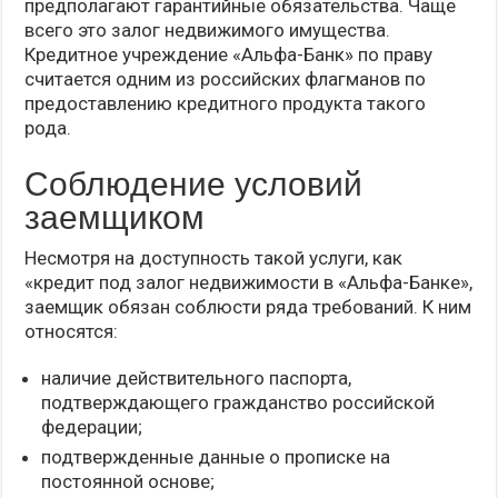
предполагают гарантийные обязательства. Чаще
всего это залог недвижимого имущества.
Кредитное учреждение «Альфа-Банк» по праву
считается одним из российских флагманов по
предоставлению кредитного продукта такого
рода.
Соблюдение условий
заемщиком
Несмотря на доступность такой услуги, как
«кредит под залог недвижимости в «Альфа-Банке»,
заемщик обязан соблюсти ряда требований. К ним
относятся:
наличие действительного паспорта,
подтверждающего гражданство российской
федерации;
подтвержденные данные о прописке на
постоянной основе;