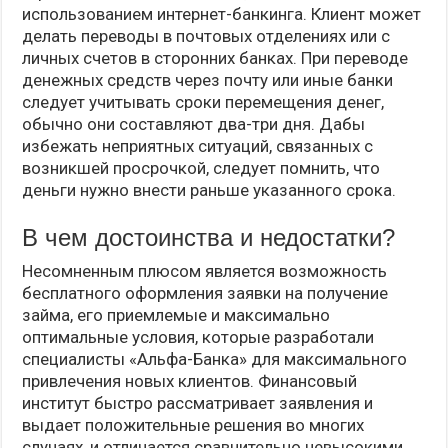
использованием интернет-банкинга. Клиент может
делать переводы в почтовых отделениях или с
личных счетов в сторонних банках. При переводе
денежных средств через почту или иные банки
следует учитывать сроки перемещения денег,
обычно они составляют два-три дня. Дабы
избежать неприятных ситуаций, связанных с
возникшей просрочкой, следует помнить, что
деньги нужно внести раньше указанного срока.
В чем достоинства и недостатки?
Несомненным плюсом является возможность
бесплатного оформления заявки на получение
займа, его приемлемые и максимально
оптимальные условия, которые разработали
специалисты «Альфа-Банка» для максимального
привлечения новых клиентов. Финансовый
институт быстро рассматривает заявления и
выдает положительные решения во многих
случаях, и отличается сравнительно невысокими