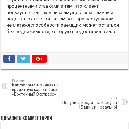
процентными ставками и тем, что клиент
пользуется заложенным имуществом. Главный
недостаток состоит в том, что при наступлении
неплатежеспособности заемщик может остаться
без недвижимости, которую предоставил в залог.
Previous
Как оформить заявку на
кредитную карту в банке
«Восточный Экспресс»
Next
Получить кредит на карту за
15 минут – реально!
Добавить комментарий