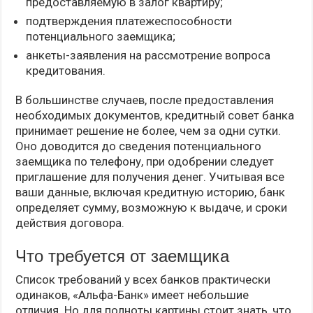
предоставляемую в залог квартиру;
подтверждения платежеспособности
потенциального заемщика;
анкеты-заявления на рассмотрение вопроса
кредитования.
В большинстве случаев, после предоставления
необходимых документов, кредитный совет банка
принимает решение не более, чем за одни сутки.
Оно доводится до сведения потенциального
заемщика по телефону, при одобрении следует
приглашение для получения денег. Учитывая все
ваши данные, включая кредитную историю, банк
определяет сумму, возможную к выдаче, и сроки
действия договора.
Что требуется от заемщика
Список требований у всех банков практически
одинаков, «Альфа-Банк» имеет небольшие
отличия. Но для полноты картины стоит знать, что