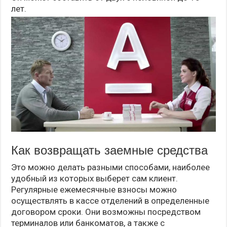
лет.
Как возвращать заемные средства
Это можно делать разными способами, наиболее
удобный из которых выберет сам клиент.
Регулярные ежемесячные взносы можно
осуществлять в кассе отделений в определенные
договором сроки. Они возможны посредством
терминалов или банкоматов, а также с