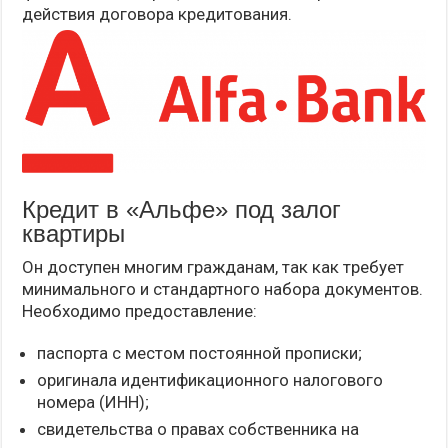
действия договора кредитования.
Кредит в «Альфе» под залог
квартиры
Он доступен многим гражданам, так как требует
минимального и стандартного набора документов.
Необходимо предоставление:
паспорта с местом постоянной прописки;
оригинала идентификационного налогового
номера (ИНН);
свидетельства о правах собственника на