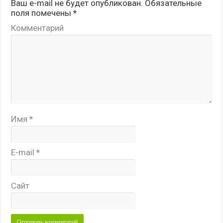
Ваш e-mail не будет опубликован.
Обязательные
поля помечены
*
Комментарий
Имя
*
E-mail
*
Сайт