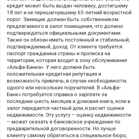
кредит может быть выдан человеку, достигшему
18 лет и не перешагнувшему 65-летний возрастной
порог. Заемщик должен быть собственником
предлагаемого в залог помещения, что должно
подтверждаться официальными документами.
Также он обязан иметь постоянный и стабильный,
подтверждаемый, доход. От клиента требуется
паспорт гражданина страны и прописка на
территории, которая входит в зону обслуживания
«Альфа-Банка». У него должна быть
положительная кредитная репутация и
возможность привлечь, в случае необходимости,
одного или нескольких поручителей. В «Альфа-
Банк» потребуется справка о зарплате за
последние шесть месяцев и домовая книга, если в
залог передается частный дом, и расчет оценки
недвижимости. Эту услугу – оценку недвижимости
– может оказать и банковское учреждение по
предварительной договоренности. Но лучше
клиенту самому обратиться в специальное бюро,