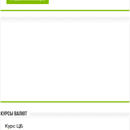
Курсы валют
Курс ЦБ