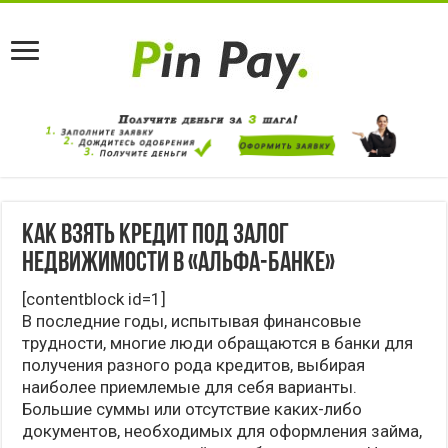
Как взять кредит под залог
недвижимости в «Альфа-Банке»
[contentblock id=1]
В последние годы, испытывая финансовые
трудности, многие люди обращаются в банки для
получения разного рода кредитов, выбирая
наиболее приемлемые для себя варианты.
Большие суммы или отсутствие каких-либо
документов, необходимых для оформления займа,