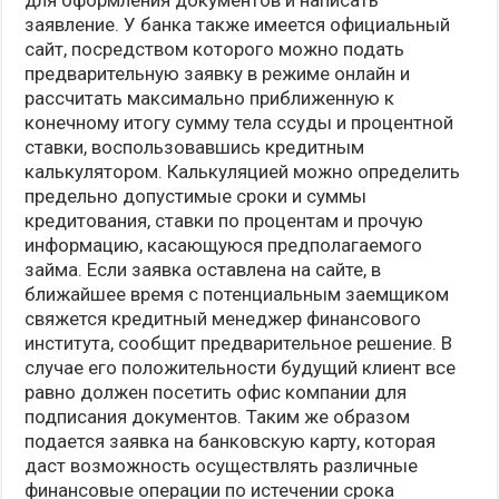
для оформления документов и написать
заявление. У банка также имеется официальный
сайт, посредством которого можно подать
предварительную заявку в режиме онлайн и
рассчитать максимально приближенную к
конечному итогу сумму тела ссуды и процентной
ставки, воспользовавшись кредитным
калькулятором. Калькуляцией можно определить
предельно допустимые сроки и суммы
кредитования, ставки по процентам и прочую
информацию, касающуюся предполагаемого
займа. Если заявка оставлена на сайте, в
ближайшее время с потенциальным заемщиком
свяжется кредитный менеджер финансового
института, сообщит предварительное решение. В
случае его положительности будущий клиент все
равно должен посетить офис компании для
подписания документов. Таким же образом
подается заявка на банковскую карту, которая
даст возможность осуществлять различные
финансовые операции по истечении срока