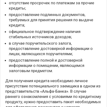
отсутствие просрочек по платежам за прочие
кредиты;
предоставление подлинных документов,
требуемых для принятия решения по выдаче
кредита;
официальное подтверждение наличия
стабильных источников доходов;
в случае поручительского залога,
предоставление достоверной информации о
лицах, являющихся поручителями;
предоставление полной и достоверной
информации о помещении, являющемся
залоговым предметом.
Для получения кредита необходимо личное
присутствие потенциального заемщика в одном из
представительств «Альфа-Банка». В случае
раннего ознакомления с условиями по кредитному
продукту, нужно предоставить пакет необходимых