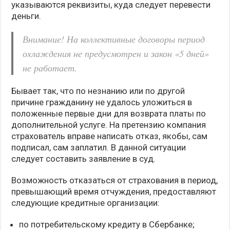
указываются реквизиты, куда следует перевести
деньги.
Внимание! На коллективные договоры период
охлаждения не предусмотрен и закон «5 дней»
не работает.
Бывает так, что по незнанию или по другой
причине гражданину не удалось уложиться в
положенные первые дни для возврата платы по
дополнительной услуге. На претензию компания
страхователь вправе написать отказ, якобы, сам
подписал, сам заплатил. В данной ситуации
следует составить заявление в суд.
Возможность отказаться от страхования в период,
превышающий время отчуждения, предоставляют
следующие кредитные организации:
по потребительскому кредиту в Сбербанке;