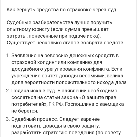
Как вернуть средства по страховке через суд
Судебные разбирательства лучше поручить
опытному юристу (если сумма превышает
затраты, понесенные при подаче иска).
Существует несколько этапов возврата средств.
Заявление на реверсию денежных средств в
страховой холдинг или компанию для
досудебного урегулирования конфликта. Если
учреждение сочтет доводы весомыми, велика
доля вероятности положительного исхода дела.
Подача иска в суд. В заявлении необходимо
сослаться на статьи закона «О защите прав
потребителей», ГК РФ. Госпошлина с заемщика
не берется.
Судебный процесс. Следует заранее
подготовить доводы в свою защиту,
разработать стратегию поведения (по совету