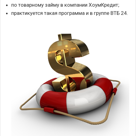
по товарному займу в компании ХоумКредит;
практикуется такая программа и в группе ВТБ 24.