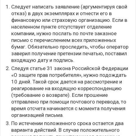
Следует написать заявление (аргументируя свой
отказ) в двух экземплярах и отнести его в
финансовую или страховую организацию. Если в
населенном пункте отсутствует отделение
компании, нужно послать по почте заказное
письмо с перечислением всех приложенных
бумаг. Обязательно проследить, чтобы оператор
заверил получение претензии печатью, поставил
входящую дату и подпись.
Следуя статье 31 закона Российской Федерации
«О защите прав потребителя», нужно подождать
10 дней. Такой срок дается на рассмотрение и
реагирование на входящую корреспонденцию
(требование о возврате). Если прошение
отправлено при помощи почтового перевода, то
время отсчета начинается с момента получения
организацией письма.
По истечении положенного срока остается два
варианта действий. В случае положительного