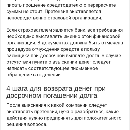
писать прошение кредитодателю о перерасчете
суммы не стоит. Претензия выставляется
непосредственно страховой организации.
Если страхователем является банк, все требования
необходимо выставлять именно этой финансовой
организации. В документах должна быть отмечена
процедура отчуждения средств в пользу
заемщика при досрочной выплате долга. В случае
отсутствия пункта о взыскании денег следует
написать соответствующее письменное
обращение в отделении.
4 шага для возврата денег при
досрочном погашении долга
После выяснения к какой компании следует
выставлять претензии, нужно разобраться, какие
действия нужно предпринять для положительного
решения вопроса.