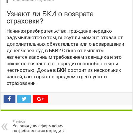
Узнают ли БКИ о возврате
страховки?
Начиная разбирательства, граждане нередко
задумываются о том, внесут ли момент отказа от
дополнительных обязательств или о возвращении
денег через суд в БКИ? Отказ от выплаты
является законным требованием заемщика и это
никак не связано с его кредитоспособностью и
честностью. Досье в БКИ состоит из нескольких
частей, в которых не предусмотрен пункт о
страховании.
Previous
Условия для оформления
потребительского кредита