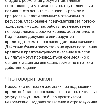
стадии оформления документов. Главная
составляющая мотивации в пользу подписания
полиса — это защита финансовых рисков в
процессе выплаты заемных материальных
ресурсов. Страхование предусматривает потерю
здоровья, имущества, работы, возникновение
непреодолимых форс-мажорных обстоятельств.
Подписание документа инициируется
кредитодателем, но согласие дает сам заемщик.
Действие бумаги рассчитано на время погашения
кредита и предусматривает внесение взносов.
Выплаты могут производиться ежемесячно с
основным долгом или единовременно в начале
действия сделки.
Что говорит закон
Несколько лет назад заемщик при подписании
кредитной сделки соглашался на дополнительную
услугу, вернуть деньги было практически
невозможно. Подавая заявление в страховую или