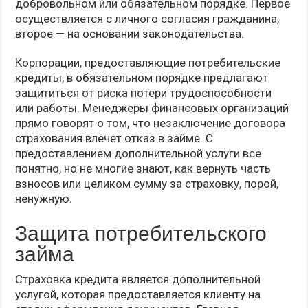
добровольном или обязательном порядке. Первое
осуществляется с личного согласия гражданина,
второе — на основании законодательства.
Корпорации, предоставляющие потребительские
кредиты, в обязательном порядке предлагают
защититься от риска потери трудоспособности
или работы. Менеджеры финансовых организаций
прямо говорят о том, что незаключение договора
страхования влечет отказ в займе. С
предоставлением дополнительной услуги все
понятно, но не многие знают, как вернуть часть
взносов или целиком сумму за страховку, порой,
ненужную.
Защита потребительского
займа
Страховка кредита является дополнительной
услугой, которая предоставляется клиенту на