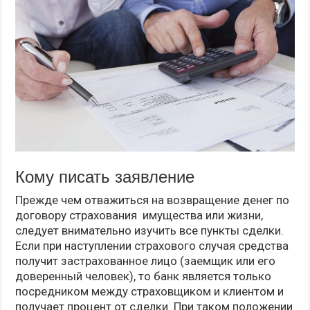
Кому писать заявление
Прежде чем отважиться на возвращение денег по
договору страхования имущества или жизни,
следует внимательно изучить все пункты сделки.
Если при наступлении страхового случая средства
получит застрахованное лицо (заемщик или его
доверенный человек), то банк является только
посредником между страховщиком и клиентом и
получает процент от сделки. При таком положении