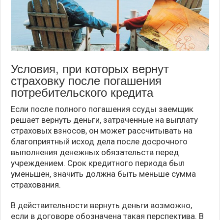
Условия, при которых вернут
страховку после погашения
потребительского кредита
Если после полного погашения ссуды заемщик
решает вернуть деньги, затраченные на выплату
страховых взносов, он может рассчитывать на
благоприятный исход дела после досрочного
выполнения денежных обязательств перед
учреждением. Срок кредитного периода был
уменьшен, значить должна быть меньше сумма
страхования.
В действительности вернуть деньги возможно,
если в договоре обозначена такая перспектива. В