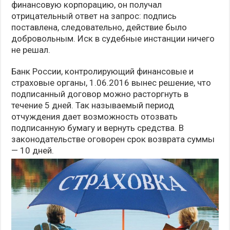
финансовую корпорацию, он получал
отрицательный ответ на запрос: подпись
поставлена, следовательно, действие было
добровольным. Иск в судебные инстанции ничего
не решал.
Банк России, контролирующий финансовые и
страховые органы, 1.06.2016 вынес решение, что
подписанный договор можно расторгнуть в
течение 5 дней. Так называемый период
отчуждения дает возможность отозвать
подписанную бумагу и вернуть средства. В
законодательстве оговорен срок возврата суммы
— 10 дней.