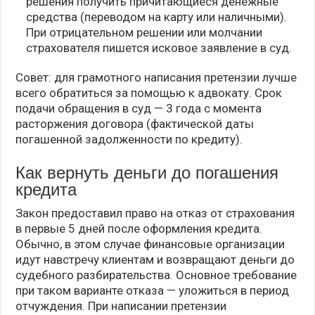
решения получить причитающиеся денежные
средства (переводом на карту или наличными).
При отрицательном решении или молчании
страхователя пишется исковое заявление в суд.
Совет: для грамотного написания претензии лучше
всего обратиться за помощью к адвокату. Срок
подачи обращения в суд — 3 года с момента
расторжения договора (фактической даты
погашенной задолженности по кредиту).
Как вернуть деньги до погашения
кредита
Закон предоставил право на отказ от страхования
в первые 5 дней после оформления кредита.
Обычно, в этом случае финансовые организации
идут навстречу клиентам и возвращают деньги до
судебного разбирательства. Основное требование
при таком варианте отказа — уложиться в период
отчуждения. При написании претензии