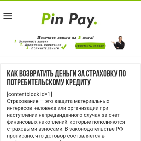
Как возвратить деньги за страховку по
потребительскому кредиту
[contentblock id=1]
Страхование — это защита материальных
интересов человека или организации при
наступлении непредвиденного случая за счет
финансовых накоплений, которые пополняются
страховыми взносами. В законодательстве РФ
прописано, что договор составляется в