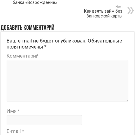
банка «Возрождение»
Next
Как взять займ без
банковской карты
Добавить комментарий
Ваш e-mail не будет опубликован.
Обязательные
поля помечены
*
Комментарий
Имя
*
E-mail
*