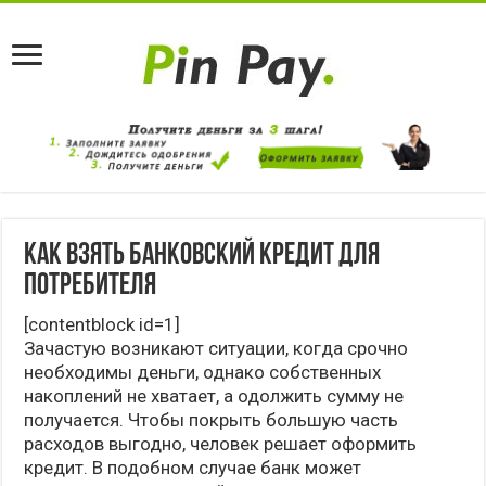
Как взять банковский кредит для
потребителя
[contentblock id=1]
Зачастую возникают ситуации, когда срочно
необходимы деньги, однако собственных
накоплений не хватает, а одолжить сумму не
получается. Чтобы покрыть большую часть
расходов выгодно, человек решает оформить
кредит. В подобном случае банк может