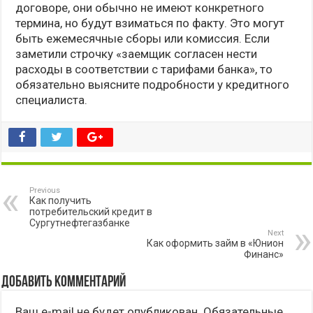
договоре, они обычно не имеют конкретного
термина, но будут взиматься по факту. Это могут
быть ежемесячные сборы или комиссия. Если
заметили строчку «заемщик согласен нести
расходы в соответствии с тарифами банка», то
обязательно выясните подробности у кредитного
специалиста.
Previous
Как получить
потребительский кредит в
Сургутнефтегазбанке
Next
Как оформить займ в «Юнион
Финанс»
Добавить комментарий
Ваш e-mail не будет опубликован.
Обязательные