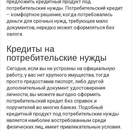
предложить кредитный продукт под
потребительские нужды. Потребительский кредит
– комфортное решение, когда потребовались
деньги для срочных нужд, требующее мало
документов, нередко может оформляться без
залога.
Кредиты на
потребительские нужды
Сегодня, если вы не устроены на официальную
работу, у вас нет крупного имущества, тогда
просто предоставив паспорт, либо другой
дополнительный документ удостоверения
личности, вы можете выгодно оформить
потребительский кредит без справок и
поручителей во многих банках. Подобный
кредитный продукт под потребительские нужды
является наиболее востребованным среди
физических лиц, имеет привлекательные условия.