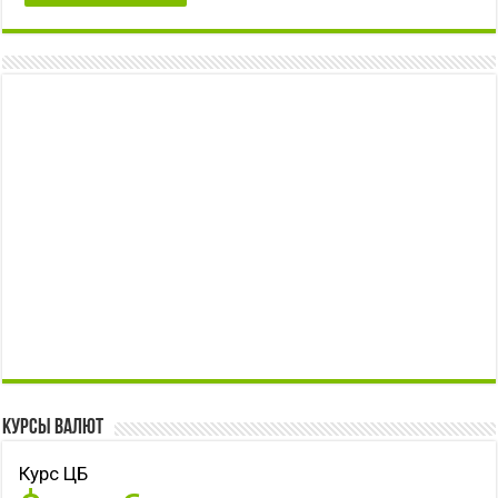
Курсы валют
Курс ЦБ