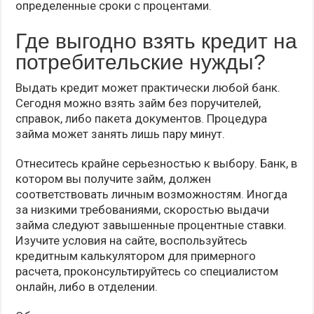
определенные сроки с процентами.
Где выгодно взять кредит на
потребительские нужды?
Выдать кредит может практически любой банк.
Сегодня можно взять займ без поручителей,
справок, либо пакета документов. Процедура
займа может занять лишь пару минут.
Отнеситесь крайне серьезностью к выбору. Банк, в
котором вы получите займ, должен
соответствовать личным возможностям. Иногда
за низкими требованиями, скоростью выдачи
займа следуют завышенные процентные ставки.
Изучите условия на сайте, воспользуйтесь
кредитным калькулятором для примерного
расчета, проконсультируйтесь со специалистом
онлайн, либо в отделении.