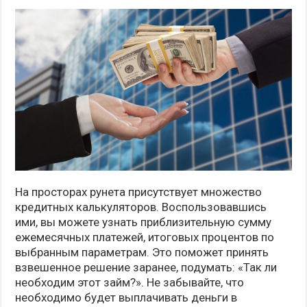
На просторах рунета присутствует множество
кредитных калькуляторов. Воспользовавшись
ими, вы можете узнать приблизительную сумму
ежемесячных платежей, итоговых процентов по
выбранным параметрам. Это поможет принять
взвешенное решение заранее, подумать: «Так ли
необходим этот займ?». Не забывайте, что
необходимо будет выплачивать деньги в