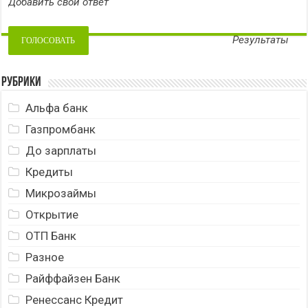
Добавить свой ответ
Результаты
Рубрики
Альфа банк
Газпромбанк
До зарплаты
Кредиты
Микрозаймы
Открытие
ОТП Банк
Разное
Райффайзен Банк
Ренессанс Кредит