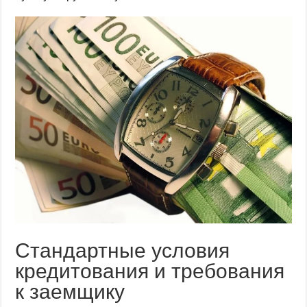
Стандартные условия
кредитования и требования
к заемщику