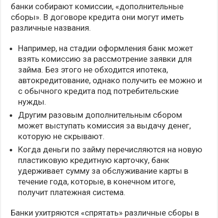
банки собирают комиссии, «дополнительные
сборы». В договоре кредита они могут иметь
различные названия.
Например, на стадии оформления банк может
взять комиссию за рассмотрение заявки для
займа. Без этого не обходится ипотека,
автокредитование, однако получить ее можно и
с обычного кредита под потребительские
нужды.
Другим разовым дополнительным сбором
может выступать комиссия за выдачу денег,
которую не скрывают.
Когда деньги по займу перечисляются на новую
пластиковую кредитную карточку, банк
удерживает сумму за обслуживание карты в
течение года, которые, в конечном итоге,
получит платежная система.
Банки ухитряются «спрятать» различные сборы в