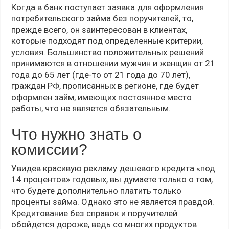
Когда в банк поступает заявка для оформления
потребительского займа без поручителей, то,
прежде всего, он заинтересован в клиентах,
которые подходят под определенные критерии,
условия. Большинство положительных решений
принимаются в отношении мужчин и женщин от 21
года до 65 лет (где-то от 21 года до 70 лет),
граждан РФ, прописанных в регионе, где будет
оформлен займ, имеющих постоянное место
работы, что не является обязательным.
Что нужно знать о
комиссии?
Увидев красивую рекламу дешевого кредита «под
14 процентов» годовых, вы думаете только о том,
что будете дополнительно платить только
проценты займа. Однако это не является правдой.
Кредитование без справок и поручителей
обойдется дороже, ведь со многих продуктов