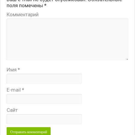
поля помечены
*
Комментарий
Имя
*
E-mail
*
Сайт