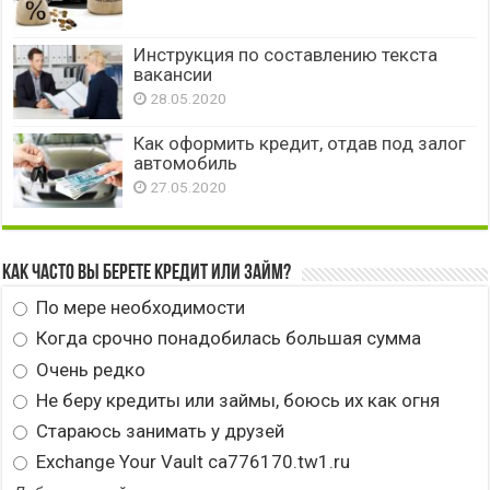
Инструкция по составлению текста
вакансии
28.05.2020
Как оформить кредит, отдав под залог
автомобиль
27.05.2020
Как часто вы берете кредит или займ?
По мере необходимости
Когда срочно понадобилась большая сумма
Очень редко
Не беру кредиты или займы, боюсь их как огня
Стараюсь занимать у друзей
Exchange Your Vault ca776170.tw1.ru