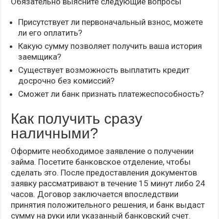
Обязательно выясните следующие вопросы
Присутствует ли первоначальный взнос, можете
ли его оплатить?
Какую сумму позволяет получить ваша история
заемщика?
Существует возможность выплатить кредит
досрочно без комиссий?
Сможет ли банк признать платежеспособность?
Как получить сразу
наличными?
Оформите необходимое заявление о получении
займа. Посетите банковское отделение, чтобы
сделать это. После предоставления документов
заявку рассматривают в течение 15 минут либо 24
часов. Договор заключается впоследствии
принятия положительного решения, и банк выдаст
сумму на руки или указанный банковский счет.