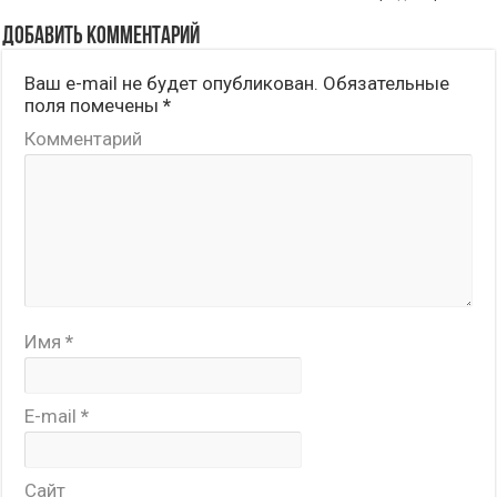
Добавить комментарий
Ваш e-mail не будет опубликован.
Обязательные
поля помечены
*
Комментарий
Имя
*
E-mail
*
Сайт