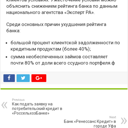
объяснить снижением рейтинга банка по данным
национального агентства «Эксперт РА».
Среди основных причин ухудшения рейтинга
банка:
большой процент клиентской задолженности по
кредитным продуктам (более 40%);
сумма необеспеченных займов составляет
почти 80% от доли всего ссудного портфеля.ф
Previous
Как подать заявку на
потребительский кредит в
«РоссельхозБанке»
Next
Банк «Ренессанс Кредит» в
городе Уфа