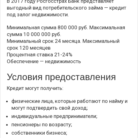
В 2017 году Росгосстрах Банк представляет
выгодный вид потребительского займа — кредит
под залог недвижимости.
Минимальная сумма 800 000 руб. Максимальная
сумма 10 000 000 руб.
Минимальный срок 24 месяца. Максимальный
срок 120 месяцев
Процентная ставка 21-24%
Обеспечение — недвижимость
Условия предоставления
Кредит могут получить:
физические лица, которые работают по найму и
могут подтвердить свой доход;
индивидуальные предприниматели;
пенсионеры по возрасту;
собственники бизнеса;