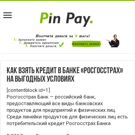
Как взять кредит в банке «Росгосстрах»
на выгодных условиях
[contentblock id=1]
Росгосстрах Банк — российский банк,
предоставляющий все виды банковских
продуктов для предприятий и физических лиц.
Среди линейки продуктов для физических лиц есть
потребительский кредит Росгосстрах Банка.