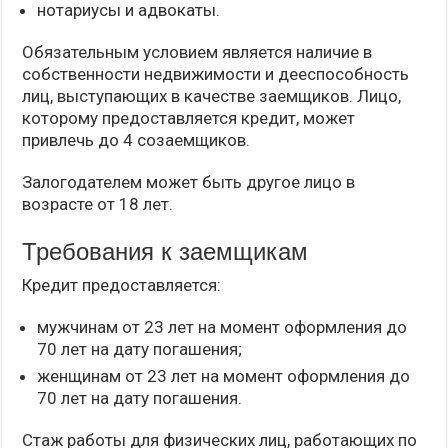
нотариусы и адвокаты.
Обязательным условием является наличие в
собственности недвижимости и дееспособность
лиц, выступающих в качестве заемщиков. Лицо,
которому предоставляется кредит, может
привлечь до 4 созаемщиков.
Залогодателем может быть другое лицо в
возрасте от 18 лет.
Требования к заемщикам
Кредит предоставляется:
мужчинам от 23 лет на момент оформления до
70 лет на дату погашения;
женщинам от 23 лет на момент оформления до
70 лет на дату погашения.
Стаж работы для физических лиц, работающих по