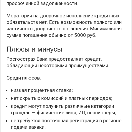
просроченной задолженности.
Моратория на досрочное исполнение кредитных
обязательств нет. Есть возможность полного или
частичного досрочного погашения. Минимальная
сумма погашения обычно от 5000 руб.
Плюсы и минусы
Росгосстрах Банк предоставляет кредит,
обладающий некоторыми преимуществами.
Среди плюсов:
низкая процентная ставка;
нет скрытых комиссий и платных периодов;
кредит могут получить различные категории
граждан — физические лица, ИП, пенсионеры;
не требуется постоянная регистрация в регионе
подачи заявки;