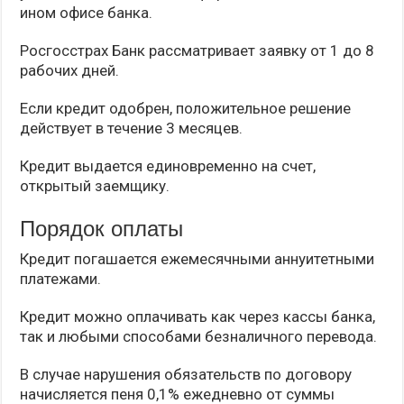
ином офисе банка.
Росгосстрах Банк рассматривает заявку от 1 до 8
рабочих дней.
Если кредит одобрен, положительное решение
действует в течение 3 месяцев.
Кредит выдается единовременно на счет,
открытый заемщику.
Порядок оплаты
Кредит погашается ежемесячными аннуитетными
платежами.
Кредит можно оплачивать как через кассы банка,
так и любыми способами безналичного перевода.
В случае нарушения обязательств по договору
начисляется пеня 0,1% ежедневно от суммы