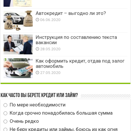
Автокредит – выгодно ли это?
06.06.2020
Инструкция по составлению текста
вакансии
28.05.2020
Как оформить кредит, отдав под залог
автомобиль
27.05.2020
Как часто вы берете кредит или займ?
По мере необходимости
Когда срочно понадобилась большая сумма
Очень редко
Не беру кредиты или займы, боюсь их как огня