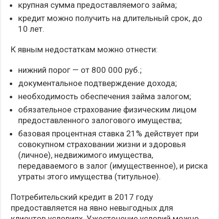
крупная сумма предоставляемого займа;
кредит можно получить на длительный срок, до
10 лет.
К явным недостаткам можно отнести:
нижний порог — от 800 000 руб.;
документальное подтверждение дохода;
необходимость обеспечения займа залогом;
обязательное страхование физическим лицом
предоставленного залогового имущества;
базовая процентная ставка 21% действует при
совокупном страховании жизни и здоровья
(личное), недвижимого имущества,
передаваемого в залог (имущественное), и риска
утраты этого имущества (титульное).
Потребительский кредит в 2017 году
предоставляется на явно невыгодных для
клиентов условиях. Ужесточение условий можно