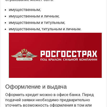
имущественным;
имущественным и личным;
имущественным и титульным;
имущественным, титульным и личным.
Оформление и выдача
Оформить кредит можно в офисе банка. Перед
подачей заявки необходимо предварительно
уточнить возможность оформления в том или