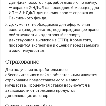
Для физического лица, работающего по найму,
— справка 2-НДФЛ за последние 6 месяцев, для
ИП — 3-НДФЛ, для пенсионеров — справка из
Пенсионного Фонда.
Документы, необходимые для оформления
залога (свидетельство, подтверждающее право
собственности; кадастровый паспорт;
действующая выписка из ЕГРП). Кроме того,
проводится экспертиза и оценка передаваемого
в залог имущества.
Страхование
Для получения потребительского
обеспечительного займа обязательным является
страхование предоставляемого в залог
имущества. Процентная ставка варьируется в
зависимости от страховых продуктов,
дополняющих договор.
Страхование может быть: