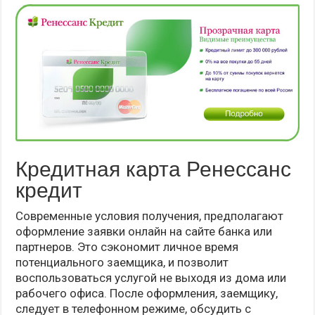
Кредитная карта Ренессанс
кредит
Современные условия получения, предполагают
оформление заявки онлайн на сайте банка или
партнеров. Это сэкономит личное время
потенциального заемщика, и позволит
воспользоваться услугой не выходя из дома или
рабочего офиса. После оформления, заемщику,
следует в телефонном режиме, обсудить с