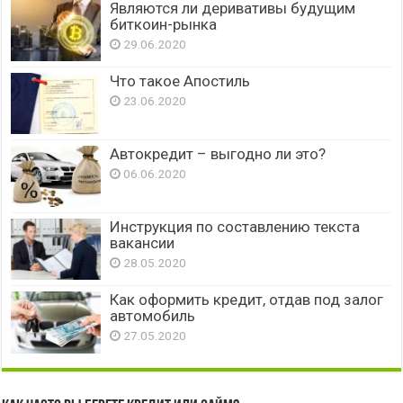
Являются ли деривативы будущим
биткоин-рынка
29.06.2020
Что такое Апостиль
23.06.2020
Автокредит – выгодно ли это?
06.06.2020
Инструкция по составлению текста
вакансии
28.05.2020
Как оформить кредит, отдав под залог
автомобиль
27.05.2020