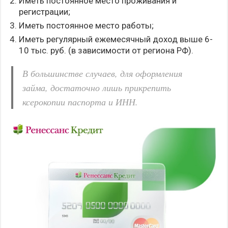
Иметь постоянное место проживания и
регистрации;
Иметь постоянное место работы;
Иметь регулярный ежемесячный доход выше 6-
10 тыс. руб. (в зависимости от региона РФ).
В большинстве случаев, для оформления
займа, достаточно лишь прикрепить
ксерокопии паспорта и ИНН.