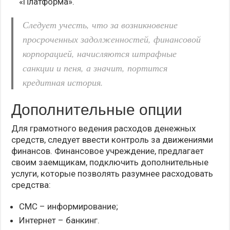
«Платформа».
Следует учесть, что за возникновение
просроченных задолженностей, финансовой
корпорацией, начисляются штрафные
санкции и пеня, а значит, портится
кредитная история.
Дополнительные опции
Для грамотного ведения расходов денежных
средств, следует ввести контроль за движениями
финансов. Финансовое учреждение, предлагает
своим заемщикам, подключить дополнительные
услуги, которые позволять разумнее расходовать
средства:
СМС – информирование;
Интернет – банкинг.