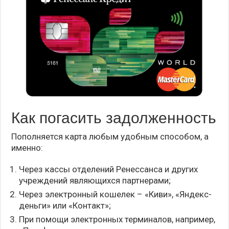
Как погасить задолженность
Пополняется карта любым удобным способом, а
именно:
Через кассы отделений Ренессанса и других
учреждений являющихся партнерами;
Через электронный кошелек – «Киви», «Яндекс-
деньги» или «Контакт»;
При помощи электронных терминалов, например,