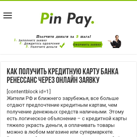
Как получить кредитную карту банка
Ренессанс через онлайн заявку
[contentblock id=1]
Жители РФ и ближнего зарубежья, все больше
отдают предпочтение кредитным картам, чем
получение денежных средств наличными. Этому
есть логическое объяснение – с кредитной карты
тяжело украсть деньги, а оплачивать товары
можно в любом магазине или супермаркете.