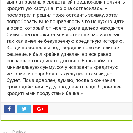
выплат заемных средств, ей предложили получить
кредитную карту, на что она согласилась. Я
посмотрел и решил тоже оставить заявку, хотел
попробовать. Мне понравилось, что не нужно идти
в офис, который от моего дома далеко находится.
Сильно на положительный ответ не рассчитывал,
так как имел не безупречную кредитную историю.
Когда позвонили и подтвердили положительное
решение, я был крайне удивлен, но все равно
согласился подписать договор. Взяв займ на
минимальную сумму, хочу исправить кредитную
историю и попробовать «услугу», а там видно
будет. Пока доволен, думаю, после окончания
срока действия. Буду продлевать еще. Я доволен
кредитными продуктами банка.»
Previous