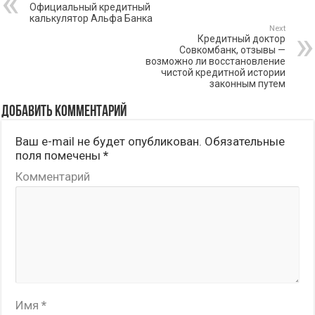
Официальный кредитный
калькулятор Альфа Банка
Next
Кредитный доктор
Совкомбанк, отзывы —
возможно ли восстановление
чистой кредитной истории
законным путем
Добавить комментарий
Ваш e-mail не будет опубликован.
Обязательные
поля помечены
*
Комментарий
Имя
*