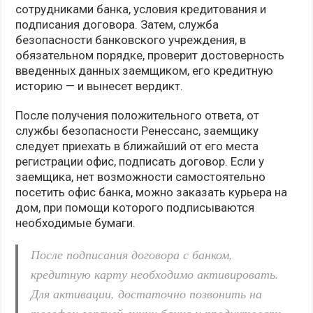
сотрудниками банка, условия кредитования и
подписания договора. Затем, служба
безопасности банковского учреждения, в
обязательном порядке, проверит достоверность
введенных данных заемщиком, его кредитную
историю — и вынесет вердикт.
После получения положительного ответа, от
службы безопасности Ренессанс, заемщику
следует приехать в ближайший от его места
регистрации офис, подписать договор. Если у
заемщика, нет возможности самостоятельно
посетить офис банка, можно заказать курьера на
дом, при помощи которого подписываются
необходимые бумаги.
После подписания договора с банком,
кредитную карту необходимо активировать.
Для активации, достаточно позвонить на