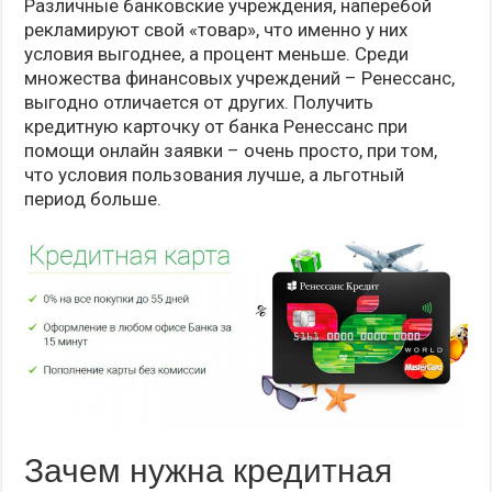
Различные банковские учреждения, наперебой
рекламируют свой «товар», что именно у них
условия выгоднее, а процент меньше. Среди
множества финансовых учреждений – Ренессанс,
выгодно отличается от других. Получить
кредитную карточку от банка Ренессанс при
помощи онлайн заявки – очень просто, при том,
что условия пользования лучше, а льготный
период больше.
Зачем нужна кредитная