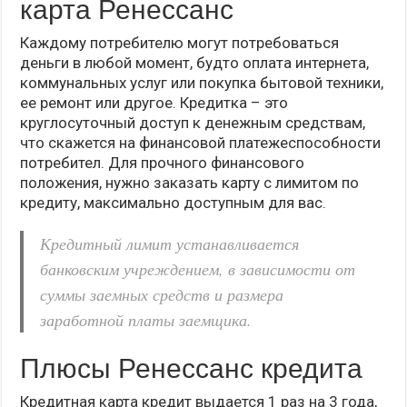
карта Ренессанс
Каждому потребителю могут потребоваться
деньги в любой момент, будто оплата интернета,
коммунальных услуг или покупка бытовой техники,
ее ремонт или другое. Кредитка – это
круглосуточный доступ к денежным средствам,
что скажется на финансовой платежеспособности
потребител. Для прочного финансового
положения, нужно заказать карту с лимитом по
кредиту, максимально доступным для вас.
Кредитный лимит устанавливается
банковским учреждением, в зависимости от
суммы заемных средств и размера
заработной платы заемщика.
Плюсы Ренессанс кредита
Кредитная карта кредит выдается 1 раз на 3 года,