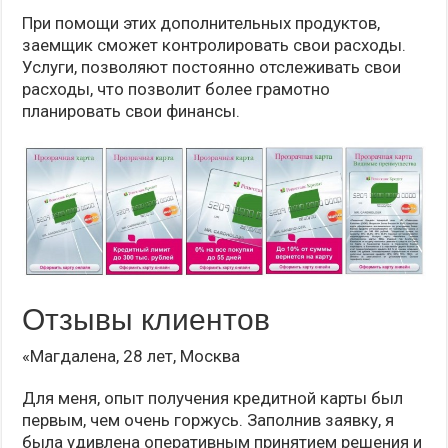
При помощи этих дополнительных продуктов,
заемщик сможет контролировать свои расходы.
Услуги, позволяют постоянно отслеживать свои
расходы, что позволит более грамотно
планировать свои финансы.
Отзывы клиентов
«Магдалена, 28 лет, Москва
Для меня, опыт получения кредитной карты был
первым, чем очень горжусь. Заполнив заявку, я
была удивлена оперативным принятием решения и