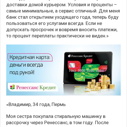
доставки домой курьером. Условия и проценты –
самые минимальные, а сервис отличный. Для меня
банк стал открытием уходящего года, теперь буду
пользоваться его услугами всегда. Если не
допускать просрочек и вовремя вносить платежи,
то процент переплаты практически не виден.»
«Владимир, 34 года, Пермь
Моя сестра покупала стиральную машинку в
рассрочку через Ренессанс, в том году. После