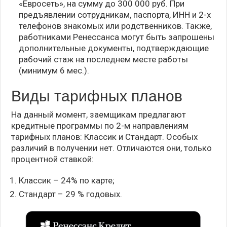
«Евросеть», на сумму до 300 000 руб. При
предъявлении сотрудникам, паспорта, ИНН и 2-х
телефонов знакомых или родственников. Также,
работниками Ренессанса могут быть запрошены
дополнительные документы, подтверждающие
рабочий стаж на последнем месте работы
(минимум 6 мес.).
Виды тарифных планов
На данный момент, заемщикам предлагают
кредитные программы по 2-м направлениям
тарифных планов: Классик и Стандарт. Особых
различий в получении нет. Отличаются они, только
процентной ставкой:
Классик – 24% по карте;
Стандарт – 29 % годовых.