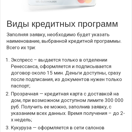
Виды кредитных программ
Заполняя заявку, необходимо будет указать
наименование, выбранной кредитной программы.
Всего их три:
Экспресс – выдается только в отделении
Ренессанса, оформляется и подписывается
договор около 15 мин. Деньги доступны, сразу
после подписания, из документов нужен только
паспорт;
Прозрачная — кредитная карта с доставкой на
дом, при возможном доступном лимите 300 000
руб. Получить ее можно, заполнив заявку, с
указанием всех данных. Время получения – до 2-
х недель;
Кукуруза — оформляется в сети салонов