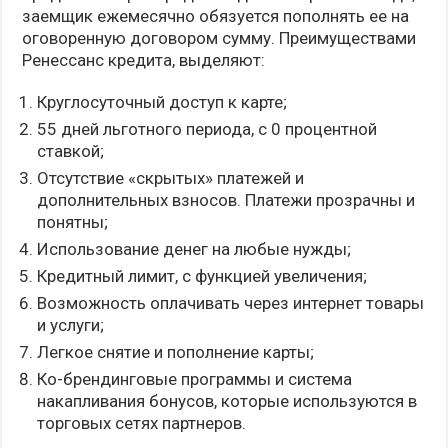
заемщик ежемесячно обязуется пополнять ее на
оговоренную договором сумму. Преимуществами
Ренессанс кредита, выделяют:
Круглосуточный доступ к карте;
55 дней льготного периода, с 0 процентной
ставкой;
Отсутствие «скрытых» платежей и
дополнительных взносов. Платежи прозрачны и
понятны;
Использование денег на любые нужды;
Кредитный лимит, с функцией увеличения;
Возможность оплачивать через интернет товары
и услуги;
Легкое снятие и пополнение карты;
Ко-брендинговые программы и система
накапливания бонусов, которые используются в
торговых сетях партнеров.