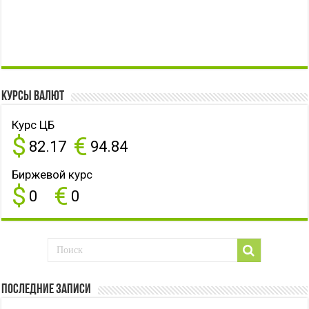
Курсы валют
Курс ЦБ
$
€
82.17
94.84
Биржевой курс
$
€
0
0
Последние записи