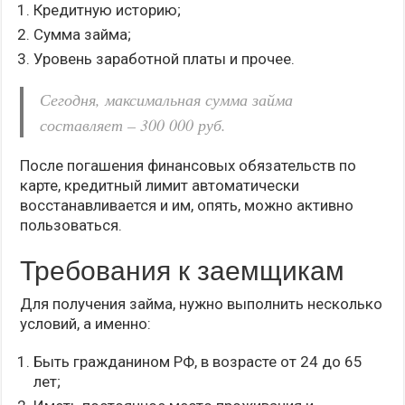
Кредитную историю;
Сумма займа;
Уровень заработной платы и прочее.
Сегодня, максимальная сумма займа
составляет – 300 000 руб.
После погашения финансовых обязательств по
карте, кредитный лимит автоматически
восстанавливается и им, опять, можно активно
пользоваться.
Требования к заемщикам
Для получения займа, нужно выполнить несколько
условий, а именно:
Быть гражданином РФ, в возрасте от 24 до 65
лет;