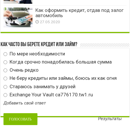
Как оформить кредит, отдав под залог
автомобиль
27.05.2020
Как часто вы берете кредит или займ?
По мере необходимости
Когда срочно понадобилась большая сумма
Очень редко
Не беру кредиты или займы, боюсь их как огня
Стараюсь занимать у друзей
Exchange Your Vault ca776170.tw1.ru
Добавить свой ответ
Результаты