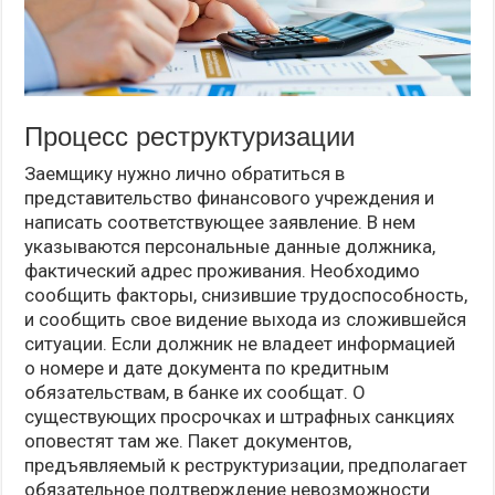
Процесс реструктуризации
Заемщику нужно лично обратиться в
представительство финансового учреждения и
написать соответствующее заявление. В нем
указываются персональные данные должника,
фактический адрес проживания. Необходимо
сообщить факторы, снизившие трудоспособность,
и сообщить свое видение выхода из сложившейся
ситуации. Если должник не владеет информацией
о номере и дате документа по кредитным
обязательствам, в банке их сообщат. О
существующих просрочках и штрафных санкциях
оповестят там же. Пакет документов,
предъявляемый к реструктуризации, предполагает
обязательное подтверждение невозможности