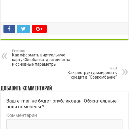
Previous
Как оформить виртуальную
карту Сбербанка: достоинства
и основные параметры
Next
Как реструктуризировать
кредит в “Совкомбанке”
Добавить комментарий
Ваш e-mail не будет опубликован.
Обязательные
поля помечены
*
Комментарий