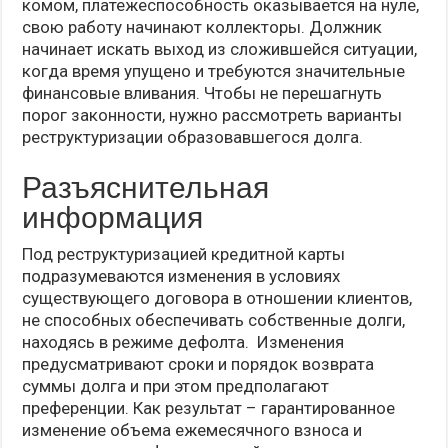
комом, платежеспособность оказывается на нуле,
свою работу начинают коллекторы. Должник
начинает искать выход из сложившейся ситуации,
когда время упущено и требуются значительные
финансовые вливания. Чтобы не перешагнуть
порог законности, нужно рассмотреть варианты
реструктуризации образовавшегося долга.
Разъяснительная
информация
Под реструктуризацией кредитной карты
подразумеваются изменения в условиях
существующего договора в отношении клиентов,
не способных обеспечивать собственные долги,
находясь в режиме дефолта. Изменения
предусматривают сроки и порядок возврата
суммы долга и при этом предполагают
преференции. Как результат – гарантированное
изменение объема ежемесячного взноса и