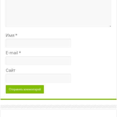
Имя
*
E-mail
*
Сайт