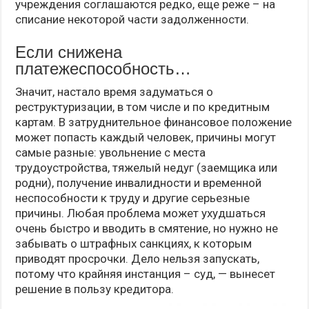
учреждения соглашаются редко, еще реже – на
списание некоторой части задолженности.
Если снижена
платежеспособность…
Значит, настало время задуматься о
реструктуризации, в том числе и по кредитным
картам. В затруднительное финансовое положение
может попасть каждый человек, причины могут
самые разные: увольнение с места
трудоустройства, тяжелый недуг (заемщика или
родни), получение инвалидности и временной
неспособности к труду и другие серьезные
причины. Любая проблема может ухудшаться
очень быстро и вводить в смятение, но нужно не
забывать о штрафных санкциях, к которым
приводят просрочки. Дело нельзя запускать,
потому что крайняя инстанция – суд, — вынесет
решение в пользу кредитора.