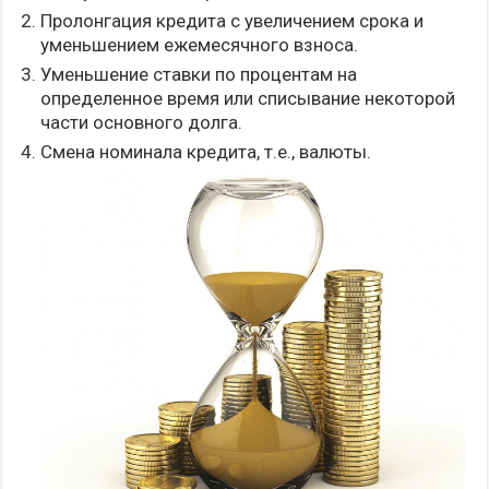
Пролонгация кредита с увеличением срока и
уменьшением ежемесячного взноса.
Уменьшение ставки по процентам на
определенное время или списывание некоторой
части основного долга.
Смена номинала кредита, т.е., валюты.