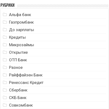
Рубрики
Альфа банк
Газпромбанк
До зарплаты
Кредиты
Микрозаймы
Открытие
ОТП Банк
Разное
Райффайзен Банк
Ренессанс Кредит
Сбербанк
СКБ Банк
Совкомбанк