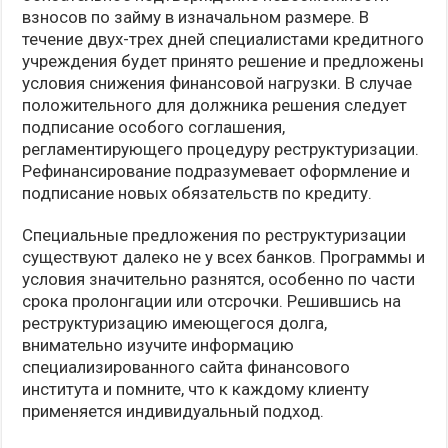
взносов по займу в изначальном размере. В
течение двух-трех дней специалистами кредитного
учреждения будет принято решение и предложены
условия снижения финансовой нагрузки. В случае
положительного для должника решения следует
подписание особого соглашения,
регламентирующего процедуру реструктуризации.
Рефинансирование подразумевает оформление и
подписание новых обязательств по кредиту.
Специальные предложения по реструктуризации
существуют далеко не у всех банков. Программы и
условия значительно разнятся, особенно по части
срока пролонгации или отсрочки. Решившись на
реструктуризацию имеющегося долга,
внимательно изучите информацию
специализированного сайта финансового
института и помните, что к каждому клиенту
применяется индивидуальный подход.