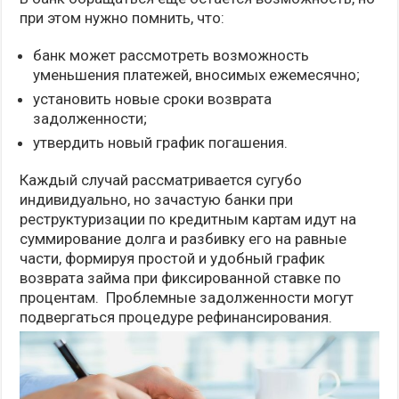
при этом нужно помнить, что:
банк может рассмотреть возможность
уменьшения платежей, вносимых ежемесячно;
установить новые сроки возврата
задолженности;
утвердить новый график погашения.
Каждый случай рассматривается сугубо
индивидуально, но зачастую банки при
реструктуризации по кредитным картам идут на
суммирование долга и разбивку его на равные
части, формируя простой и удобный график
возврата займа при фиксированной ставке по
процентам. Проблемные задолженности могут
подвергаться процедуре рефинансирования.