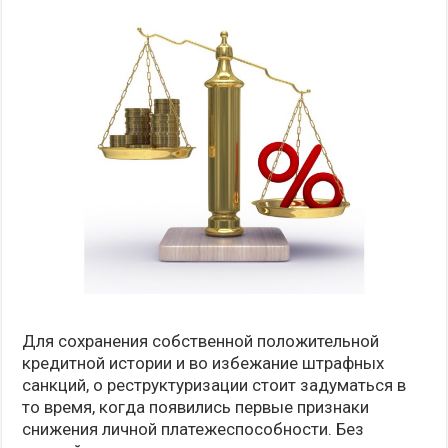
Для сохранения собственной положительной
кредитной истории и во избежание штрафных
санкций, о реструктуризации стоит задуматься в
то время, когда появились первые признаки
снижения личной платежеспособности. Без