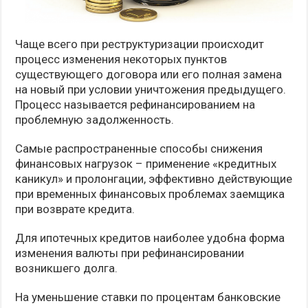
Чаще всего при реструктуризации происходит
процесс изменения некоторых пунктов
существующего договора или его полная замена
на новый при условии уничтожения предыдущего.
Процесс называется рефинансированием на
проблемную задолженность.
Самые распространенные способы снижения
финансовых нагрузок – применение «кредитных
каникул» и пролонгации, эффективно действующие
при временных финансовых проблемах заемщика
при возврате кредита.
Для ипотечных кредитов наиболее удобна форма
изменения валюты при рефинансировании
возникшего долга.
На уменьшение ставки по процентам банковские