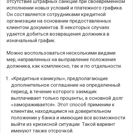
отсутствие штрафных санкций при своевременном
исполнении новых условий и платежного графика.
Он составляется сотрудниками кредитной
организации на основании предоставленных
клиентом документов. В некоторых случаях
удается добиться возвращения должника в
изначальный график.
Можно воспользоваться несколькими видами
мер, направленных на выправление положения
должника, как комплексно, так и по отдельности.
«Кредитные каникулы», предполагающие
дополнительное соглашение на определенный
период, в течение которого заемщик
выплачивает только проценты, а основной долг
«замораживается». Этот способ применим к
клиентам, находящимся на доверительном
положении у банка и имеющие все возможности
выйти из кризисной ситуации. Такой вариант
именуют также отсрочкой.