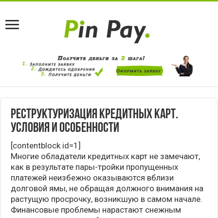
Реструктуризация кредитных карт.
Условия и особенности
[contentblock id=1]
Многие обладатели кредитных карт не замечают,
как в результате пары-тройки пропущенных
платежей неизбежно оказываются вблизи
долговой ямы, не обращая должного внимания на
растущую просрочку, возникшую в самом начале.
Финансовые проблемы нарастают снежным