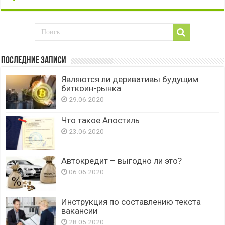
Последние записи
Являются ли деривативы будущим
биткоин-рынка
29.06.2020
Что такое Апостиль
23.06.2020
Автокредит – выгодно ли это?
06.06.2020
Инструкция по составлению текста
вакансии
28.05.2020