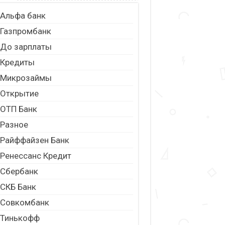
Альфа банк
Газпромбанк
До зарплаты
Кредиты
Микрозаймы
Открытие
ОТП Банк
Разное
Райффайзен Банк
Ренессанс Кредит
Сбербанк
СКБ Банк
Совкомбанк
Тинькофф