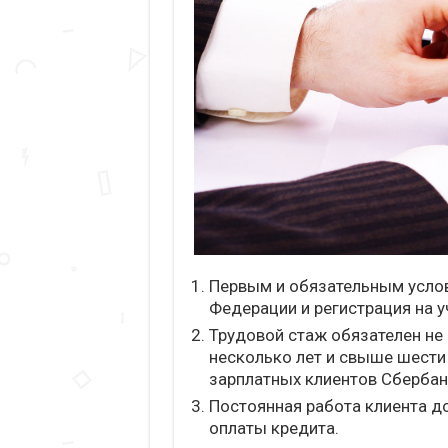
Первым и обязательным усло
Федерации и регистрация на у
Трудовой стаж обязателен не
несколько лет и свыше шести
зарплатных клиентов Сбербан
Постоянная работа клиента д
оплаты кредита.