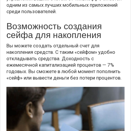
одним из самых лучших мобильных приложений
среди пользователей.
Возможность создания
сейфа для накопления
Вы можете создать отдельный счет для
накопления средств. С таким «сейфом» удобно
откладывать средства. Доходность с
ежемесячной капитализацией процентов — 7%
годовых. Вы сможете в любой момент пополнить
«сейф» или вывести деньги без потери процентов.