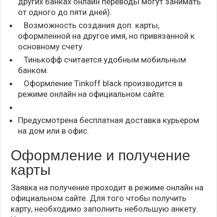
других банках онлайн переводы могут занимать
от одного до пяти дней).
Возможность создания доп. карты,
оформленной на другое имя, но привязанной к
основному счету.
Тинькофф считается удобным мобильным
банком.
Оформление Tinkoff black производится в
режиме онлайн на официальном сайте.
Предусмотрена бесплатная доставка курьером
на дом или в офис.
Оформление и получение
карты
Заявка на получение проходит в режиме онлайн на
официальном сайте. Для того чтобы получить
карту, необходимо заполнить небольшую анкету.