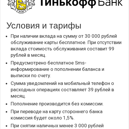
Условия и тарифы
При наличии вклада на сумму от 30 000 рублей
обслуживание карты бесплатное. При отсутствии
вклада стоимость обслуживания составит 99
рублей в месяц.
Предусмотрено бесплатное Sms-
информирование о пополнении баланса и
выписки по счету.
Сумма уведомлений на мобильный телефон о
расходных операциях составляет 39 рублей в
месяц.
Пополнение производится без комиссии.
При переводе на карту стороннего банка
комиссия будет около 1,5%.
При снятии наличных менее 3 000 рублей