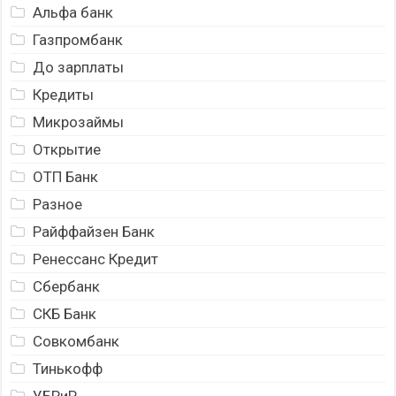
Альфа банк
Газпромбанк
До зарплаты
Кредиты
Микрозаймы
Открытие
ОТП Банк
Разное
Райффайзен Банк
Ренессанс Кредит
Сбербанк
СКБ Банк
Совкомбанк
Тинькофф