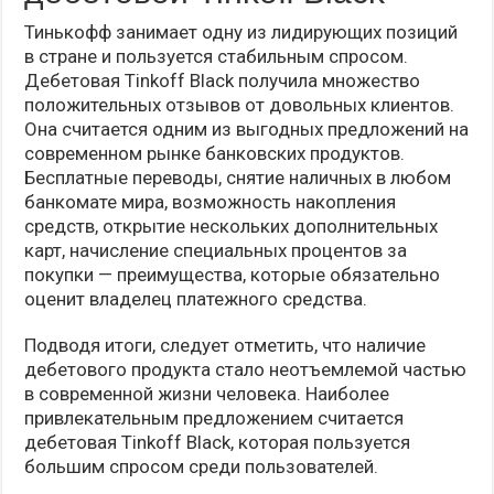
Тинькофф занимает одну из лидирующих позиций
в стране и пользуется стабильным спросом.
Дебетовая Tinkoff Black получила множество
положительных отзывов от довольных клиентов.
Она считается одним из выгодных предложений на
современном рынке банковских продуктов.
Бесплатные переводы, снятие наличных в любом
банкомате мира, возможность накопления
средств, открытие нескольких дополнительных
карт, начисление специальных процентов за
покупки — преимущества, которые обязательно
оценит владелец платежного средства.
Подводя итоги, следует отметить, что наличие
дебетового продукта стало неотъемлемой частью
в современной жизни человека. Наиболее
привлекательным предложением считается
дебетовая Tinkoff Black, которая пользуется
большим спросом среди пользователей.