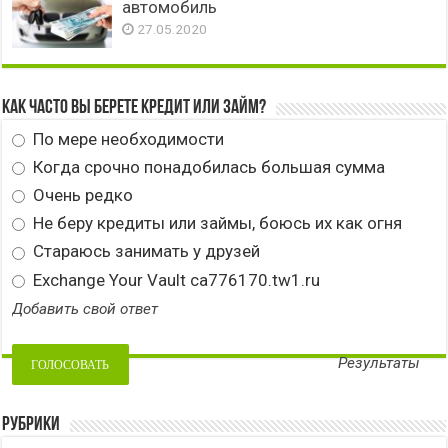
автомобиль
27.05.2020
Как часто вы берете кредит или займ?
По мере необходимости
Когда срочно понадобилась большая сумма
Очень редко
Не беру кредиты или займы, боюсь их как огня
Стараюсь занимать у друзей
Exchange Your Vault ca776170.tw1.ru
Добавить свой ответ
Результаты
Рубрики