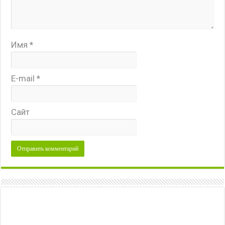
Имя
*
E-mail
*
Сайт