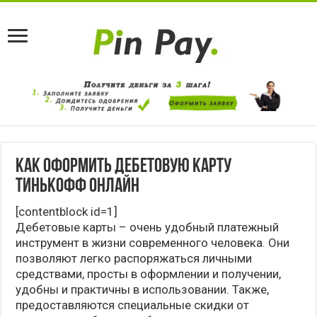
Как оформить дебетовую карту
Тинькофф онлайн
[contentblock id=1]
Дебетовые карты – очень удобный платежный
инструмент в жизни современного человека. Они
позволяют легко распоряжаться личными
средствами, просты в оформлении и получении,
удобны и практичны в использовании. Также,
предоставляются специальные скидки от