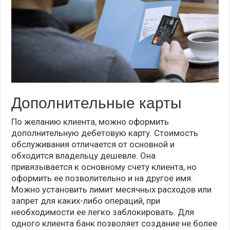
Дополнительные карты
По желанию клиента, можно оформить
дополнительную дебетовую карту. Стоимость
обслуживания отличается от основной и
обходится владельцу дешевле. Она
привязывается к основному счету клиента, но
оформить ее позволительно и на другое имя.
Можно установить лимит месячных расходов или
запрет для каких-либо операций, при
необходимости ее легко заблокировать. Для
одного клиента банк позволяет создание не более