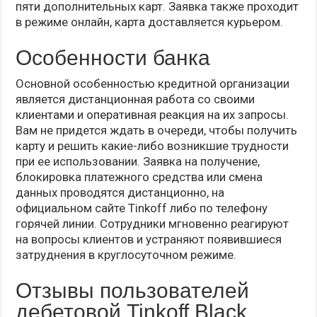
пяти дополнительных карт. Заявка также проходит
в режиме онлайн, карта доставляется курьером.
Особенности банка
Основной особенностью кредитной организации
является дистанционная работа со своими
клиентами и оперативная реакция на их запросы.
Вам не придется ждать в очереди, чтобы получить
карту и решить какие-либо возникшие трудности
при ее использовании. Заявка на получение,
блокировка платежного средства или смена
данных проводятся дистанционно, на
официальном сайте Tinkoff либо по телефону
горячей линии. Сотрудники мгновенно реагируют
на вопросы клиентов и устраняют появившиеся
затруднения в круглосуточном режиме.
Отзывы пользователей
дебетовой Tinkoff Black