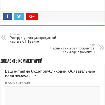
Previous
Реструктуризация кредитной
карты в ОТП Банке
Next
Первый займ без процентов:
Как и где оформить?
Добавить комментарий
Ваш e-mail не будет опубликован.
Обязательные
поля помечены
*
Комментарий