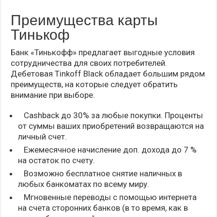
Преимущества карты
Тинькоф
Банк «Тинькофф» предлагает выгодные условия
сотрудничества для своих потребителей.
Дебетовая Tinkoff Black обладает большим рядом
преимуществ, на которые следует обратить
внимание при выборе.
Cashback до 30% за любые покупки. Проценты
от суммы ваших приобретений возвращаются на
личный счет.
Ежемесячное начисление доп. дохода до 7 %
на остаток по счету.
Возможно бесплатное снятие наличных в
любых банкоматах по всему миру.
Мгновенные переводы с помощью интернета
на счета сторонних банков (в то время, как в