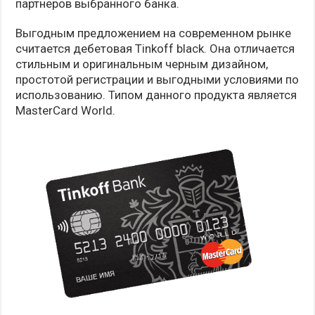
партнеров выбранного банка.
Выгодным предложением на современном рынке
считается дебетовая Tinkoff black. Она отличается
стильным и оригинальным черным дизайном,
простотой регистрации и выгодными условиями по
использованию. Типом данного продукта является
MasterCard World.