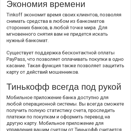
Экономия времени
Tinkoff экономит время своих клиентов, позволяя
снимать средства в любом из банкоматов
сторонних банков, в любой точке мира. Для
мгновенного снятия вам не придется искать
нужный банкомат.
Существует поддержка бесконтактной оплаты
PayPass, что позволяет оплачивать покупки в одно
касание. Такая функция также позволяет защитить
карту от действий мошенников.
Тинькофф всегда под рукой
Мобильное приложение банка доступно для
любой операционной системы. Вы всегда сможете
получить полную статистику счета, проследить
платежи по покупкам и оформить перевод на
другую карту. Мобильное приложение для
управления вашим счетом от Тинькофф считается