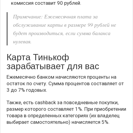
комиссия составит 90 рублей.
Примечание: Ежемесячная плата за
обслуживание карты в размере 99 рублей не
будет производиться, если сумма баланса
нулевая.
Карта Тинькоф
зарабатывает для вас
Ежемесячно банком начисляются проценты на
остаток по счету. Сумма процентов составляет от
3 до 7% годовых.
Также, есть cashback за повседневные покупки,
размер которого составляет 1%. При приобретении
товара в определенных категориях (их владелец
выбирает самостоятельно) начисляется 5%.