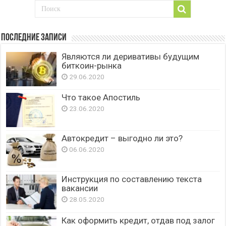
Последние записи
Являются ли деривативы будущим
биткоин-рынка
29.06.2020
Что такое Апостиль
23.06.2020
Автокредит – выгодно ли это?
06.06.2020
Инструкция по составлению текста
вакансии
28.05.2020
Как оформить кредит, отдав под залог