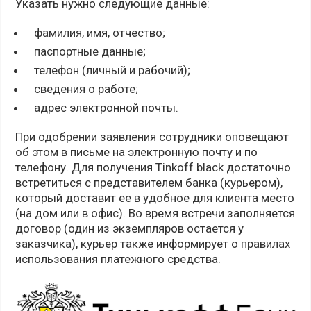
Указать нужно следующие данные:
фамилия, имя, отчество;
паспортные данные;
телефон (личный и рабочий);
сведения о работе;
адрес электронной почты.
При одобрении заявления сотрудники оповещают
об этом в письме на электронную почту и по
телефону. Для получения Tinkoff black достаточно
встретиться с представителем банка (курьером),
который доставит ее в удобное для клиента место
(на дом или в офис). Во время встречи заполняется
договор (один из экземпляров остается у
заказчика), курьер также информирует о правилах
использования платежного средства.