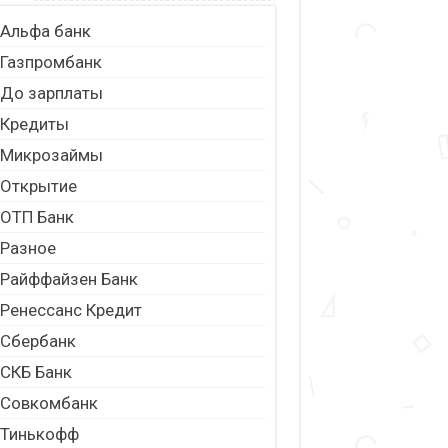
Альфа банк
Газпромбанк
До зарплаты
Кредиты
Микрозаймы
Открытие
ОТП Банк
Разное
Райффайзен Банк
Ренессанс Кредит
Сбербанк
СКБ Банк
Совкомбанк
Тинькофф