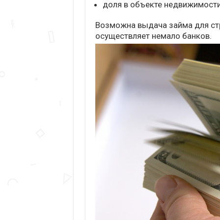
доля в объекте недвижимости
Возможна выдача займа для ст
осуществляет немало банков.