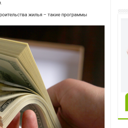
.
роительства жилья – такие программы