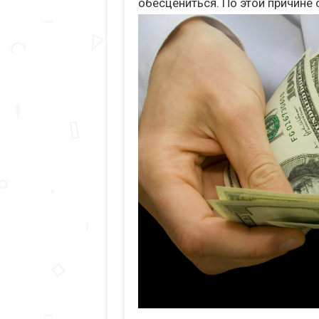
обесцениться. По этой причине 