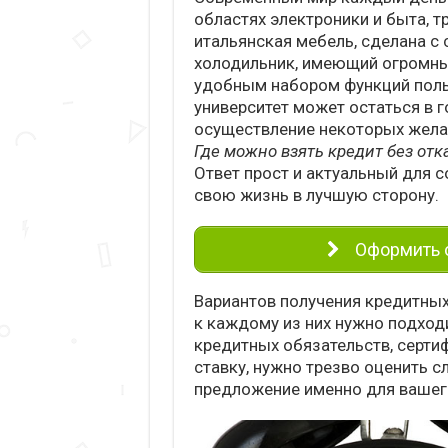
областях электроники и быта, т
итальянская мебель, сделана с
холодильник, имеющий огромн
удобным набором функций поль
университет может остаться в г
осуществление некоторых жела
Где можно взять кредит без отк
Ответ прост и актуальный для 
свою жизнь в лучшую сторону.
Оформить о
Вариантов получения кредитных
к каждому из них нужно подход
кредитных обязательств, серти
ставку, нужно трезво оценить 
предложение именно для вашег