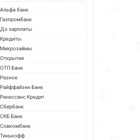
Альфа банк
Газпромбанк
До зарплаты
Кредиты
Микрозаймы
Открытие
ОТП Банк
Разное
Райффайзен Банк
Ренессанс Кредит
Сбербанк
СКБ Банк
Совкомбанк
Тинькофф