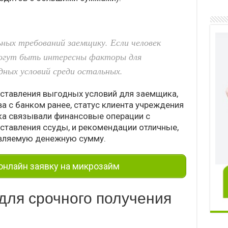
ных требований заемщику. Если человек
могут быть интересны факторы для
ных условий среди остальных.
ставления выгодных условий для заемщика,
а с банком ранее, статус клиента учреждения
ка связывали финансовые операции с
ставления ссуды, и рекомендации отличные,
авляемую денежную сумму.
нлайн заявку на микрозайм
для срочного получения