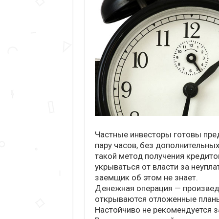
Частные инвесторы готовы пре
пару часов, без дополнительных 
такой метод получения кредито
укрываться от власти за неупла
заемщик об этом не знает.
Денежная операция — произведе
открываются отложенные планы
Настойчиво не рекомендуется з