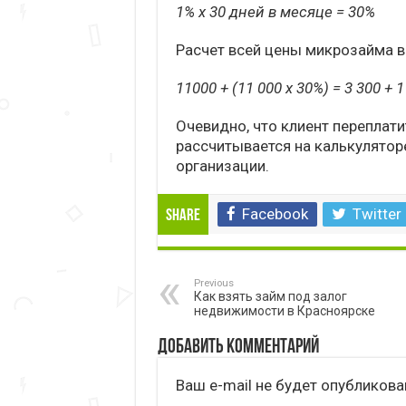
1% х 30 дней в месяце = 30%
Расчет всей цены микрозайма в
11000 + (11 000 х 30%) = 3 300 + 
Очевидно, что клиент переплати
рассчитывается на калькулятор
организации.
Facebook
Twitter
Share
Previous
Как взять займ под залог
недвижимости в Красноярске
Добавить комментарий
Ваш e-mail не будет опубликова