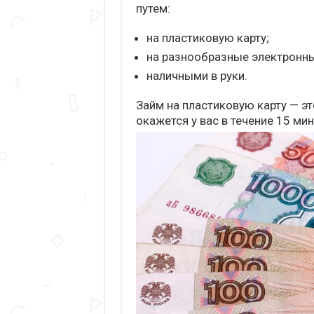
путем:
на пластиковую карту;
на разнообразные электронн
наличными в руки.
Займ на пластиковую карту — э
окажется у вас в течение 15 мин