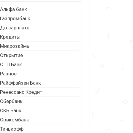
Альфа банк
Газпромбанк
До зарплаты
Кредиты
Микрозаймы
Открытие
ОТП Банк
Разное
Райффайзен Банк
Ренессанс Кредит
Сбербанк
СКБ Банк
Совкомбанк
Тинькофф