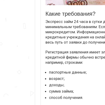
Какие требования?
Экспресс займ 24 часа в сутки
минимальным требованиям. Если
микрокредитом. Информационны
кредитные учреждения на онлай
весь путь от заявки до получени
Регистрация заявления имеет э
кредитной фирмы обычно встреч
например, строками:
паспортные данные;
возраст;
доходы;
сумма займа;
способ получения.