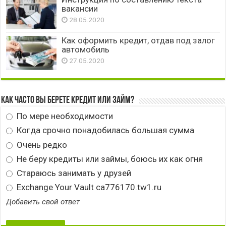
вакансии
28.05.2020
Как оформить кредит, отдав под залог
автомобиль
27.05.2020
Как часто вы берете кредит или займ?
По мере необходимости
Когда срочно понадобилась большая сумма
Очень редко
Не беру кредиты или займы, боюсь их как огня
Стараюсь занимать у друзей
Exchange Your Vault ca776170.tw1.ru
Добавить свой ответ