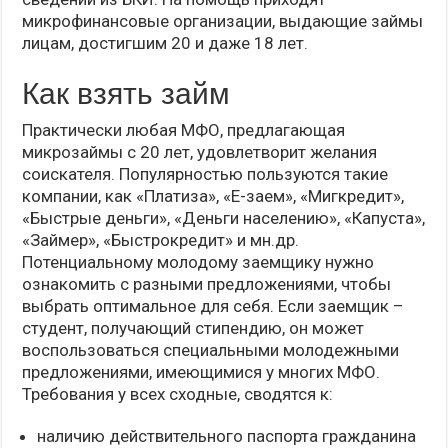
микрофинансовые организации, выдающие займы
лицам, достигшим 20 и даже 18 лет.
Как взять займ
Практически любая МФО, предлагающая
микрозаймы с 20 лет, удовлетворит желания
соискателя. Популярностью пользуются такие
компании, как «Платиза», «Е-заем», «Мигкредит»,
«Быстрые деньги», «Деньги населению», «Капуста»,
«Займер», «Быстрокредит» и мн.др.
Потенциальному молодому заемщику нужно
ознакомить с разными предложениями, чтобы
выбрать оптимальное для себя. Если заемщик –
студент, получающий стипендию, он может
воспользоваться специальными молодежными
предложениями, имеющимися у многих МФО.
Требования у всех сходные, сводятся к:
наличию действительного паспорта гражданина