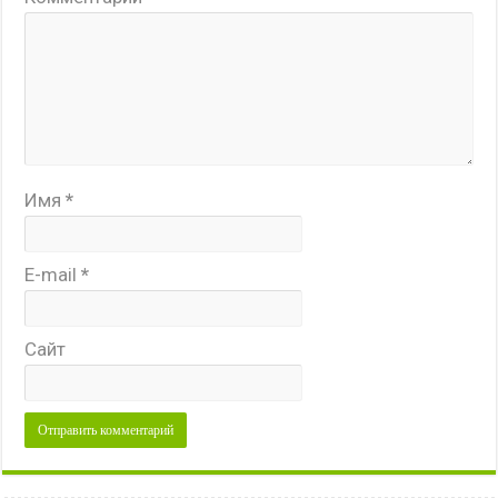
Имя
*
E-mail
*
Сайт