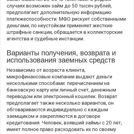
случаях возможен займ до 50 тысяч рублей,
предполагает дополнительную информацию
платежеспособности. МФО рискует собственными
деньгами, по неустойкам применяет жесткие
штрафные санкции, обращается в коллекторские
агентства и судебные инстанции.
Варианты получения, возврата и
использования заемных средств
Независимо от возраста клиента,
микрофинансовые компании выдают деньги
несколькими способами: перечислением на
банковскую карту или личный счет, денежным
переводом или электронный кошелек. Возврат
предполагает также несколько вариантов, он
обговариваются индивидуально с каждым
заемщиком и закрепляются в договоре
кредитования. Человек, взявший займы с 20 лет
,
имеет полное право расходовать их по своему