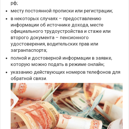
рф;
месту постоянной прописки или регистрации;
в некоторых случаях – предоставлению
информации об источнике дохода, месте
официального трудоустройства и стаже или
второго документа – пенсионного
удостоверения, водительских прав или
загранпаспорта;
полной и достоверной информации в заявке,
которую можно подать в режиме онлайн;
указанию действующих номеров телефонов для
обратной связи.