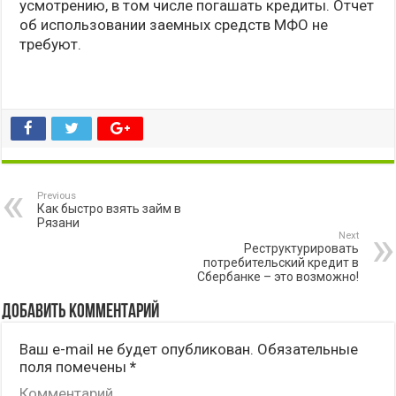
усмотрению, в том числе погашать кредиты. Отчет
об использовании заемных средств МФО не
требуют.
Previous
Как быстро взять займ в
Рязани
Next
Реструктурировать
потребительский кредит в
Сбербанке – это возможно!
Добавить комментарий
Ваш e-mail не будет опубликован.
Обязательные
поля помечены
*
Комментарий