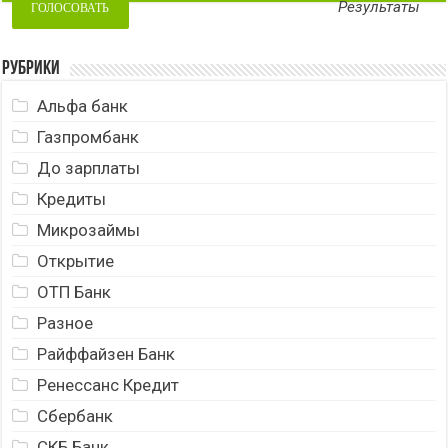
Результаты
Рубрики
Альфа банк
Газпромбанк
До зарплаты
Кредиты
Микрозаймы
Открытие
ОТП Банк
Разное
Райффайзен Банк
Ренессанс Кредит
Сбербанк
СКБ Банк