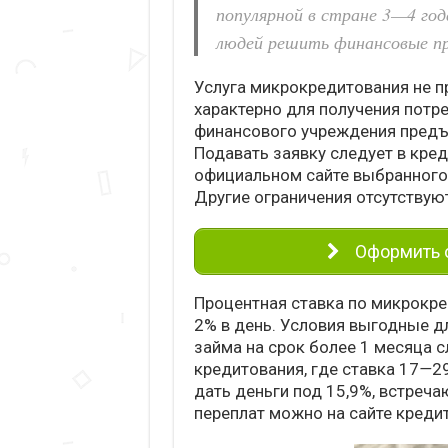
популярной в стране 3—4 год
людей решить финансовые п
Услуга микрокредитования не п
характерно для получения потре
финансового учреждения предъя
Подавать заявку следует в кред
официальном сайте выбранного
Другие ограничения отсутствую
Оформить о
Процентная ставка по микрокре
2% в день. Условия выгодные д
займа на срок более 1 месяца с
кредитования, где ставка 17
—
2
дать деньги под 15,9%, встреч
переплат можно на сайте кредит