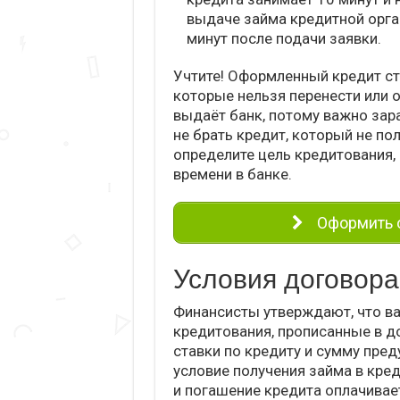
выдаче займа кредитной орга
минут после подачи заявки.
Учтите! Оформленный кредит ст
которые нельзя перенести или 
выдаёт банк, потому важно зар
не брать кредит, который не по
определите цель кредитования,
времени в банке.
Оформить о
Условия договора
Финансисты утверждают, что ва
кредитования, прописанные в д
ставки по кредиту и сумму пре
условие получения займа в кре
и погашение кредита оплачивае