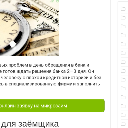
ых проблем в день обращения в банк и
не готов ждать решения банка 2—3 дня. Он
человеку с плохой кредитной историей и без
ь в специализированную фирму и заполнить
нлайн заявку на микрозайм
 для заёмщика