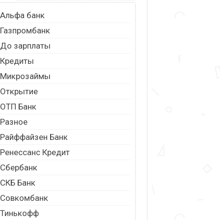
Альфа банк
Газпромбанк
До зарплаты
Кредиты
Микрозаймы
Открытие
ОТП Банк
Разное
Райффайзен Банк
Ренессанс Кредит
Сбербанк
СКБ Банк
Совкомбанк
Тинькофф