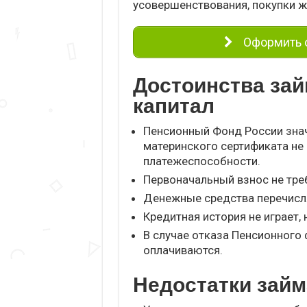
усовершенствования, покупки ж
Оформить о
Достоинства зай
капитал
Пенсионный Фонд России знач
материнского сертификата не
платежеспособности.
Первоначальный взнос не тре
Денежные средства перечисл
Кредитная история не играет, 
В случае отказа Пенсионного 
оплачиваются.
Недостатки займ