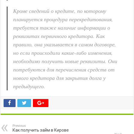
Кроме сведений о кредите, по которому
планируется процедура перекредитования,
требуется также наличие информации о
реквизитах первичного кредитора. Как
правило, она указывается в самом договоре,
но если происходили какие-либо изменения,
необходимо получить новые реквизиты. Они
потребуются для перечисления средств от
нового кредитора для закрытия долга у
предыдущего.
Previous
Как получить займ в Кирове