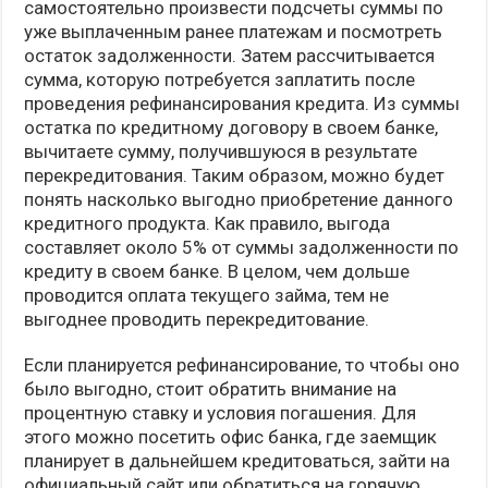
самостоятельно произвести подсчеты суммы по
уже выплаченным ранее платежам и посмотреть
остаток задолженности. Затем рассчитывается
сумма, которую потребуется заплатить после
проведения рефинансирования кредита. Из суммы
остатка по кредитному договору в своем банке,
вычитаете сумму, получившуюся в результате
перекредитования. Таким образом, можно будет
понять насколько выгодно приобретение данного
кредитного продукта. Как правило, выгода
составляет около 5% от суммы задолженности по
кредиту в своем банке. В целом, чем дольше
проводится оплата текущего займа, тем не
выгоднее проводить перекредитование.
Если планируется рефинансирование, то чтобы оно
было выгодно, стоит обратить внимание на
процентную ставку и условия погашения. Для
этого можно посетить офис банка, где заемщик
планирует в дальнейшем кредитоваться, зайти на
официальный сайт или обратиться на горячую