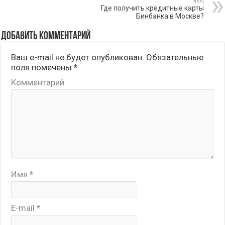
Next
Где получить кредитные карты
Бинбанка в Москве?
Добавить комментарий
Ваш e-mail не будет опубликован.
Обязательные
поля помечены
*
Комментарий
Имя
*
E-mail
*