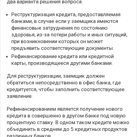
два варианта решения вопроса.
Реструктуризация кредита, предоставляемая
банками, в случае если у заемщика имеются
финансовые затруднения по состоянию
здоровья, из-за потери работы и иных ситуаций,
при возникновении которых он может
предъявить соответствующие документы.
Рефинансирование кредита или кредитной
карты, производящееся другими банками.
Для реструктуризации, заемщик должен
обратиться непосредственно в офис банка, где
кредитуется, чтобы заполнить соответствующее
заявление.
Рефинансированием является получение нового
кредита в совершенно в другом банке под новую
процентную ставку. В одном таком кредите можно
объединить в среднем до 5 кредитных продуктов
различных банков.