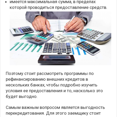
имеется максимальная сумма, в пределах
которой проводиться предоставление средств.
Поэтому стоит рассмотреть программы по
рефинансированию внешних кредитов в
нескольких банках, чтобы подробно изучить
условия ее предоставления и то, насколько это
будет выгодно.
Самым важным вопросом является выгодность
перекредитования. Для этого заемщику стоит