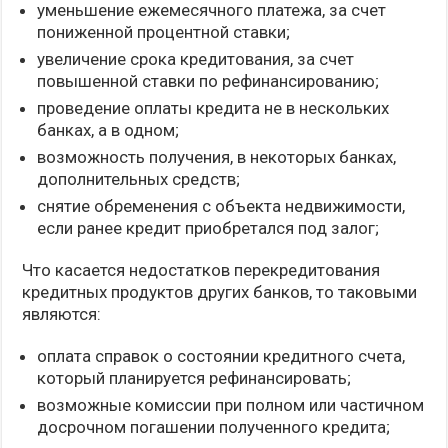
уменьшение ежемесячного платежа, за счет
пониженной процентной ставки;
увеличение срока кредитования, за счет
повышенной ставки по рефинансированию;
проведение оплаты кредита не в нескольких
банках, а в одном;
возможность получения, в некоторых банках,
дополнительных средств;
снятие обременения с объекта недвижимости,
если ранее кредит приобретался под залог;
Что касается недостатков перекредитования
кредитных продуктов других банков, то таковыми
являются:
оплата справок о состоянии кредитного счета,
который планируется рефинансировать;
возможные комиссии при полном или частичном
досрочном погашении полученного кредита;