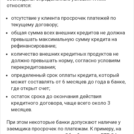
относятся:
отсутствие у клиента просрочек платежей по
текущему договору;
общая сумма всех внешних кредитов не должна
превышать максимальную сумму кредита на
рефинансирование;
количество внешних кредитных продуктов не
должно превышать норму, согласно условиям
перекредитования;
определенный срок оплаты кредита, который
может составлять от 6 месяцев до года в банке,
где открыт счет;
остаток срока до окончания действия
кредитного договора, чаще всего около 3
месяцев.
При этом некоторые банки допускают наличие у
заемщика просрочек по платежам. К примеру, на