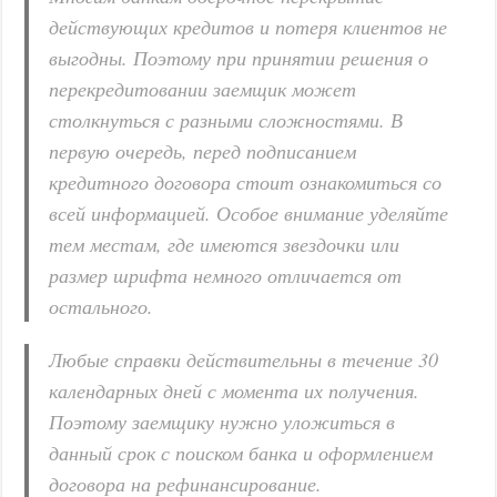
действующих кредитов и потеря клиентов не
выгодны. Поэтому при принятии решения о
перекредитовании заемщик может
столкнуться с разными сложностями. В
первую очередь, перед подписанием
кредитного договора стоит ознакомиться со
всей информацией. Особое внимание уделяйте
тем местам, где имеются звездочки или
размер шрифта немного отличается от
остального.
Любые справки действительны в течение 30
календарных дней с момента их получения.
Поэтому заемщику нужно уложиться в
данный срок с поиском банка и оформлением
договора на рефинансирование.