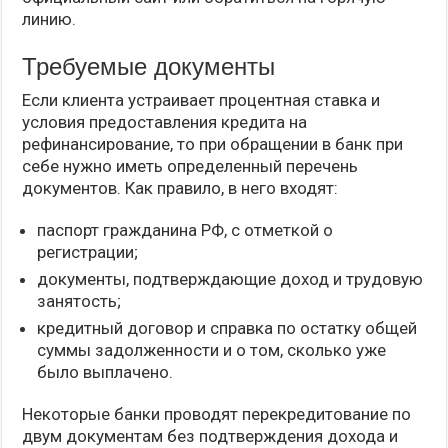
линию.
Требуемые документы
Если клиента устраивает процентная ставка и
условия предоставления кредита на
рефинансирование, то при обращении в банк при
себе нужно иметь определенный перечень
документов. Как правило, в него входят:
паспорт гражданина РФ, с отметкой о
регистрации;
документы, подтверждающие доход и трудовую
занятость;
кредитный договор и справка по остатку общей
суммы задолженности и о том, сколько уже
было выплачено.
Некоторые банки проводят перекредитование по
двум документам без подтверждения дохода и