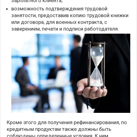
зарплатного клиента;
возможность подтверждения трудовой
занятости, предоставив копию трудовой книжки
или договора, для военных контракта, с
заверением, печати и подписи работодателя.
Кроме этого для получения рефинансирования, по
кредитным продуктам также должны быть
соблюдены определенные условия. К ним