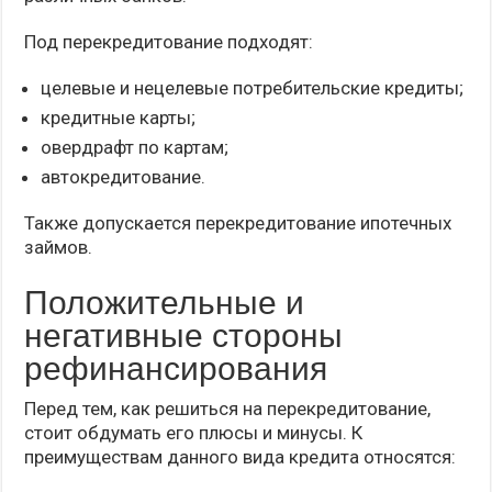
Под перекредитование подходят:
целевые и нецелевые потребительские кредиты;
кредитные карты;
овердрафт по картам;
автокредитование.
Также допускается перекредитование ипотечных
займов.
Положительные и
негативные стороны
рефинансирования
Перед тем, как решиться на перекредитование,
стоит обдумать его плюсы и минусы. К
преимуществам данного вида кредита относятся: