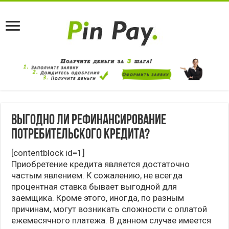
Выгодно ли рефинансирование
потребительского кредита?
[contentblock id=1]
Приобретение кредита является достаточно
частым явлением. К сожалению, не всегда
процентная ставка бывает выгодной для
заемщика. Кроме этого, иногда, по разным
причинам, могут возникать сложности с оплатой
ежемесячного платежа. В данном случае имеется