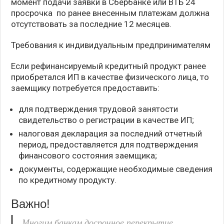
момент подачи заявки в Сбербанке или ВТБ 24
просрочка по ранее внесенным платежам должна
отсутствовать за последние 12 месяцев.
Требования к индивидуальным предпринимателям
Если рефинансируемый кредитный продукт ранее
приобретался ИП в качестве физического лица, то
заемщику потребуется предоставить:
для подтверждения трудовой занятости
свидетельство о регистрации в качестве ИП;
налоговая декларация за последний отчетный
период, предоставляется для подтверждения
финансового состояния заемщика;
документы, содержащие необходимые сведения
по кредитному продукту.
Важно!
Многим банкам досрочное перекрытие