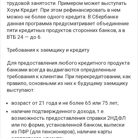
трудовой занятости. Примером может выступать
Хоум Кредит. При этом рефинансировать в нем
можно не более одного кредита. В Сбербанке
данная программа предусматривает объединение
пяти кредитных продуктов сторонних банков, а в
ВТБ 24 — до 6.
Требования к заемщику и кредиту
Для предоставления любого кредитного продукта
банками всегда выдвигаются определенные
требования к клиентам. При перекредитовании, как
правило, основными из них к будущему заемщику
выступают:
возраст от 21 года и не более 65 или 75 лет;
наличие подтвержденного дохода, т.е.
возможность предоставления справки 2НДФЛ
или по форме, установленной банком, выписки
из ПФР (для пенсионеров), наличие карты