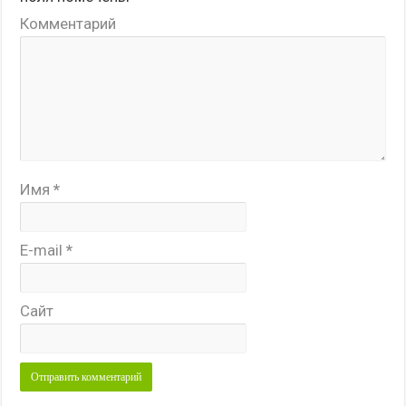
Комментарий
Имя
*
E-mail
*
Сайт