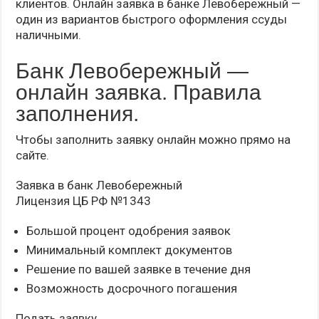
клиентов. Онлайн заявка в банке Левобережный —
один из вариантов быстрого оформления ссуды
наличными.
Банк Левобережный —
онлайн заявка. Правила
заполнения.
Чтобы заполнить заявку онлайн можно прямо на
сайте.
Заявка в банк Левобережный
Лицензия ЦБ РФ №1343
Большой процент одобрения заявок
Минимальный комплект документов
Решение по вашей заявке в течение дня
Возможность досрочного погашения
Подать заявку