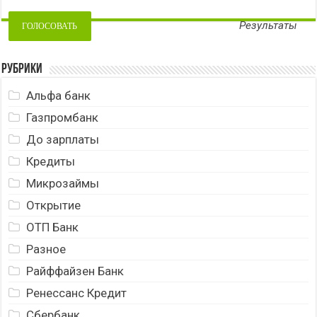
Результаты
Рубрики
Альфа банк
Газпромбанк
До зарплаты
Кредиты
Микрозаймы
Открытие
ОТП Банк
Разное
Райффайзен Банк
Ренессанс Кредит
Сбербанк