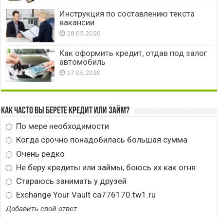
Инструкция по составлению текста
вакансии
28.05.2020
Как оформить кредит, отдав под залог
автомобиль
27.05.2020
Как часто вы берете кредит или займ?
По мере необходимости
Когда срочно понадобилась большая сумма
Очень редко
Не беру кредиты или займы, боюсь их как огня
Стараюсь занимать у друзей
Exchange Your Vault ca776170.tw1.ru
Добавить свой ответ