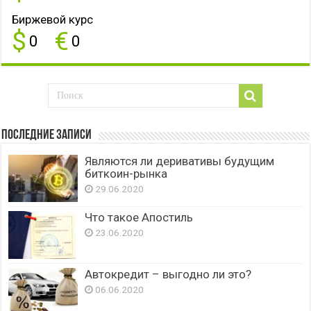
Биржевой курс
$
€
0
0
Последние записи
Являются ли деривативы будущим
биткоин-рынка
29.06.2020
Что такое Апостиль
23.06.2020
Автокредит – выгодно ли это?
06.06.2020