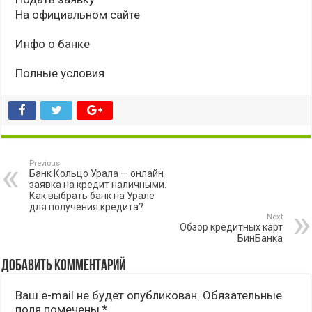
На официальном сайте
Инфо о банке
Полные условия
Previous
Банк Кольцо Урала — онлайн
заявка на кредит наличными.
Как выбрать банк на Урале
для получения кредита?
Next
Обзор кредитных карт
БинБанка
Добавить комментарий
Ваш e-mail не будет опубликован.
Обязательные
поля помечены
*