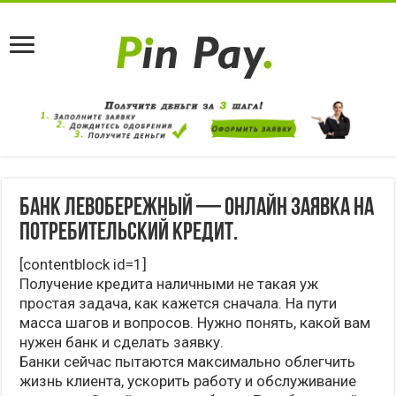
Банк Левобережный — Онлайн заявка на
потребительский кредит.
[contentblock id=1]
Получение кредита наличными не такая уж
простая задача, как кажется сначала. На пути
масса шагов и вопросов. Нужно понять, какой вам
нужен банк и сделать заявку.
Банки сейчас пытаются максимально облегчить
жизнь клиента, ускорить работу и обслуживание