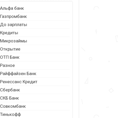
Альфа банк
Газпромбанк
До зарплаты
Кредиты
Микрозаймы
Открытие
ОТП Банк
Разное
Райффайзен Банк
Ренессанс Кредит
Сбербанк
СКБ Банк
Совкомбанк
Тинькофф