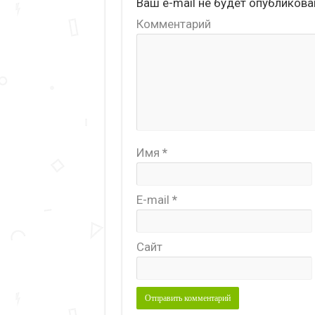
Ваш e-mail не будет опубликова
Комментарий
Имя
*
E-mail
*
Сайт