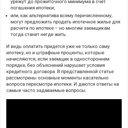
урежут до прожиточного минимума в счет
погашения ипотеки;
или, как альтернатива всему перечисленному,
могут предложить продать ипотечное жилье для
расчета по ипотеке – но многим заемщикам
тогда станет негде жить.
И ведь оплатить придется уже не только саму
ипотеку, но и штрафные проценты, которые
начисляются, если заемщик в одностороннем
порядке, без объяснений нарушает условия
кредитного договора. В представленной статье
рассмотрены основные моменты касательно
вопроса пересмотра ипотеки. И даются ответы на
самые часто задаваемые вопросы.