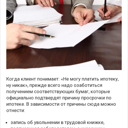
Когда клиент понимает: «Не могу платить ипотеку,
ну никак», прежде всего надо озаботиться
получением соответствующих бумаг, которые
официально подтвердят причину просрочки по
ипотеке. В зависимости от причины сюда можно
отнести:
запись об увольнении в трудовой книжке,