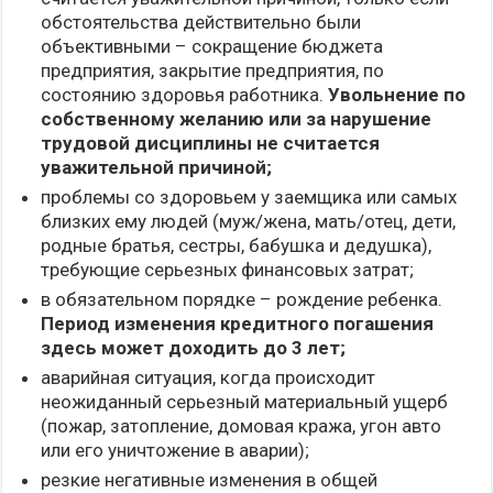
обстоятельства действительно были
объективными – сокращение бюджета
предприятия, закрытие предприятия, по
состоянию здоровья работника.
Увольнение по
собственному желанию или за нарушение
трудовой дисциплины не считается
уважительной причиной;
проблемы со здоровьем у заемщика или самых
близких ему людей (муж/жена, мать/отец, дети,
родные братья, сестры, бабушка и дедушка),
требующие серьезных финансовых затрат;
в обязательном порядке – рождение ребенка.
Период изменения кредитного погашения
здесь может доходить до 3 лет;
аварийная ситуация, когда происходит
неожиданный серьезный материальный ущерб
(пожар, затопление, домовая кража, угон авто
или его уничтожение в аварии);
резкие негативные изменения в общей