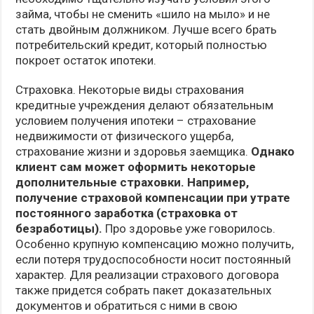
займа, чтобы не сменить «шило на мыло» и не
стать двойным должником. Лучше всего брать
потребительский кредит, который полностью
покроет остаток ипотеки.
Страховка. Некоторые виды страхования
кредитные учреждения делают обязательным
условием получения ипотеки – страхование
недвижимости от физического ущерба,
страхование жизни и здоровья заемщика.
Однако
клиент сам может оформить некоторые
дополнительные страховки. Например,
получение страховой компенсации при утрате
постоянного заработка (страховка от
безработицы).
Про здоровье уже говорилось.
Особенно крупную компенсацию можно получить,
если потеря трудоспособности носит постоянный
характер. Для реализации страхового договора
также придется собрать пакет доказательных
документов и обратиться с ними в свою