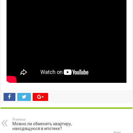
Previous
Можно ли обменять квартиру,
находящуюся в ипотеке?
Next