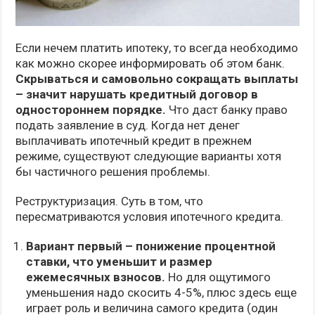
Если нечем платить ипотеку, то всегда необходимо
как можно скорее информировать об этом банк.
Скрываться и самовольно сокращать выплаты
– значит нарушать кредитный договор в
одностороннем порядке.
Что даст банку право
подать заявление в суд. Когда нет денег
выплачивать ипотечный кредит в прежнем
режиме, существуют следующие варианты хотя
бы частичного решения проблемы.
Реструктуризация. Суть в том, что
пересматриваются условия ипотечного кредита.
Вариант первый – понижение процентной
ставки, что уменьшит и размер
ежемесячных взносов.
Но для ощутимого
уменьшения надо скосить 4-5%, плюс здесь еще
играет роль и величина самого кредита (один