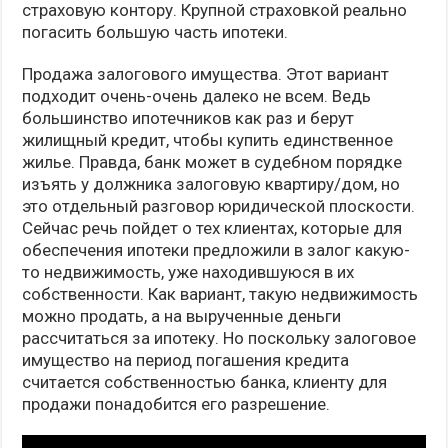
страховую контору. Крупной страховкой реально
погасить большую часть ипотеки.
Продажа залогового имущества. Этот вариант
подходит очень-очень далеко не всем. Ведь
большинство ипотечников как раз и берут
жилищный кредит, чтобы купить единственное
жилье. Правда, банк может в судебном порядке
изъять у должника залоговую квартиру/дом, но
это отдельный разговор юридической плоскости.
Сейчас речь пойдет о тех клиентах, которые для
обеспечения ипотеки предложили в залог какую-
то недвижимость, уже находившуюся в их
собственности. Как вариант, такую недвижимость
можно продать, а на вырученные деньги
рассчитаться за ипотеку. Но поскольку залоговое
имущество на период погашения кредита
считается собственностью банка, клиенту для
продажи понадобится его разрешение.