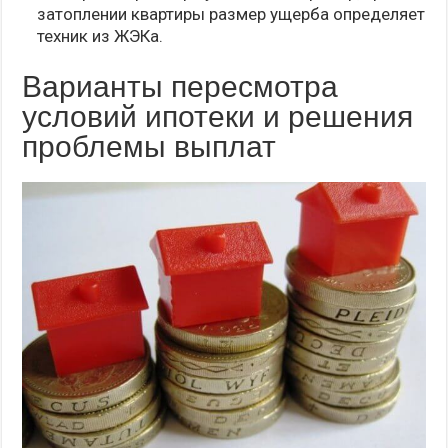
затоплении квартиры размер ущерба определяет
техник из ЖЭКа.
Варианты пересмотра
условий ипотеки и решения
проблемы выплат