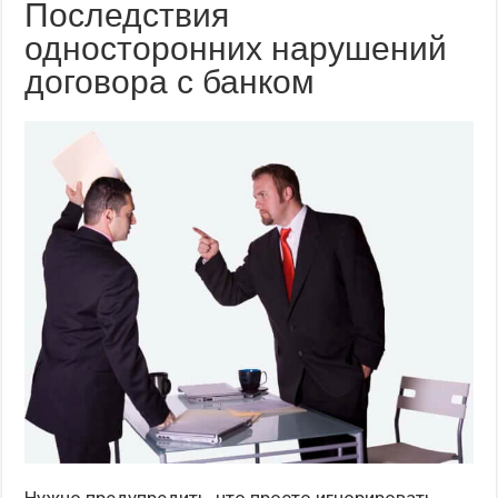
Последствия
односторонних нарушений
договора с банком