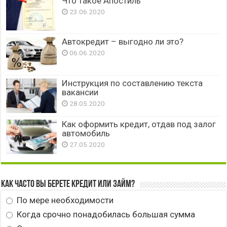
Что такое Апостиль
23.06.2020
Автокредит – выгодно ли это?
06.06.2020
Инструкция по составлению текста
вакансии
28.05.2020
Как оформить кредит, отдав под залог
автомобиль
27.05.2020
Как часто вы берете кредит или займ?
По мере необходимости
Когда срочно понадобилась большая сумма