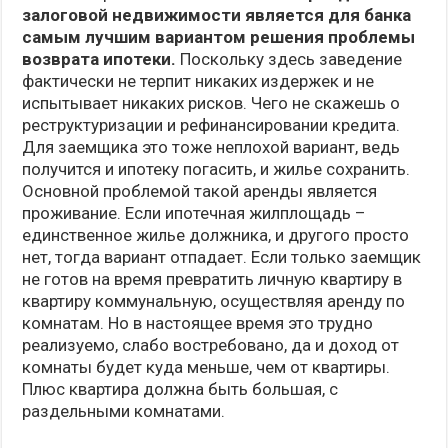
залоговой недвижимости является для банка
самым лучшим вариантом решения проблемы
возврата ипотеки.
Поскольку здесь заведение
фактически не терпит никаких издержек и не
испытывает никаких рисков. Чего не скажешь о
реструктуризации и рефинансировании кредита.
Для заемщика это тоже неплохой вариант, ведь
получится и ипотеку погасить, и жилье сохранить.
Основной проблемой такой аренды является
проживание. Если ипотечная жилплощадь –
единственное жилье должника, и другого просто
нет, тогда вариант отпадает. Если только заемщик
не готов на время превратить личную квартиру в
квартиру коммунальную, осуществляя аренду по
комнатам. Но в настоящее время это трудно
реализуемо, слабо востребовано, да и доход от
комнаты будет куда меньше, чем от квартиры.
Плюс квартира должна быть большая, с
раздельными комнатами.