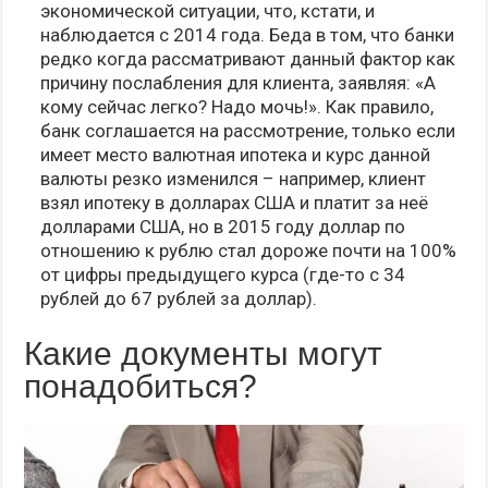
экономической ситуации, что, кстати, и
наблюдается с 2014 года. Беда в том, что банки
редко когда рассматривают данный фактор как
причину послабления для клиента, заявляя: «А
кому сейчас легко? Надо мочь!». Как правило,
банк соглашается на рассмотрение, только если
имеет место валютная ипотека и курс данной
валюты резко изменился – например, клиент
взял ипотеку в долларах США и платит за неё
долларами США, но в 2015 году доллар по
отношению к рублю стал дороже почти на 100%
от цифры предыдущего курса (где-то с 34
рублей до 67 рублей за доллар).
Какие документы могут
понадобиться?