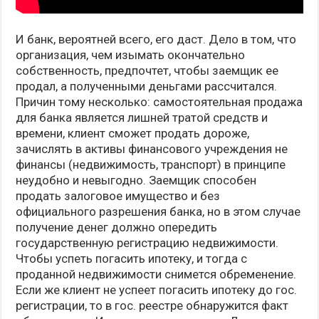
И банк, вероятней всего, его даст. Дело в том, что
организация, чем изымать окончательно
собственность, предпочтет, чтобы заемщик ее
продал, а полученными деньгами рассчитался.
Причин тому несколько: самостоятельная продажа
для банка является лишней тратой средств и
времени, клиент сможет продать дороже,
зачислять в активы финансового учреждения не
финансы (недвижимость, транспорт) в принципе
неудобно и невыгодно. Заемщик способен
продать залоговое имущество и без
официального разрешения банка, но в этом случае
получение денег должно опередить
государственную регистрацию недвижимости.
Чтобы успеть погасить ипотеку, и тогда с
проданной недвижимости снимется обременение.
Если же клиент не успеет погасить ипотеку до гос.
регистрации, то в гос. реестре обнаружится факт