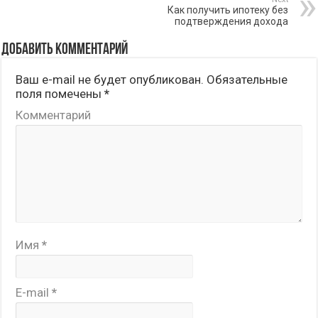
Как получить ипотеку без
подтверждения дохода
Добавить комментарий
Ваш e-mail не будет опубликован.
Обязательные
поля помечены
*
Комментарий
Имя
*
E-mail
*