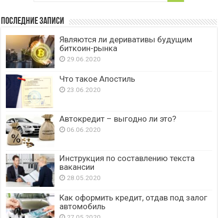
Последние записи
Являются ли деривативы будущим
биткоин-рынка
29.06.2020
Что такое Апостиль
23.06.2020
Автокредит – выгодно ли это?
06.06.2020
Инструкция по составлению текста
вакансии
28.05.2020
Как оформить кредит, отдав под залог
автомобиль
27.05.2020