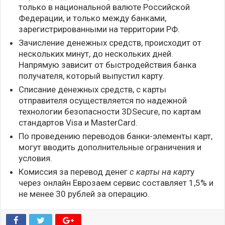
только в национальной валюте Российской
Федерации, и только между банками,
зарегистрированными на территории РФ.
Зачисление денежных средств, происходит от
нескольких минут, до нескольких дней.
Напрямую зависит от быстродействия банка
получателя, который выпустил карту.
Списание денежных средств, с карты
отправителя осуществляется по надежной
технологии безопасности 3DSecure, по картам
стандартов Visa и MasterCard.
По проведению переводов банки-элементы карт,
могут вводить дополнительные ограничения и
условия.
Комиссия за перевод денег
с карты на карт
у
через онлайн Еврозаем сервис составляет 1,5% и
не менее 30 рублей за операцию.