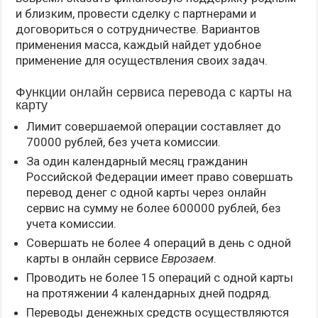
и близким, провести сделку с партнерами и
договориться о сотрудничестве. Вариантов
применения масса, каждый найдет удобное
применение для осуществления своих задач.
Функции онлайн сервиса перевода с карты на
карту
Лимит совершаемой операции составляет до
70000 рублей, без учета комиссии.
За один календарный месяц гражданин
Российской Федерации имеет право совершать
перевод денег с одной карты через онлайн
сервис на сумму не более 600000 рублей, без
учета комиссии.
Совершать не более 4 операций в день с одной
карты в онлайн сервисе
Еврозаем
.
Проводить не более 15 операций с одной карты
на протяжении 4 календарных дней подряд.
Переводы денежных средств осуществляются