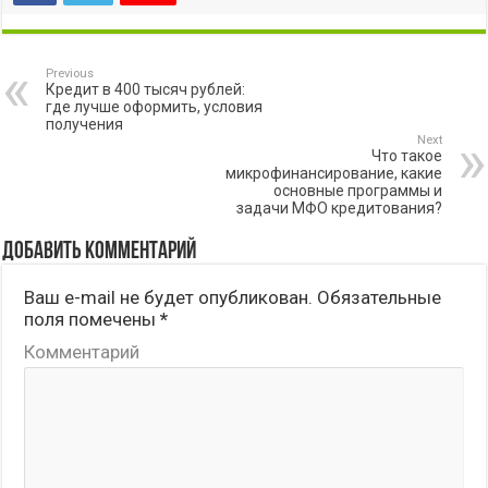
Previous
Кредит в 400 тысяч рублей:
где лучше оформить, условия
получения
Next
Что такое
микрофинансирование, какие
основные программы и
задачи МФО кредитования?
Добавить комментарий
Ваш e-mail не будет опубликован.
Обязательные
поля помечены
*
Комментарий