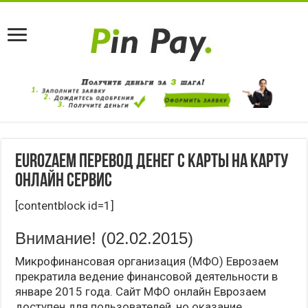
Eurozaem перевод денег с карты на карту
онлайн сервис
[contentblock id=1]
Внимание! (02.02.2015)
Микрофинансовая организация (МФО) Еврозаем
прекратила ведение финансовой деятельности в
январе 2015 года. Сайт МФО онлайн Еврозаем
доступен для пользователей, но оказание