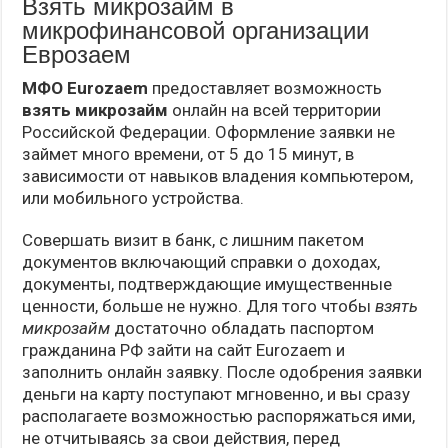
Взять микрозайм в
микрофинансовой организации
Еврозаем
МФО Eurozaem
предоставляет возможность
взять микрозайм
онлайн на всей территории
Российской Федерации. Оформление заявки не
займет много времени, от 5 до 15 минут, в
зависимости от навыков владения компьютером,
или мобильного устройства.
Совершать визит в банк, с лишним пакетом
документов включающий справки о доходах,
документы, подтверждающие имущественные
ценности, больше не нужно. Для того чтобы
взять
микрозайм
достаточно обладать паспортом
гражданина РФ зайти на сайт Eurozaem и
заполнить онлайн заявку. После одобрения заявки
деньги на карту поступают мгновенно, и вы сразу
располагаете возможностью распоряжаться ими,
не отчитываясь за свои действия, перед