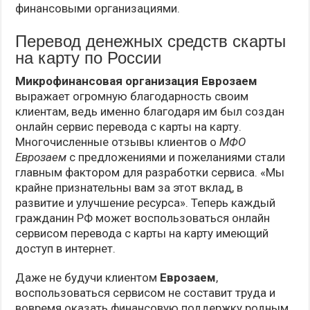
финансовыми организациями.
Перевод денежных средств скарты
на карту по России
Микрофинансовая организация Еврозаем
выражает огромную благодарность своим
клиентам, ведь именно благодаря им был создан
онлайн сервис перевода с карты на карту.
Многочисленные отзывы клиентов о
МФО
Еврозаем
с предложениями и пожеланиями стали
главным фактором для разработки сервиса. «Мы
крайне признательны вам за этот вклад, в
развитие и улучшение ресурса». Теперь каждый
гражданин РФ может воспользоваться онлайн
сервисом перевода с карты на карту имеющий
доступ в интернет.
Даже не будучи клиентом
Еврозаем
,
воспользоваться сервисом не составит труда и
вовремя оказать финансовую поддержку родным