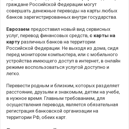
граждане Российской Федерации могут
совершать денежные переводы на карты любых
банков зарегистрированных внутри государства.
Еврозаем
предоставил новый вид сервисных
услуг, перевод финансовых средств,
с карты на
карту
различных банков на территории
Российской Федерации. Не выходя из дома, сидя
перед монитором компьютера, или с мобильного
устройства имеющего доступ в интернет, в онлайн
режиме воспользоваться услугой доступно и
легко.
Перевести родным и близким, которых разделяет
расстояние, друзьям и знакомым, детям на учебе,
в нужное время. Главным требованием, для
осуществления перевода, является обязательная
регистрация банковской организации на
территории РФ, обеих карт.