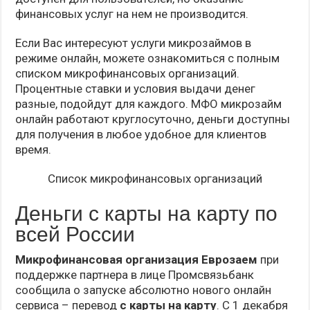
финансовых услуг на нем не производится.
Если Вас интересуют услуги микрозаймов в
режиме онлайн, можете ознакомиться с полным
списком микрофинансовых организаций.
Процентные ставки и условия выдачи денег
разные, подойдут для каждого. МФО микрозайм
онлайн работают круглосуточно, деньги доступны
для получения в любое удобное для клиентов
время.
Список микрофинансовых организаций
Деньги с карты на карту по
всей России
Микрофинансовая организация Еврозаем
при
поддержке партнера в лице Промсвязьбанк
сообщила о запуске абсолютно нового онлайн
сервиса – перевод
с карты на карту
. С 1 декабря