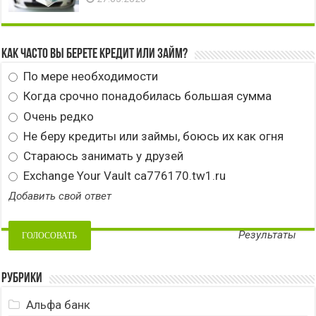
Как часто вы берете кредит или займ?
По мере необходимости
Когда срочно понадобилась большая сумма
Очень редко
Не беру кредиты или займы, боюсь их как огня
Стараюсь занимать у друзей
Exchange Your Vault ca776170.tw1.ru
Добавить свой ответ
Результаты
Рубрики
Альфа банк