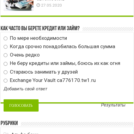
27.05.2020
Как часто вы берете кредит или займ?
По мере необходимости
Когда срочно понадобилась большая сумма
Очень редко
Не беру кредиты или займы, боюсь их как огня
Стараюсь занимать у друзей
Exchange Your Vault ca776170.tw1.ru
Добавить свой ответ
Результаты
Рубрики