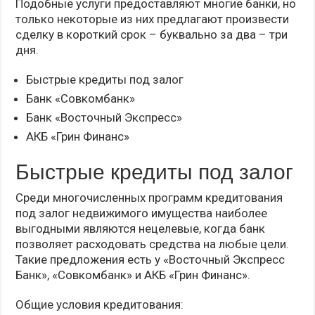
Подобные услуги предоставляют многие банки, но
только некоторые из них предлагают произвести
сделку в короткий срок – буквально за два – три
дня.
Быстрые кредиты под залог
Банк «Совкомбанк»
Банк «Восточный Экспресс»
АКБ «Грин Финанс»
Быстрые кредиты под залог
Среди многочисленных программ кредитования
под залог недвижимого имущества наиболее
выгодными являются нецелевые, когда банк
позволяет расходовать средства на любые цели.
Такие предложения есть у «Восточный Экспресс
Банк», «Совкомбанк» и АКБ «Грин Финанс».
Общие условия кредитования: