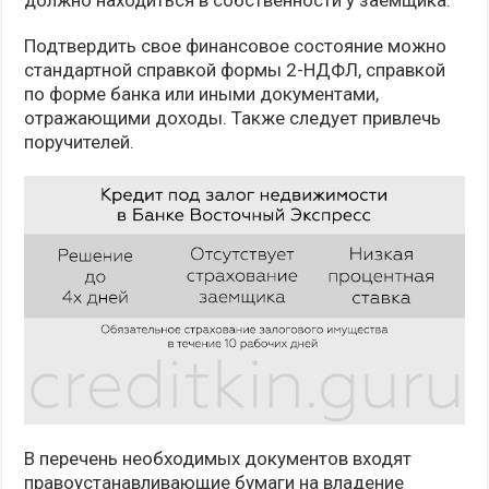
должно находиться в собственности у заемщика.
Подтвердить свое финансовое состояние можно
стандартной справкой формы 2-НДФЛ, справкой
по форме банка или иными документами,
отражающими доходы. Также следует привлечь
поручителей.
В перечень необходимых документов входят
правоустанавливающие бумаги на владение