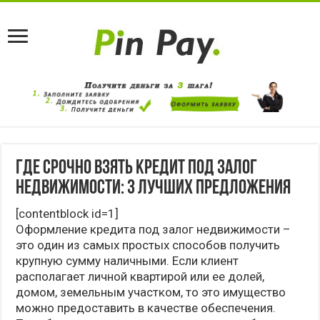
Где срочно взять кредит под залог
недвижимости: 3 лучших предложения
[contentblock id=1]
Оформление кредита под залог недвижимости –
это один из самых простых способов получить
крупную сумму наличными. Если клиент
располагает личной квартирой или ее долей,
домом, земельным участком, то это имущество
можно предоставить в качестве обеспечения.