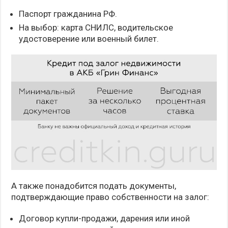
Паспорт гражданина РФ.
На выбор: карта СНИЛС, водительское
удостоверение или военный билет.
А также понадобится подать документы,
подтверждающие право собственности на залог:
Договор купли-продажи, дарения или иной