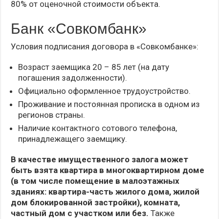
80% от оценочной стоимости объекта.
Банк «Совкомбанк»
Условия подписания договора в «Совкомбанке»:
Возраст заемщика 20 – 85 лет (на дату
погашения задолженности).
Официально оформленное трудоустройство.
Проживание и постоянная прописка в одном из
регионов страны.
Наличие контактного сотового телефона,
принадлежащего заемщику.
В качестве имущественного залога может
быть взята квартира в многоквартирном доме
(в том числе помещение в малоэтажных
зданиях: квартира-часть жилого дома, жилой
дом блокированной застройки), комната,
частный дом с участком или без.
Также