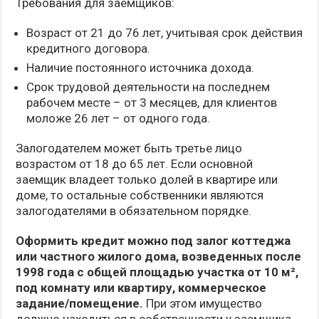
Требования для заемщиков:
Возраст от 21 до 76 лет, учитывая срок действия
кредитного договора.
Наличие постоянного источника дохода.
Срок трудовой деятельности на последнем
рабочем месте – от 3 месяцев, для клиентов
моложе 26 лет – от одного года.
Залогодателем может быть третье лицо
возрастом от 18 до 65 лет. Если основной
заемщик владеет только долей в квартире или
доме, то остальные собственники являются
залогодателями в обязательном порядке.
Оформить кредит можно под залог коттеджа
или частного жилого дома, возведенных после
1998 года с общей площадью участка от 10 м²,
под комнату или квартиру, коммерческое
задание/помещение.
При этом имущество