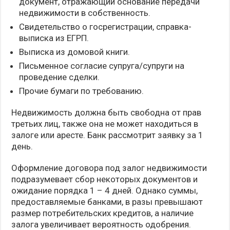
документ, отражающий основание передачи
недвижимости в собственность.
Свидетельство о госрегистрации, справка-
выписка из ЕГРП.
Выписка из домовой книги.
Письменное согласие супруга/супруги на
проведение сделки.
Прочие бумаги по требованию.
Недвижимость должна быть свободна от прав
третьих лиц, также она не может находиться в
залоге или аресте. Банк рассмотрит заявку за 1
день.
Оформление договора под залог недвижимости
подразумевает сбор некоторых документов и
ожидание порядка 1 – 4 дней. Однако суммы,
предоставляемые банками, в разы превышают
размер потребительских кредитов, а наличие
залога увеличивает вероятность одобрения.