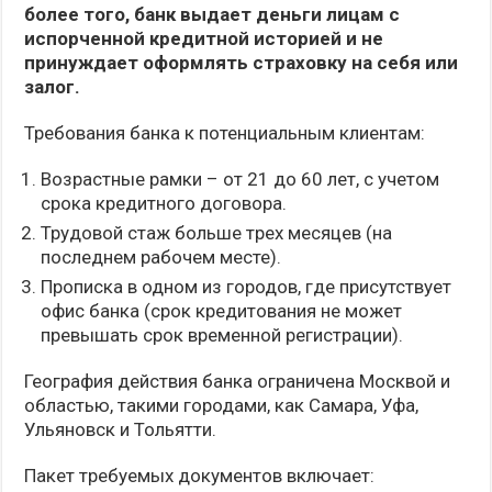
более того, банк выдает деньги лицам с
испорченной кредитной историей и не
принуждает оформлять страховку на себя или
залог.
Требования банка к потенциальным клиентам:
Возрастные рамки – от 21 до 60 лет, с учетом
срока кредитного договора.
Трудовой стаж больше трех месяцев (на
последнем рабочем месте).
Прописка в одном из городов, где присутствует
офис банка (срок кредитования не может
превышать срок временной регистрации).
География действия банка ограничена Москвой и
областью, такими городами, как Самара, Уфа,
Ульяновск и Тольятти.
Пакет требуемых документов включает: