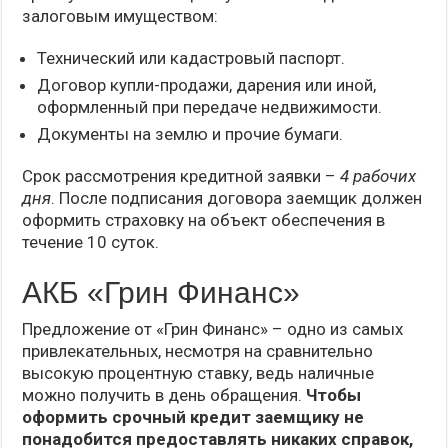
залоговым имуществом:
Технический или кадастровый паспорт.
Договор купли-продажи, дарения или иной,
оформленный при передаче недвижимости.
Документы на землю и прочие бумаги.
Срок рассмотрения кредитной заявки –
4 рабочих
дня
. После подписания договора заемщик должен
оформить страховку на объект обеспечения в
течение 10 суток.
АКБ «Грин Финанс»
Предложение от «Грин Финанс» – одно из самых
привлекательных, несмотря на сравнительно
высокую процентную ставку, ведь наличные
можно получить в день обращения.
Чтобы
оформить срочный кредит заемщику не
понадобится предоставлять никаких справок,