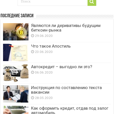
Последние записи
Являются ли деривативы будущим
биткоин-рынка
29.06.2020
Что такое Апостиль
23.06.2020
Автокредит – выгодно ли это?
06.06.2020
Инструкция по составлению текста
вакансии
28.05.2020
Как оформить кредит, отдав под залог
автомобиль