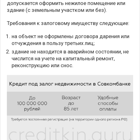
допускается оформить нежилое помещение или
здание (с земельным участком или без).
Требования к залоговому имуществу следующие:
на объект не оформлены договора дарения или
отчуждения в пользу третьих лиц;
здание не находится в аварийном состоянии, не
числится на учете на капитальный ремонт,
реконструкцию или снос.