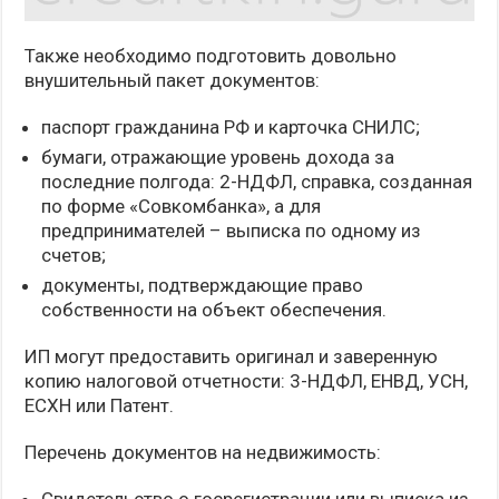
Также необходимо подготовить довольно
внушительный пакет документов:
паспорт гражданина РФ и карточка СНИЛС;
бумаги, отражающие уровень дохода за
последние полгода: 2-НДФЛ, справка, созданная
по форме «Совкомбанка», а для
предпринимателей – выписка по одному из
счетов;
документы, подтверждающие право
собственности на объект обеспечения.
ИП могут предоставить оригинал и заверенную
копию налоговой отчетности: 3-НДФЛ, ЕНВД, УСН,
ЕСХН или Патент.
Перечень документов на недвижимость: