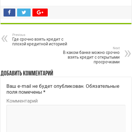
Previous
Где срочно взять кредит с
плохой кредитной историей
Next
В каком банке можно срочно
взять кредит с открытыми
просрочками
Добавить комментарий
Ваш e-mail не будет опубликован.
Обязательные
поля помечены
*
Комментарий