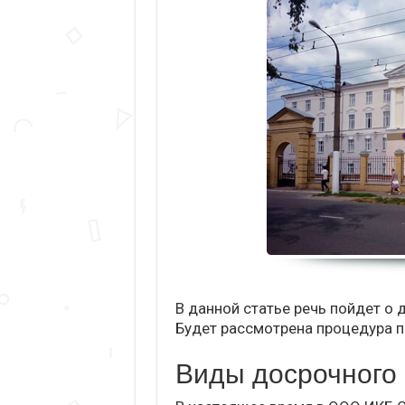
В данной статье речь пойдет о
Будет рассмотрена процедура п
Виды досрочного