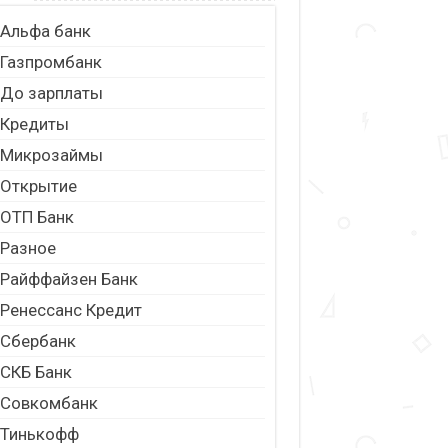
Альфа банк
Газпромбанк
До зарплаты
Кредиты
Микрозаймы
Открытие
ОТП Банк
Разное
Райффайзен Банк
Ренессанс Кредит
Сбербанк
СКБ Банк
Совкомбанк
Тинькофф