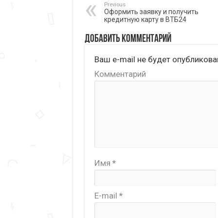
Previous
Оформить заявку и получить
кредитную карту в ВТБ24
Добавить комментарий
Ваш e-mail не будет опубликова
Комментарий
Имя
*
E-mail
*