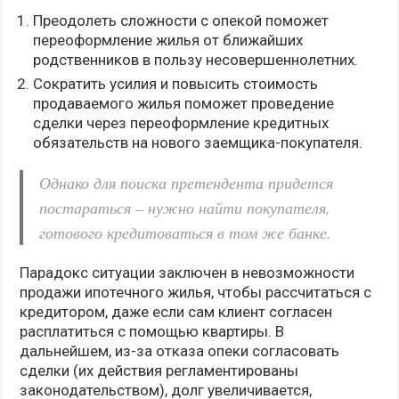
Преодолеть сложности с опекой поможет
переоформление жилья от ближайших
родственников в пользу несовершеннолетних.
Сократить усилия и повысить стоимость
продаваемого жилья поможет проведение
сделки через переоформление кредитных
обязательств на нового заемщика-покупателя.
Однако для поиска претендента придется
постараться – нужно найти покупателя,
готового кредитоваться в том же банке.
Парадокс ситуации заключен в невозможности
продажи ипотечного жилья, чтобы рассчитаться с
кредитором, даже если сам клиент согласен
расплатиться с помощью квартиры. В
дальнейшем, из-за отказа опеки согласовать
сделки (их действия регламентированы
законодательством), долг увеличивается,