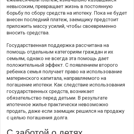
невысоким, превращает жизнь в постоянную
борьбу по сбору средств на ипотеку. Пока не будет
внесен последний платеж, заемщику предстоит
приложить массу усилий, чтобы своевременно
вносить средства.
Государственная поддержка рассчитана на
помощь отдельным категориям граждан и их
семьям, однако не всегда эта помощь дает
положительный эффект. С появлением второго
ребенка семья получает право на использование
материнского капитала, направляемого на
погашение ипотеки. Как следствие использования
государственных средств, возникает
обязательство перед детьми. В результате
ипотечное жилье практически невозможно
продать, даже если заемщик решился на продажу
с целью погашения долга.
С заботой о детях