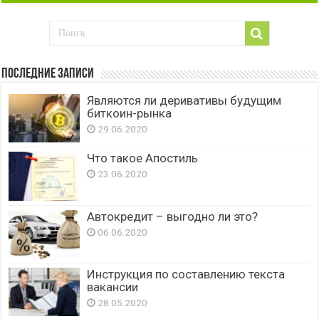
Последние записи
Являются ли деривативы будущим
биткоин-рынка
29.06.2020
Что такое Апостиль
23.06.2020
Автокредит – выгодно ли это?
06.06.2020
Инструкция по составлению текста
вакансии
28.05.2020