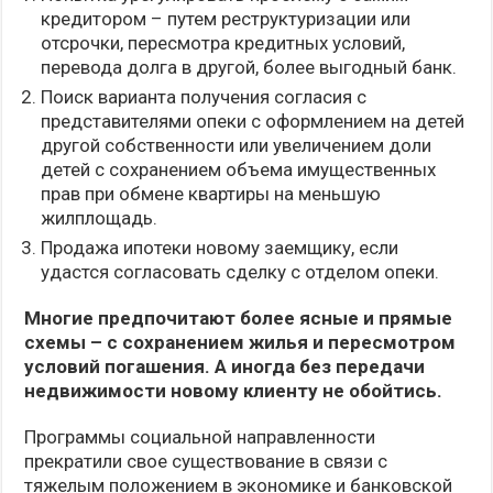
кредитором – путем реструктуризации или
отсрочки, пересмотра кредитных условий,
перевода долга в другой, более выгодный банк.
Поиск варианта получения согласия с
представителями опеки с оформлением на детей
другой собственности или увеличением доли
детей с сохранением объема имущественных
прав при обмене квартиры на меньшую
жилплощадь.
Продажа ипотеки новому заемщику, если
удастся согласовать сделку с отделом опеки.
Многие предпочитают более ясные и прямые
схемы – с сохранением жилья и пересмотром
условий погашения. А иногда без передачи
недвижимости новому клиенту не обойтись.
Программы социальной направленности
прекратили свое существование в связи с
тяжелым положением в экономике и банковской