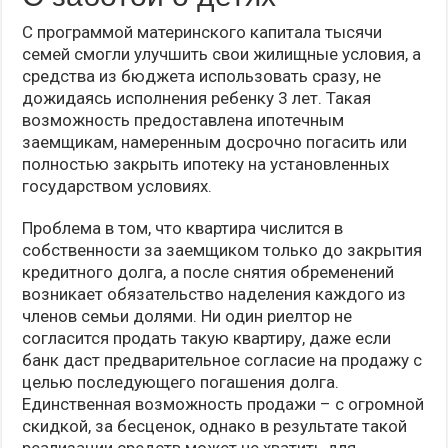
С программой материнского капитала тысячи
семей смогли улучшить свои жилищные условия, а
средства из бюджета использовать сразу, не
дожидаясь исполнения ребенку 3 лет. Такая
возможность предоставлена ипотечным
заемщикам, намеренным досрочно погасить или
полностью закрыть ипотеку на установленных
государством условиях.
Проблема в том, что квартира числится в
собственности за заемщиком только до закрытия
кредитного долга, а после снятия обременений
возникает обязательство наделения каждого из
членов семьи долями. Ни один риелтор не
согласится продать такую квартиру, даже если
банк даст предварительное согласие на продажу с
целью последующего погашения долга.
Единственная возможность продажи – с огромной
скидкой, за бесценок, однако в результате такой