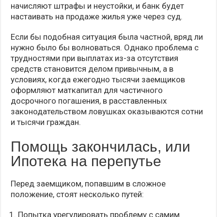
начисляют штрафы и неустойки, и банк будет
настаивать на продаже жилья уже через суд.
Если бы подобная ситуация была частной, вряд ли
нужно было бы волноваться. Однако проблема с
трудностями при выплатах из-за отсутствия
средств становится делом привычным, а в
условиях, когда ежегодно тысячи заемщиков
оформляют маткапитал для частичного
досрочного погашения, в расставленных
законодательством ловушках оказываются сотни
и тысячи граждан.
Помощь закончилась, или
Ипотека на перепутье
Перед заемщиком, попавшим в сложное
положение, стоят несколько путей:
Попытка урегулировать проблему с самим