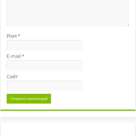
Имя
*
E-mail
*
Сайт