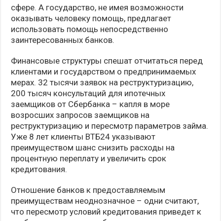
сфере. А государство, не имея возможности
оказывать человеку помощь, предлагает
использовать помощь непосредственно
заинтересованных банков.
Финансовые структуры спешат отчитаться перед
клиентами и государством о предпринимаемых
мерах. 32 тысячи заявок на реструктуризацию,
200 тысяч консультаций для ипотечных
заемщиков от Сбербанка – капля в море
возросших запросов заемщиков на
реструктуризацию и пересмотр параметров займа.
Уже 8 лет клиенты ВТБ24 указывают
преимуществом шанс снизить расходы на
процентную переплату и увеличить срок
кредитования.
Отношение банков к предоставляемым
преимуществам неоднозначное – одни считают,
что пересмотр условий кредитования приведет к