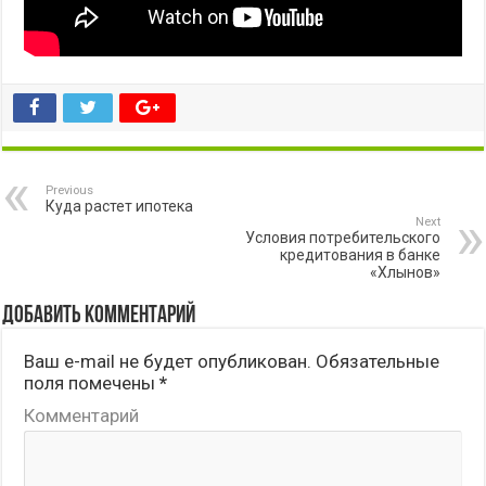
Previous
Куда растет ипотека
Next
Условия потребительского
кредитования в банке
«Хлынов»
Добавить комментарий
Ваш e-mail не будет опубликован.
Обязательные
поля помечены
*
Комментарий