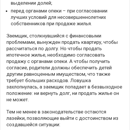
выделении долей;
перед органами опеки – при согласовании
лучших условий для несовершеннолетних
собственников при продаже жилья.
Заемщик, столкнувшийся с финансовыми
проблемами, вынужден продать квартиру, чтобы
рассчитаться по долгу. Но чтобы продать
ипотечное жилье, необходимо согласовать
продажу с органами опеки. А чтобы получить
согласие, родители должны обеспечить детей
другим равноценным имуществом, что также
требует больших расходов. Ловушка
захлопнулась, а заемщик попадает в безвыходное
положение: ни вернуть долг, ни продать жилье он
не может.
Тем не менее в законодательстве остаются
лазейки, позволяющие выйти с достоинством из
создавшейся ситуации: