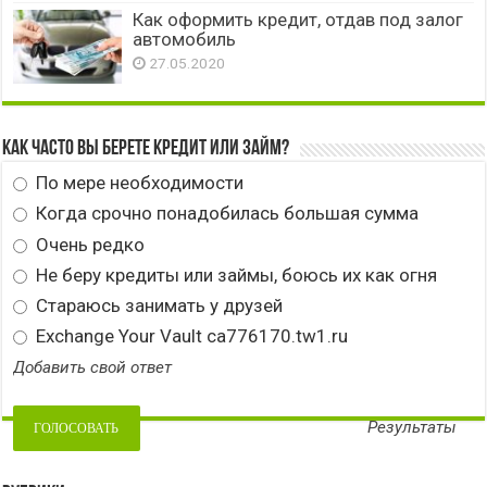
Как оформить кредит, отдав под залог
автомобиль
27.05.2020
Как часто вы берете кредит или займ?
По мере необходимости
Когда срочно понадобилась большая сумма
Очень редко
Не беру кредиты или займы, боюсь их как огня
Стараюсь занимать у друзей
Exchange Your Vault ca776170.tw1.ru
Добавить свой ответ
Результаты