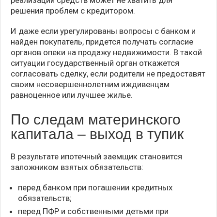
реализации средств может не хватить для
решения проблем с кредитором.
И даже если урегулированы вопросы с банком и
найден покупатель, придется получать согласие
органов опеки на продажу недвижимости. В такой
ситуации государственный орган откажется
согласовать сделку, если родители не предоставят
своим несовершеннолетним иждивенцам
равноценное или лучшее жилье.
По следам материнского
капитала – выход в тупик
В результате ипотечный заемщик становится
заложником взятых обязательств:
перед банком при погашении кредитных
обязательств;
перед ПФР и собственными детьми при