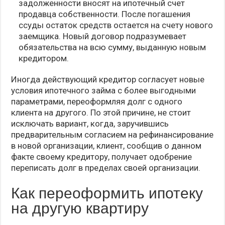
задолженности вносят на ипотечный счет
продавца собственности. После погашения
ссуды остаток средств остается на счету нового
заемщика. Новый договор подразумевает
обязательства на всю сумму, выданную новым
кредитором.
Иногда действующий кредитор согласует новые
условия ипотечного займа с более выгодными
параметрами, переоформляя долг с одного
клиента на другого. По этой причине, не стоит
исключать вариант, когда, заручившись
предварительным согласием на рефинансирование
в новой организации, клиент, сообщив о данном
факте своему кредитору, получает одобрение
переписать долг в пределах своей организации.
Как переоформить ипотеку
на другую квартиру