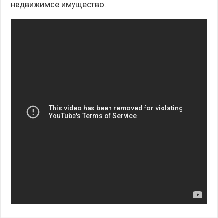
недвижимое имущество.