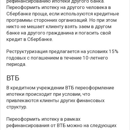
рефинансированию ипотеки другого банка.
Переоформить ипотеку на другого человека в
Сбербанке проще, если используются кредитные
программы сторонних организаций. Но при этом
никто не мешает клиенту взять заем в другом
банке на другого гражданина и погасить свой
кредит в Сбербанке.
Реструктуризация предлагается на условиях 15%
годовых с погашением в течение 10-летнего
периода.
ВТБ
В кредитном учреждении ВТБ переоформление
ипотеки происходит при условии, что
привлекаются клиенты других финансовых
структур.
Переоформить ипотеку в рамках
рефинансирования от ВТБ можно на следующих