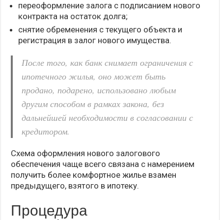
переоформление залога с подписанием нового
контракта на остаток долга;
снятие обременения с текущего объекта и
регистрация в залог нового имущества.
После того, как банк снимает ограничения с
ипотечного жилья, оно может быть
продано, подарено, использовано любым
другим способом в рамках закона, без
дальнейшей необходимости в согласовании с
кредитором.
Схема оформления нового залогового
обеспечения чаще всего связана с намерением
получить более комфортное жилье взамен
предыдущего, взятого в ипотеку.
Процедура