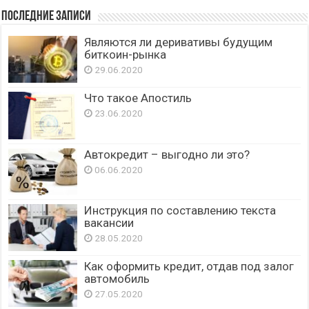
Последние записи
Являются ли деривативы будущим
биткоин-рынка
29.06.2020
Что такое Апостиль
23.06.2020
Автокредит – выгодно ли это?
06.06.2020
Инструкция по составлению текста
вакансии
28.05.2020
Как оформить кредит, отдав под залог
автомобиль
27.05.2020