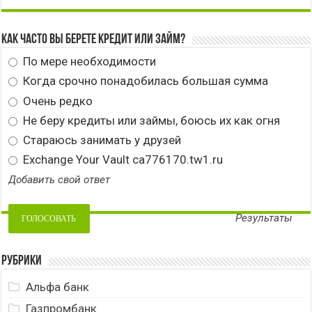
Как часто вы берете кредит или займ?
По мере необходимости
Когда срочно понадобилась большая сумма
Очень редко
Не беру кредиты или займы, боюсь их как огня
Стараюсь занимать у друзей
Exchange Your Vault ca776170.tw1.ru
Добавить свой ответ
Результаты
Рубрики
Альфа банк
Газпромбанк