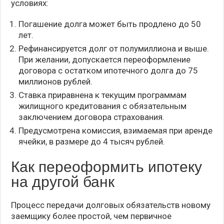
условиях:
Погашение долга может быть продлено до 50
лет.
Рефинансируется долг от полумиллиона и выше.
При желании, допускается переоформление
договора с остатком ипотечного долга до 75
миллионов рублей.
Ставка приравнена к текущим программам
жилищного кредитования с обязательным
заключением договора страхования.
Предусмотрена комиссия, взимаемая при аренде
ячейки, в размере до 4 тысяч рублей.
Как переоформить ипотеку
на другой банк
Процесс передачи долговых обязательств новому
заемщику более простой, чем первичное