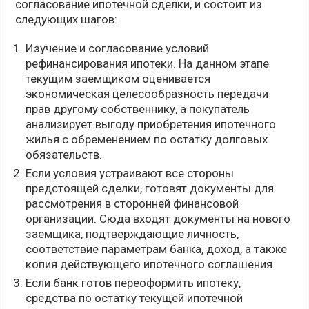
согласование ипотечной сделки, и состоит из
следующих шагов:
Изучение и согласование условий
рефинансирования ипотеки. На данном этапе
текущим заемщиком оценивается
экономическая целесообразность передачи
прав другому собственнику, а покупатель
анализирует выгоду приобретения ипотечного
жилья с обременением по остатку долговых
обязательств.
Если условия устраивают все стороны
предстоящей сделки, готовят документы для
рассмотрения в сторонней финансовой
организации. Сюда входят документы на нового
заемщика, подтверждающие личность,
соответствие параметрам банка, доход, а также
копия действующего ипотечного соглашения.
Если банк готов переоформить ипотеку,
средства по остатку текущей ипотечной