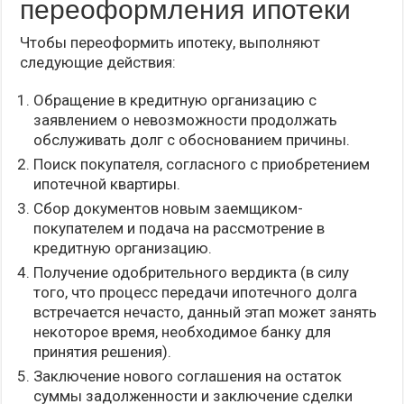
переоформления ипотеки
Чтобы переоформить ипотеку, выполняют
следующие действия:
Обращение в кредитную организацию с
заявлением о невозможности продолжать
обслуживать долг с обоснованием причины.
Поиск покупателя, согласного с приобретением
ипотечной квартиры.
Сбор документов новым заемщиком-
покупателем и подача на рассмотрение в
кредитную организацию.
Получение одобрительного вердикта (в силу
того, что процесс передачи ипотечного долга
встречается нечасто, данный этап может занять
некоторое время, необходимое банку для
принятия решения).
Заключение нового соглашения на остаток
суммы задолженности и заключение сделки