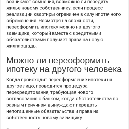
возникают сомнения, возможно ли передать
жилье новому собственнику, если процесс
реализации квартиры ограничен в силу ипотечного
обременения. Несмотря на сложности,
переоформить ипотеку можно на другого
заемщика, который вместе с кредитными
обязательствами получает права на новую
жилплощадь.
Можно ли переоформить
ипотеку на другого человека
Когда происходит переоформление ипотеки на
другое лицо, проводится процедура
перекредитования, требующая нового
согласования с банком, когда обстоятельства по
разным причинам вынуждают передать
непогашенные обязательства и права на
собственность новому заемщику.