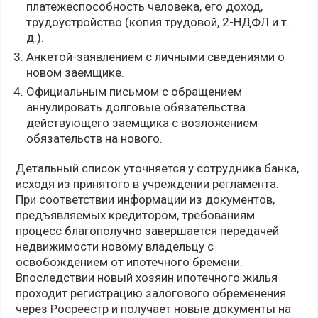
платежеспособность человека, его доход,
трудоустройство (копия трудовой, 2-НДФЛ и т.
д.).
Анкетой-заявлением с личными сведениями о
новом заемщике.
Официальным письмом с обращением
аннулировать долговые обязательства
действующего заемщика с возложением
обязательств на нового.
Детальный список уточняется у сотрудника банка,
исходя из принятого в учреждении регламента.
При соответствии информации из документов,
предъявляемых кредитором, требованиям
процесс благополучно завершается передачей
недвижимости новому владельцу с
освобождением от ипотечного бремени.
Впоследствии новый хозяин ипотечного жилья
проходит регистрацию залогового обременения
через Росреестр и получает новые документы на