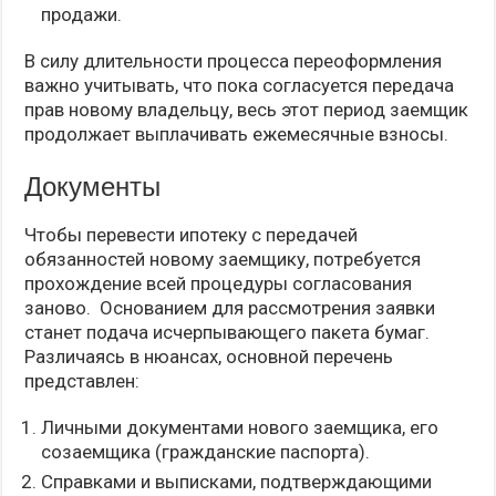
продажи.
В силу длительности процесса переоформления
важно учитывать, что пока согласуется передача
прав новому владельцу, весь этот период заемщик
продолжает выплачивать ежемесячные взносы.
Документы
Чтобы перевести ипотеку с передачей
обязанностей новому заемщику, потребуется
прохождение всей процедуры согласования
заново. Основанием для рассмотрения заявки
станет подача исчерпывающего пакета бумаг.
Различаясь в нюансах, основной перечень
представлен:
Личными документами нового заемщика, его
созаемщика (гражданские паспорта).
Справками и выписками, подтверждающими