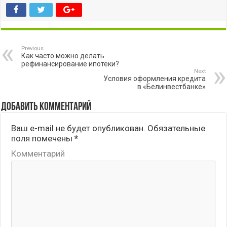
Previous
Как часто можно делать
рефинансирование ипотеки?
Next
Условия оформления кредита
в «Белинвестбанке»
Добавить комментарий
Ваш e-mail не будет опубликован.
Обязательные
поля помечены
*
Комментарий