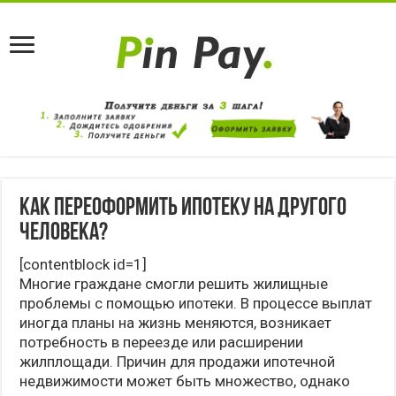
Как переоформить ипотеку на другого
человека?
[contentblock id=1]
Многие граждане смогли решить жилищные
проблемы с помощью ипотеки. В процессе выплат
иногда планы на жизнь меняются, возникает
потребность в переезде или расширении
жилплощади. Причин для продажи ипотечной
недвижимости может быть множество, однако