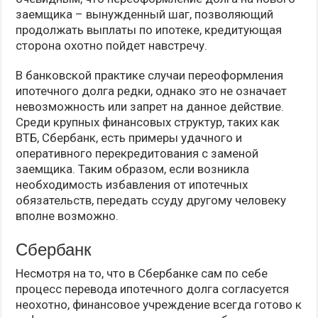
заемщика – вынужденный шаг, позволяющий
продолжать выплаты по ипотеке, кредитующая
сторона охотно пойдет навстречу.
В банковской практике случаи переоформления
ипотечного долга редки, однако это не означает
невозможность или запрет на данное действие.
Среди крупных финансовых структур, таких как
ВТБ, Сбербанк, есть примеры удачного и
оперативного перекредитования с заменой
заемщика. Таким образом, если возникла
необходимость избавления от ипотечных
обязательств, передать ссуду другому человеку
вполне возможно.
Сбербанк
Несмотря на то, что в Сбербанке сам по себе
процесс перевода ипотечного долга согласуется
неохотно, финансовое учреждение всегда готово к