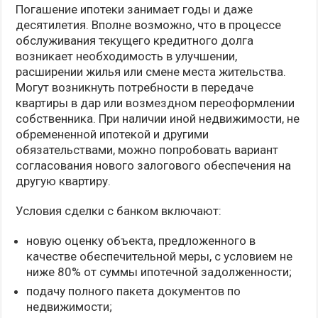
Погашение ипотеки занимает годы и даже
десятилетия. Вполне возможно, что в процессе
обслуживания текущего кредитного долга
возникает необходимость в улучшении,
расширении жилья или смене места жительства.
Могут возникнуть потребности в передаче
квартиры в дар или возмездном переоформлении
собственника. При наличии иной недвижимости, не
обремененной ипотекой и другими
обязательствами, можно попробовать вариант
согласования нового залогового обеспечения на
другую квартиру.
Условия сделки с банком включают:
новую оценку объекта, предложенного в
качестве обеспечительной меры, с условием не
ниже 80% от суммы ипотечной задолженности;
подачу полного пакета документов по
недвижимости;