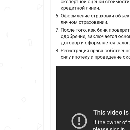
экспертной оценки стоимости
кредитной линии.
Оформление страховки объекта
личном страховании.
После того, как банк провер
одобрение, заключается осно
договор и оформляется залог
Регистрация права собственн
силу ипотеку и проведение о