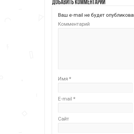
Добавить комментарий
Ваш e-mail не будет опубликова
Комментарий
Имя
*
E-mail
*
Сайт