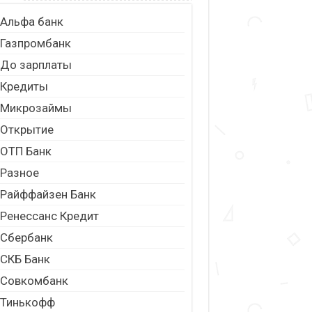
Альфа банк
Газпромбанк
До зарплаты
Кредиты
Микрозаймы
Открытие
ОТП Банк
Разное
Райффайзен Банк
Ренессанс Кредит
Сбербанк
СКБ Банк
Совкомбанк
Тинькофф