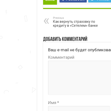
Previous
Как вернуть страховку по
кредиту в «Сетелем» банке
Добавить комментарий
Ваш e-mail не будет опубликова
Комментарий
Имя
*