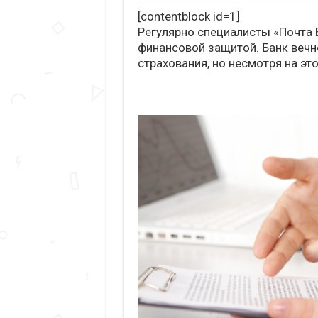
[contentblock id=1]
Регулярно специалисты «Почта
финансовой защитой. Банк вечн
страхования, но несмотря на эт