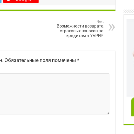
Next
Возможности возврата
страховых взносов по
кредитам в УБРИР
н.
Обязательные поля помечены
*