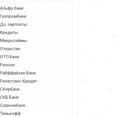
Альфа банк
Газпромбанк
До зарплаты
Кредиты
Микрозаймы
Открытие
ОТП Банк
Разное
Райффайзен Банк
Ренессанс Кредит
Сбербанк
СКБ Банк
Совкомбанк
Тинькофф