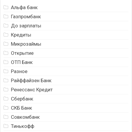
Альфа банк
Газпромбанк
До зарплаты
Кредиты
Микрозаймы
Открытие
ОТП Банк
Разное
Райффайзен Банк
Ренессанс Кредит
Сбербанк
СКБ Банк
Совкомбанк
Тинькофф