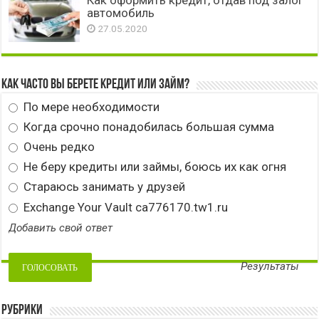
автомобиль
27.05.2020
Как часто вы берете кредит или займ?
По мере необходимости
Когда срочно понадобилась большая сумма
Очень редко
Не беру кредиты или займы, боюсь их как огня
Стараюсь занимать у друзей
Exchange Your Vault ca776170.tw1.ru
Добавить свой ответ
Результаты
Рубрики