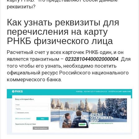
реквизиты?
Как узнать реквизиты для
перечисления на карту
РНКБ физического лица
Расчетный счет у всех карточек РНКБ один, и он
является транзитным –
0232810440002000004
. Для
того чтобы его узнать, необходимо посетить
официальный ресурс Российского национального
коммерческого банка.