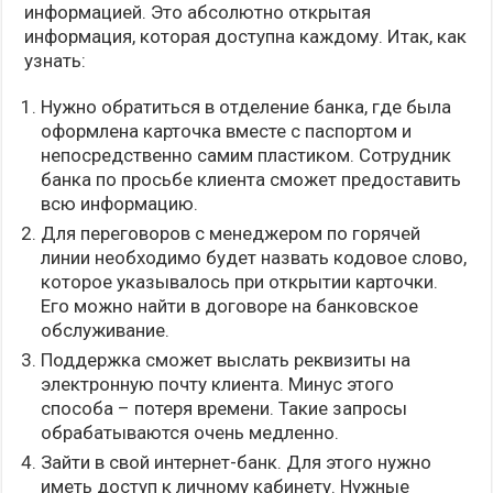
информацией. Это абсолютно открытая
информация, которая доступна каждому. Итак, как
узнать:
Нужно обратиться в отделение банка, где была
оформлена карточка вместе с паспортом и
непосредственно самим пластиком. Сотрудник
банка по просьбе клиента сможет предоставить
всю информацию.
Для переговоров с менеджером по горячей
линии необходимо будет назвать кодовое слово,
которое указывалось при открытии карточки.
Его можно найти в договоре на банковское
обслуживание.
Поддержка сможет выслать реквизиты на
электронную почту клиента. Минус этого
способа – потеря времени. Такие запросы
обрабатываются очень медленно.
Зайти в свой интернет-банк. Для этого нужно
иметь доступ к личному кабинету. Нужные