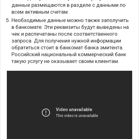
данные размещаются в разделе с данными по
всем активным счетам.
Необходимые данные можно также заполучить
в банкомате. Эти реквизиты будут выведены на
чек и распечатаны после соответственного
запроса. Для получения нужной информации
обратиться стоит в банкомат банка эмитента.
Российский национальный коммерческий банк
такую услугу не оказывает своим клиентам.