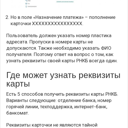
Но в поле «Назначение платежа» – пополнение
карточки ХХХХХХХХХХХХХХХХ.
Пользователь должен указать номер пластика
адресата. Пропуски в номере карты не
допускаются. Также необходимо указать ФИО
получателя. Поэтому ответ на вопрос о том, как
узнать реквизиты своей карты РНКБ всегда один.
Где может узнать реквизиты
карты
Есть 5 способов получить реквизиты карты РНКБ.
Варианты следующие: отделение банка, номер
горячей линии, техподдержка, интернет-банк,
банкомат.
Реквизиты карточки не являются тайной