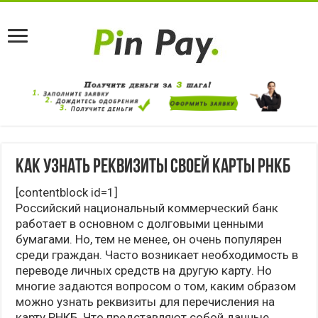
Как узнать реквизиты своей карты РНКБ
[contentblock id=1]
Российский национальный коммерческий банк
работает в основном с долговыми ценными
бумагами. Но, тем не менее, он очень популярен
среди граждан. Часто возникает необходимость в
переводе личных средств на другую карту. Но
многие задаются вопросом о том, каким образом
можно узнать реквизиты для перечисления на
карту РНКБ. Что представляют собой данные