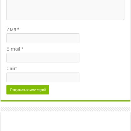
Имя
*
E-mail
*
Сайт