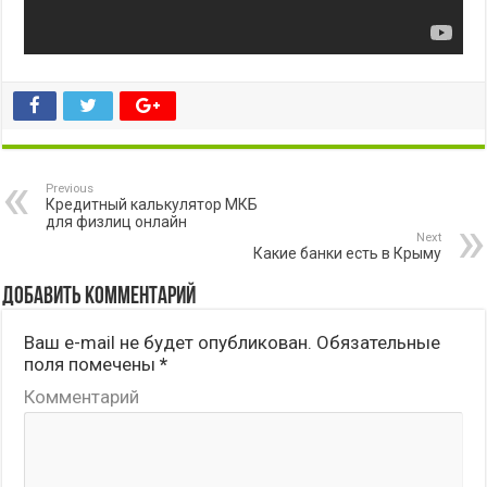
Previous
Кредитный калькулятор МКБ
для физлиц онлайн
Next
Какие банки есть в Крыму
Добавить комментарий
Ваш e-mail не будет опубликован.
Обязательные
поля помечены
*
Комментарий