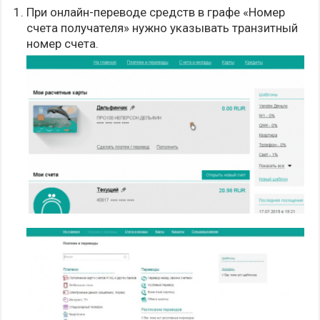
При онлайн-переводе средств в графе «Номер
счета получателя» нужно указывать транзитный
номер счета.