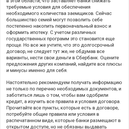
в этой области, что заставляет банки снижать
требуемые условия для обеспечения
необходимого количества заемщиков. Сейчас
большинство семей могут позволить себе
постепенно накопить первоначальный взнос и
оформить ипотеку. С учетом различных
государственных программ это становится еще
проще. Но все же учтите, что это долгосрочный
договор, не следует тут же, не обдумав все
варианты, нести свои деньги в Сбербанк. Оцените
предложения других компаний, найдите все плюсы
и минусы именно для себя.
Настоятельно рекомендуем получать информацию
не только по перечню необходимых документов, и
заботиться лишь о том, чтобы вам одобрили
кредит, а изучить все правила и условия договора.
Прочитайте все пункты, которые есть в договоре,
потребуйте общие правила или условия в
распечатанном виде, которые банки размещают в
открытом доступе, но не обязаны выдавать