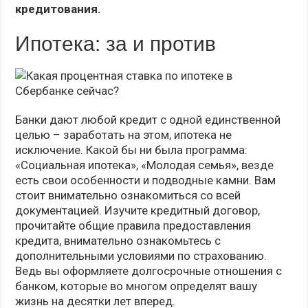
кредитования.
Ипотека: за и против
Банки дают любой кредит с одной единственной
целью – заработать на этом, ипотека не
исключение. Какой бы ни была программа:
«Социальная ипотека», «Молодая семья», везде
есть свои особенности и подводные камни. Вам
стоит внимательно ознакомиться со всей
документацией. Изучите кредитный договор,
прочитайте общие правила предоставления
кредита, внимательно ознакомьтесь с
дополнительными условиями по страхованию.
Ведь вы оформляете долгосрочные отношения с
банком, которые во многом определят вашу
жизнь на десятки лет вперед.