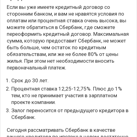
Если вы уже имеете кредитный договор со
сторонним банком, и вам не нравятся условия по
оплатам или процентная ставка очень высока, вы
можете обратиться в Сбербанк, где сможете
переоформить кредитный договор. Максимальная
сумма, которую предоставит Сбербанк, не может
быть больше, чем остаток по кредитным
обязательствам, или же не более 80% от цены
жилья. При этом нет необходимости вносить
первоначальный платеж.
Срок до 30 лет.
Процентная ставка 12,25-12,75%. Плюс до 1%
тем, кто не принимает участия в зарплатном
проекте компании.
Залог переносится от предыдущего кредитора в
Сбербанк.
Сегодня рассматривать Сбербанк в качестве
вашего кредитора по ипотеке в целом достаточно