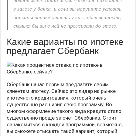
полной мере. Ваша недвижимость находится
в залоге у банка, и если вы нарушите условия,
банкиры вправе отнять у вас собственность,
сколько бы вы в ней не проживали до этого.
Какие варианты по ипотеке
предлагает Сбербанк
Сбербанк начал первым предлагать своим
клиентам ипотеку. Сейчас это лидер на рынке
ипотечного кредитования, который очень
существенно расширил свою программу. Во
многом оформление такого вида кредита стало
существенно проще за счет Сбербанка. Стоит
ознакомиться с каждой программой, возможно,
вы сможете отыскать такой вариант, который