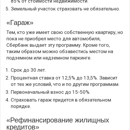
85% от стоимости недвижимости.
Земельный участок страховать не обязательно.
«Гараж»
Тем, кто уже имеет свою собственную квартиру, но
пока не приобрел место для автомобиля,
Сбербанк выдает эту программу. Кроме того,
таким образом можно обзавестись местом на
подземном или надземном паркинге.
Срок до 30 лет.
Процентная ставка от 12,5% до 13,5%. Зависит
от тех же условий, что и по другим программам.
Первоначальный взнос до 15-50%.
Страховать гараж придется в обязательном
порядке.
«Рефинансирование жилищных
кредитов»