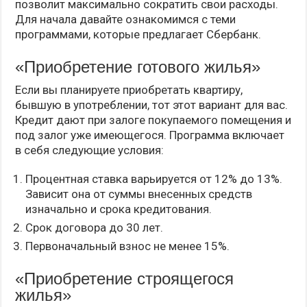
позволит максимально сократить свои расходы.
Для начала давайте ознакомимся с теми
программами, которые предлагает Сбербанк.
«Приобретение готового жилья»
Если вы планируете приобретать квартиру,
бывшую в употреблении, тот этот вариант для вас.
Кредит дают при залоге покупаемого помещения и
под залог уже имеющегося. Программа включает
в себя следующие условия:
Процентная ставка варьируется от 12% до 13%.
Зависит она от суммы внесенных средств
изначально и срока кредитования.
Срок договора до 30 лет.
Первоначальный взнос не менее 15%.
«Приобретение строящегося
жилья»