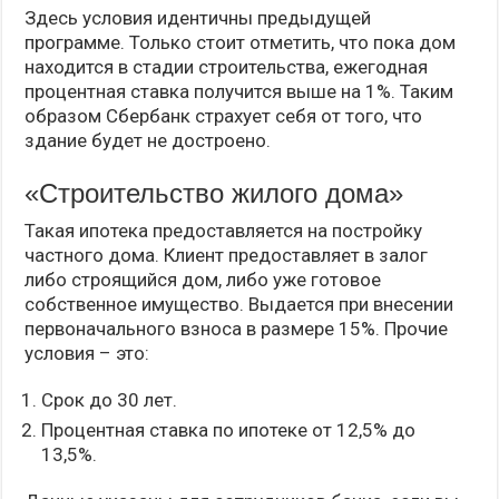
Здесь условия идентичны предыдущей
программе. Только стоит отметить, что пока дом
находится в стадии строительства, ежегодная
процентная ставка получится выше на 1%. Таким
образом Сбербанк страхует себя от того, что
здание будет не достроено.
«Строительство жилого дома»
Такая ипотека предоставляется на постройку
частного дома. Клиент предоставляет в залог
либо строящийся дом, либо уже готовое
собственное имущество. Выдается при внесении
первоначального взноса в размере 15%. Прочие
условия – это:
Срок до 30 лет.
Процентная ставка по ипотеке от 12,5% до
13,5%.