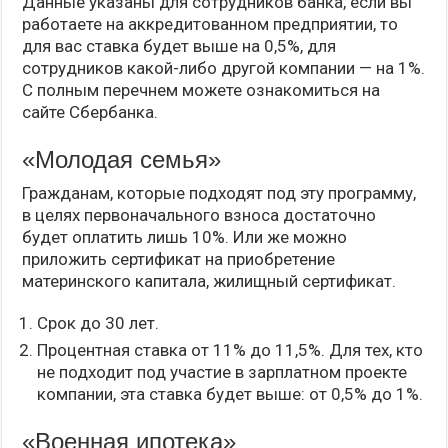
Данные указаны для сотрудников банка, если вы
работаете на аккредитованном предприятии, то
для вас ставка будет выше на 0,5%, для
сотрудников какой-либо другой компании — на 1%.
С полным перечнем можете ознакомиться на
сайте Сбербанка.
«Молодая семья»
Гражданам, которые подходят под эту программу,
в целях первоначального взноса достаточно
будет оплатить лишь 10%. Или же можно
приложить сертификат на приобретение
материнского капитала, жилищный сертификат.
Срок до 30 лет.
Процентная ставка от 11% до 11,5%. Для тех, кто
не подходит под участие в зарплатном проекте
компании, эта ставка будет выше: от 0,5% до 1%.
«Военная ипотека»