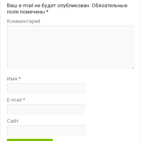
Ваш e-mail не будет опубликован.
Обязательные
поля помечены
*
Комментарий
Имя
*
E-mail
*
Сайт