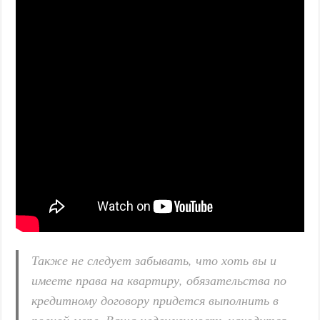
Также не следует забывать, что хоть вы и
имеете права на квартиру, обязательства по
кредитному договору придется выполнить в