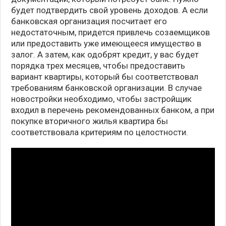
будет подтвердить свой уровень доходов. А если
банковская организация посчитает его
недостаточным, придется привлечь созаемщиков
или предоставить уже имеющееся имущество в
залог. А затем, как одобрят кредит, у вас будет
порядка трех месяцев, чтобы предоставить
вариант квартиры, который бы соответствовал
требованиям банковской организации. В случае
новостройки необходимо, чтобы застройщик
входил в перечень рекомендованных банком, а при
покупке вторичного жилья квартира бы
соответствовала критериям по целостности.