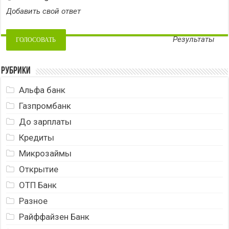
Добавить свой ответ
Результаты
Рубрики
Альфа банк
Газпромбанк
До зарплаты
Кредиты
Микрозаймы
Открытие
ОТП Банк
Разное
Райффайзен Банк