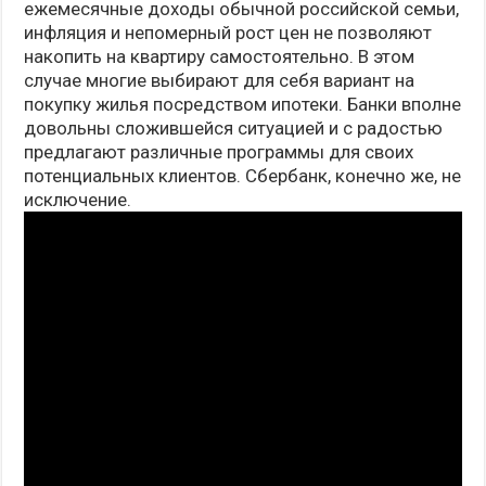
ежемесячные доходы обычной российской семьи,
инфляция и непомерный рост цен не позволяют
накопить на квартиру самостоятельно. В этом
случае многие выбирают для себя вариант на
покупку жилья посредством ипотеки. Банки вполне
довольны сложившейся ситуацией и с радостью
предлагают различные программы для своих
потенциальных клиентов. Сбербанк, конечно же, не
исключение.