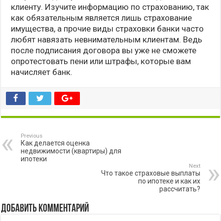
клиенту. Изучите информацию по страхованию, так
как обязательным является лишь страхование
имущества, а прочие виды страховки банки часто
любят навязать невнимательным клиентам. Ведь
после подписания договора вы уже не сможете
опротестовать пени или штрафы, которые вам
начисляет банк.
Previous
Как делается оценка
недвижимости (квартиры) для
ипотеки
Next
Что такое страховые выплаты
по ипотеке и как их
рассчитать?
Добавить комментарий