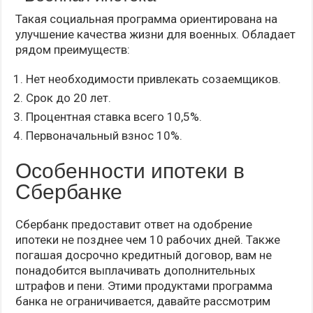
Такая социальная программа ориентирована на
улучшение качества жизни для военных. Обладает
рядом преимуществ:
Нет необходимости привлекать созаемщиков.
Срок до 20 лет.
Процентная ставка всего 10,5%.
Первоначальный взнос 10%.
Особенности ипотеки в
Сбербанке
Сбербанк предоставит ответ на одобрение
ипотеки не позднее чем 10 рабочих дней. Также
погашая досрочно кредитный договор, вам не
понадобится выплачивать дополнительных
штрафов и пени. Этими продуктами программа
банка не ограничивается, давайте рассмотрим