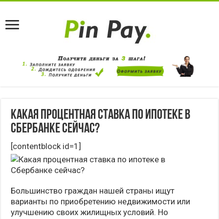
Какая процентная ставка по ипотеке в
Сбербанке сейчас?
[contentblock id=1]
Большинство граждан нашей страны ищут
варианты по приобретению недвижимости или
улучшению своих жилищных условий. Но