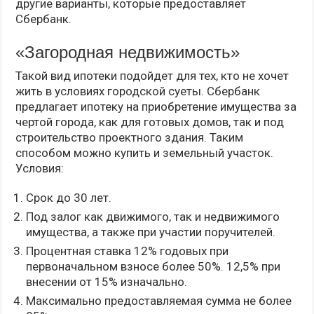
другие варианты, которые предоставляет
Сбербанк.
«Загородная недвижимость»
Такой вид ипотеки подойдет для тех, кто не хочет
жить в условиях городской суеты. Сбербанк
предлагает ипотеку на приобретение имущества за
чертой города, как для готовых домов, так и под
строительство проектного здания. Таким
способом можно купить и земельный участок.
Условия:
Срок до 30 лет.
Под залог как движимого, так и недвижимого
имущества, а также при участии поручителей.
Процентная ставка 12% годовых при
первоначальном взносе более 50%. 12,5% при
внесении от 15% изначально.
Максимально предоставляемая сумма не более