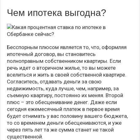
Чем ипотека выгодна?
Бесспорным плюсом является то, что, оформляя
ипотечный договор, вы становитесь
полноправным собственником квартиры. Если
речь идет о вторичном жилье, то вы можете
вселиться и жить в своей собственной квартире.
Согласитесь, отдавать деньги за свою
недвижимость, куда лучше, чем, например, за
съемную квартиру, постоянно их меняя. Второй
плюс – это обесценивание денег. Даже если
сегодня ежемесячный платеж в первое время
будет отнимать у вас половину вашего бюджета,
то со временем деньги обесцениваются, и уже
через пять лет та же сумма станет не такой
существенной.