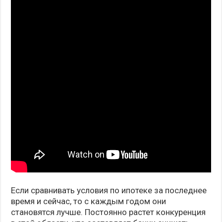
Если сравнивать условия по ипотеке за последнее
время и сейчас, то с каждым годом они
становятся лучше. Постоянно растет конкуренция