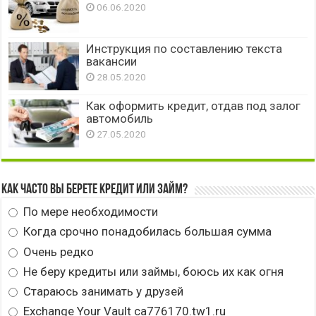
06.06.2020
Инструкция по составлению текста
вакансии
28.05.2020
Как оформить кредит, отдав под залог
автомобиль
27.05.2020
Как часто вы берете кредит или займ?
По мере необходимости
Когда срочно понадобилась большая сумма
Очень редко
Не беру кредиты или займы, боюсь их как огня
Стараюсь занимать у друзей
Exchange Your Vault ca776170.tw1.ru