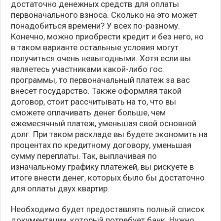
достаточно денежных средств для оплаты
первоначального взноса. Сколько на это может
понадобиться времени? У всех по-разному.
Конечно, можно приобрести кредит и без него, но
в таком варианте остальные условия могут
получиться очень невыгодными. Хотя если вы
являетесь участниками какой-либо гос.
программы, то первоначальный платеж за вас
внесет государство. Также оформляя такой
договор, стоит рассчитывать на то, что вы
сможете оплачивать денег больше, чем
ежемесячный платеж, уменьшая свой основной
долг. При таком раскладе вы будете экономить на
процентах по кредитному договору, уменьшая
сумму переплаты. Так, выплачивая по
изначальному графику платежей, вы рискуете в
итоге внести денег, которых было бы достаточно
для оплаты двух квартир.
Необходимо будет предоставлять полный список
документации, который потребует банк. Нужно