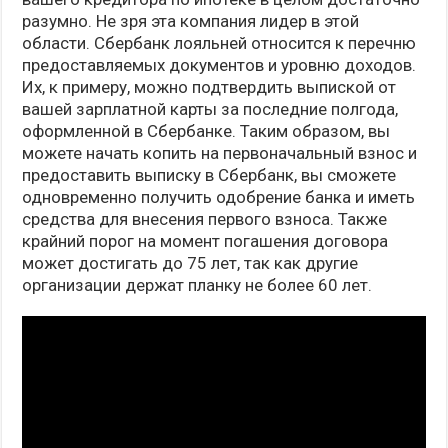
разумно. Не зря эта компания лидер в этой
области. Сбербанк лояльней относится к перечню
предоставляемых документов и уровню доходов.
Их, к примеру, можно подтвердить выпиской от
вашей зарплатной карты за последние полгода,
оформленной в Сбербанке. Таким образом, вы
можете начать копить на первоначальный взнос и
предоставить выписку в Сбербанк, вы сможете
одновременно получить одобрение банка и иметь
средства для внесения первого взноса. Также
крайний порог на момент погашения договора
может достигать до 75 лет, так как другие
организации держат планку не более 60 лет.