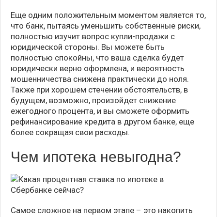
Еще одним положительным моментом является то,
что банк, пытаясь уменьшить собственные риски,
полностью изучит вопрос купли-продажи с
юридической стороны. Вы можете быть
полностью спокойны, что ваша сделка будет
юридически верно оформлена, и вероятность
мошенничества снижена практически до ноля.
Также при хорошем стечении обстоятельств, в
будущем, возможно, произойдет снижение
ежегодного процента, и вы сможете оформить
рефинансирование кредита в другом банке, еще
более сокращая свои расходы.
Чем ипотека невыгодна?
Самое сложное на первом этапе – это накопить