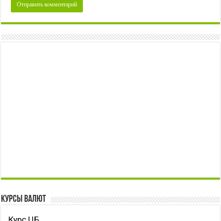
Курсы валют
Курс ЦБ