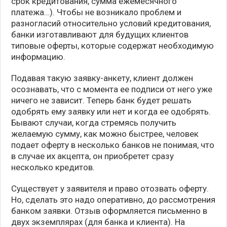
срок кредитования, сумма ежемесячного
платежа…). Чтобы не возникало проблем и
разногласий относительно условий кредитования,
банки изготавливают для будущих клиентов
типовые оферты, которые содержат необходимую
информацию.
Подавая такую заявку-анкету, клиент должен
осознавать, что с момента ее подписи от него уже
ничего не зависит. Теперь банк будет решать
одобрять ему заявку или нет и когда ее одобрять.
Бывают случаи, когда стремясь получить
желаемую сумму, как можно быстрее, человек
подает оферту в несколько банков не понимая, что
в случае их акцепта, он приобретет сразу
несколько кредитов.
Существует у заявителя и право отозвать оферту.
Но, сделать это надо оперативно, до рассмотрения
банком заявки. Отзыв оформляется письменно в
двух экземплярах (для банка и клиента). На