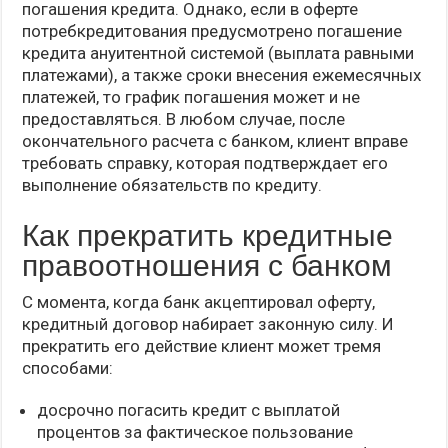
погашения кредита. Однако, если в оферте
потребкредитования предусмотрено погашение
кредита ануитентной системой (выплата равными
платежами), а также сроки внесения ежемесячных
платежей, то график погашения может и не
предоставляться. В любом случае, после
окончательного расчета с банком, клиент вправе
требовать справку, которая подтверждает его
выполнение обязательств по кредиту.
Как прекратить кредитные
правоотношения с банком
С момента, когда банк акцептировал оферту,
кредитный договор набирает законную силу. И
прекратить его действие клиент может тремя
способами:
досрочно погасить кредит с выплатой
процентов за фактическое пользование