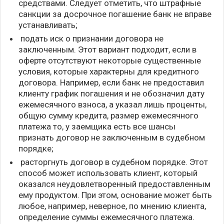
средствами. Следует отметить, что штрафные
санкции за досрочное погашение банк не вправе
устанавливать;
подать иск о признании договора не
заключенным. Этот вариант подходит, если в
оферте отсутствуют некоторые существенные
условия, которые характерны для кредитного
договора. Например, если банк не предоставил
клиенту график погашения и не обозначил дату
ежемесячного взноса, а указал лишь проценты,
общую сумму кредита, размер ежемесячного
платежа то, у заемщика есть все шансы
признать договор не заключенным в судебном
порядке;
расторгнуть договор в судебном порядке. Этот
способ может использовать клиент, который
оказался неудовлетворенный предоставленным
ему продуктом. При этом, основание может быть
любое, например, неверное, по мнению клиента,
определение суммы ежемесячного платежа.