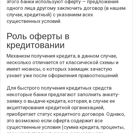
этого банки используют оферту — предложения
одного лица другому заключить договор (в нашем
случае, кредитный) с указанием всех
существенных условий.
Роль оферты в
кредитовании
Механизм получения кредита, в данном случае,
несколько отличается от классической схемы и
имеет нюансы, о которых заемщик зачастую
узнает уже после оформления правоотношений.
Для быстрого получения кредитных средств
некоторые банки предлагают заполнить анкету-
заявку о выдаче кредита, которая, в случае ее
акцептирования кредитной организацией,
приобретает статус кредитного договора. Однако,
это возможно если оферта содержит все
существенные условия (сумма кредита, проценты,