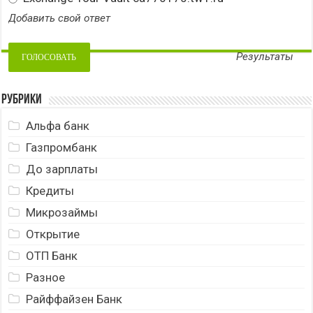
Добавить свой ответ
Результаты
Рубрики
Альфа банк
Газпромбанк
До зарплаты
Кредиты
Микрозаймы
Открытие
ОТП Банк
Разное
Райффайзен Банк