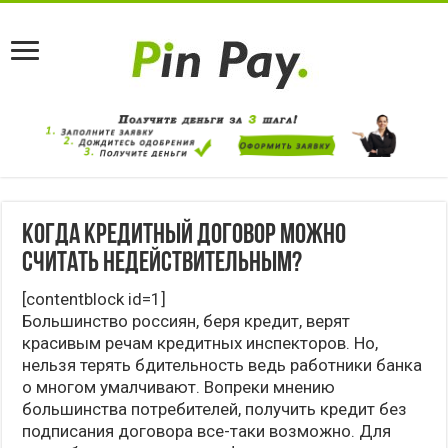
Когда кредитный договор можно
считать недействительным?
[contentblock id=1]
Большинство россиян, беря кредит, верят
красивым речам кредитных инспекторов. Но,
нельзя терять бдительность ведь работники банка
о многом умалчивают. Вопреки мнению
большинства потребителей, получить кредит без
подписания договора все-таки возможно. Для