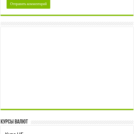
Курсы валют