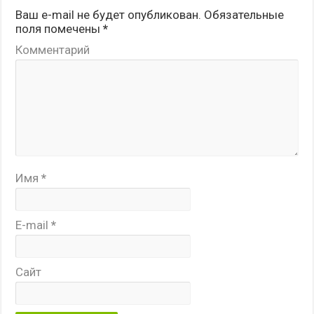
Ваш e-mail не будет опубликован.
Обязательные
поля помечены
*
Комментарий
Имя
*
E-mail
*
Сайт