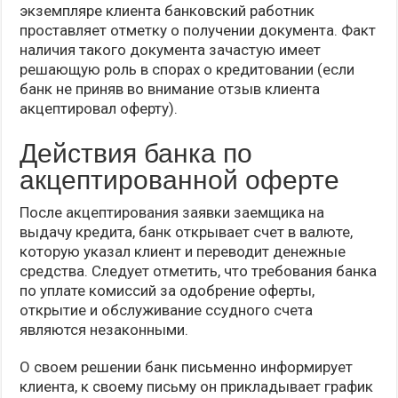
экземпляре клиента банковский работник
проставляет отметку о получении документа. Факт
наличия такого документа зачастую имеет
решающую роль в спорах о кредитовании (если
банк не приняв во внимание отзыв клиента
акцептировал оферту).
Действия банка по
акцептированной оферте
После акцептирования заявки заемщика на
выдачу кредита, банк открывает счет в валюте,
которую указал клиент и переводит денежные
средства. Следует отметить, что требования банка
по уплате комиссий за одобрение оферты,
открытие и обслуживание ссудного счета
являются незаконными.
О своем решении банк письменно информирует
клиента, к своему письму он прикладывает график