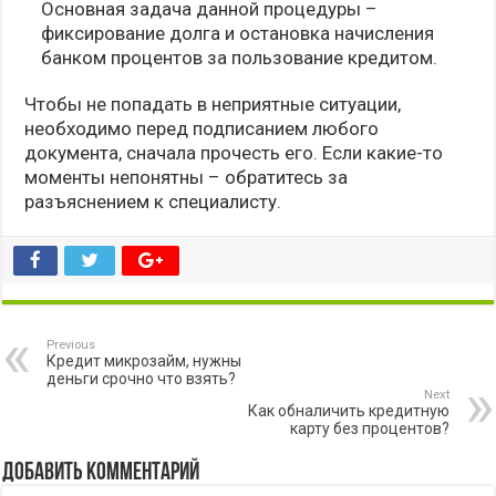
Основная задача данной процедуры –
фиксирование долга и остановка начисления
банком процентов за пользование кредитом.
Чтобы не попадать в неприятные ситуации,
необходимо перед подписанием любого
документа, сначала прочесть его. Если какие-то
моменты непонятны – обратитесь за
разъяснением к специалисту.
Previous
Кредит микрозайм, нужны
деньги срочно что взять?
Next
Как обналичить кредитную
карту без процентов?
Добавить комментарий