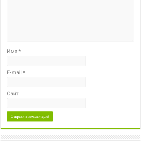
Имя
*
E-mail
*
Сайт