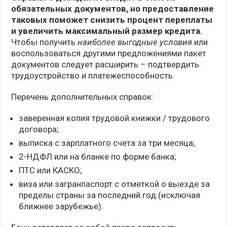
обязательных документов, но предоставление
таковых поможет снизить процент переплаты
и увеличить максимальный размер кредита.
Чтобы получить
наиболее выгодные условия
или
воспользоваться другими предложениями пакет
документов следует расширить – подтвердить
трудоустройство и платежеспособность.
Перечень дополнительных справок:
заверенная копия трудовой книжки / трудового
договора;
выписка с зарплатного счета за три месяца;
2-НДФЛ или на бланке по форме банка;
ПТС или КАСКО;
виза или загранпаспорт с отметкой о выезде за
пределы страны за последний год (исключая
ближнее зарубежье).