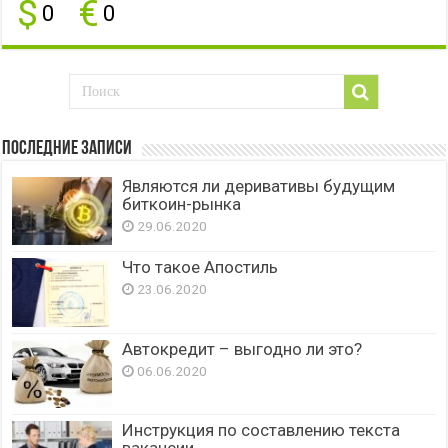
$
€
0
0
Последние записи
Являются ли деривативы будущим
биткоин-рынка
29.06.2020
Что такое Апостиль
23.06.2020
Автокредит – выгодно ли это?
06.06.2020
Инструкция по составлению текста
вакансии