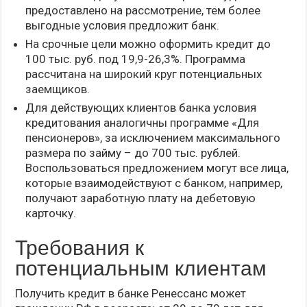
предоставлено на рассмотрение, тем более
выгодные условия предложит банк.
На срочные цели можно оформить кредит до
100 тыс. руб. под 19,9-26,3%. Программа
рассчитана на широкий круг потенциальных
заемщиков.
Для действующих клиентов банка условия
кредитования аналогичны программе «Для
пенсионеров», за исключением максимального
размера по займу – до 700 тыс. рублей.
Воспользоваться предложением могут все лица,
которые взаимодействуют с банком, например,
получают заработную плату на дебетовую
карточку.
Требования к
потенциальным клиентам
Получить кредит в банке Ренессанс может