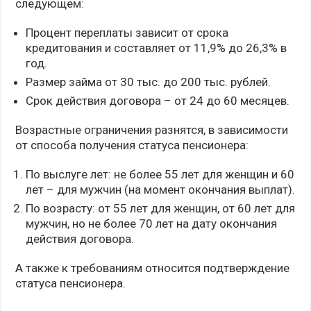
следующем:
Процент переплаты зависит от срока
кредитования и составляет от 11,9% до 26,3% в
год.
Размер займа от 30 тыс. до 200 тыс. рублей.
Срок действия договора – от 24 до 60 месяцев.
Возрастные ограничения разнятся, в зависимости
от способа получения статуса пенсионера:
По выслуге лет: не более 55 лет для женщин и 60
лет – для мужчин (на момент окончания выплат).
По возрасту: от 55 лет для женщин, от 60 лет для
мужчин, но не более 70 лет на дату окончания
действия договора.
А также к требованиям относится подтверждение
статуса пенсионера.