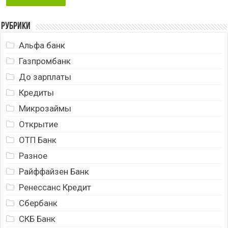
Рубрики
Альфа банк
Газпромбанк
До зарплаты
Кредиты
Микрозаймы
Открытие
ОТП Банк
Разное
Райффайзен Банк
Ренессанс Кредит
Сбербанк
СКБ Банк