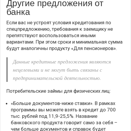
Другие предложения от
банка
Если вас не устроят условия кредитования по
спецпредложению, требования к заемщику не
препятствуют воспользоваться иными
вариантами. При этом сроки и минимальная сумма
будут аналогичны продукту «Для пенсионеров».
Данные кредитные предложения являются
нецелевыми и не могут быть связаны с
предпринимательской деятельностью.
Потребительские займы для физических лиц:
«Больше документов-ниже ставки». В рамках
программы вы можете взять в кредит до 700
тыс. рублей под 11,9-25,5%. Название
банковского продукта говорит само за себя –
чем больше документов и справок будет