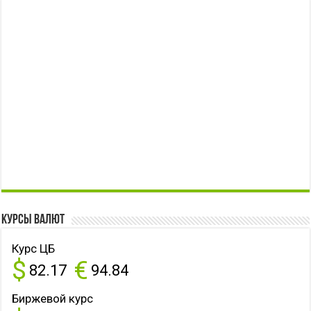
Курсы валют
Курс ЦБ
$
€
82.17
94.84
Биржевой курс