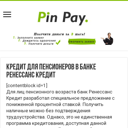
Кредит для пенсионеров в банке
Ренессанс Кредит
[contentblock id=1]
Для лиц пенсионного возраста банк Ренессанс
Кредит разработал специальное предложение с
пониженной процентной ставкой. Получить
наличные можно без подтверждения
трудоустройства. Однако, это не единственная
программа кредитования, доступная данной