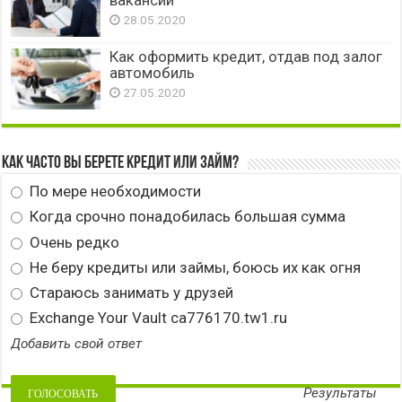
28.05.2020
Как оформить кредит, отдав под залог
автомобиль
27.05.2020
Как часто вы берете кредит или займ?
По мере необходимости
Когда срочно понадобилась большая сумма
Очень редко
Не беру кредиты или займы, боюсь их как огня
Стараюсь занимать у друзей
Exchange Your Vault ca776170.tw1.ru
Добавить свой ответ
Результаты