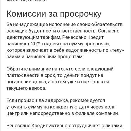
Комиссии за просрочку
За ненадлежащее исполнение своих обязательств
заемщик будет нести ответственность. Согласно
действующим тарифам, Ренессанс Кредит
начисляет 20% годовых на сумму просрочки,
которая включает в себя задолженность по «телу»
займа и начисленным процентам.
Обратите внимание на то, что если следующий
платеж внести в срок, то деньги пойдут на
погашение долга, а потом уже в счет оплаты
текущего взноса.
Если произошла задержка, рекомендуется
уточнять сумму на конкретную дату через колл-
центр или непосредственно в филиале компании.
Ренессанс Кредит активно сотрудничает с лицами