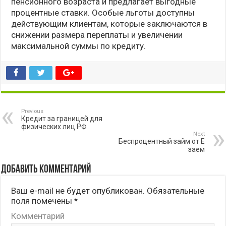
пенсионного возраста и предлагает выгодные
процентные ставки. Особые льготы доступны
действующим клиентам, которые заключаются в
снижении размера переплаты и увеличении
максимальной суммы по кредиту.
Previous
Кредит за границей для
физических лиц РФ
Next
Беспроцентный займ от Е
заем
Добавить комментарий
Ваш e-mail не будет опубликован.
Обязательные
поля помечены
*
Комментарий