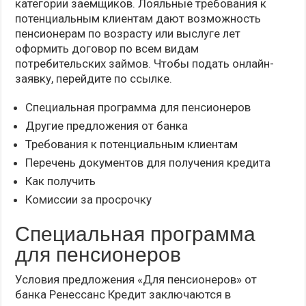
категории заемщиков. Лояльные требования к
потенциальным клиентам дают возможность
пенсионерам по возрасту или выслуге лет
оформить договор по всем видам
потребительских займов. Чтобы подать онлайн-
заявку, перейдите по ссылке.
Специальная программа для пенсионеров
Другие предложения от банка
Требования к потенциальным клиентам
Перечень документов для получения кредита
Как получить
Комиссии за просрочку
Специальная программа
для пенсионеров
Условия предложения «Для пенсионеров» от
банка Ренессанс Кредит заключаются в