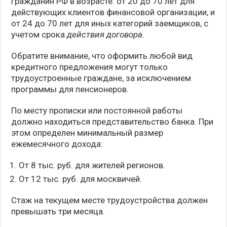
гражданин РФ в возрасте: от 20 до 70 лет для
действующих клиентов финансовой организации, и
от 24 до 70 лет для иных категорий заемщиков, с
учетом срока
действия договора.
Обратите внимание, что оформить любой вид
кредитного предложения могут только
трудоустроенные граждане, за исключением
программы для пенсионеров.
По месту прописки или постоянной работы
должно находиться представительство банка. При
этом определен минимальный размер
ежемесячного дохода:
От 8 тыс. руб. для жителей регионов.
От 12 тыс. руб. для москвичей.
Стаж на текущем месте трудоустройства должен
превышать три месяца.