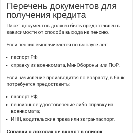
Перечень документов для
получения кредита
Пакет документов должен быть предоставлен в
зависимости от способа выхода на пенсию.
Если пенсия выплачивается по выслуге лет:
паспорт РФ;
справку из военкомата, МинОбороны или ПФР.
Если начисление производится по возрасту, в банк
потребуется предоставить:
паспорт РФ;
пенсионное удостоверение либо справку из
военкомата;
ИНН, водительские права или загранпаспорт.
Справки о доходах не входят в список