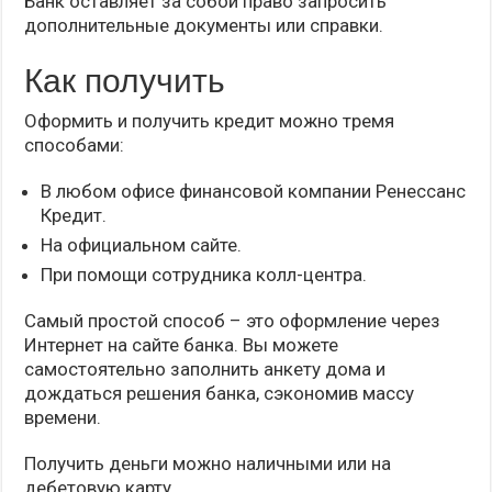
Банк оставляет за собой право запросить
дополнительные документы или справки.
Как получить
Оформить и получить кредит можно тремя
способами:
В любом офисе финансовой компании Ренессанс
Кредит.
На официальном сайте.
При помощи сотрудника колл-центра.
Самый простой способ – это оформление через
Интернет на сайте банка. Вы можете
самостоятельно заполнить анкету дома и
дождаться решения банка, сэкономив массу
времени.
Получить деньги можно наличными или на
дебетовую карту.