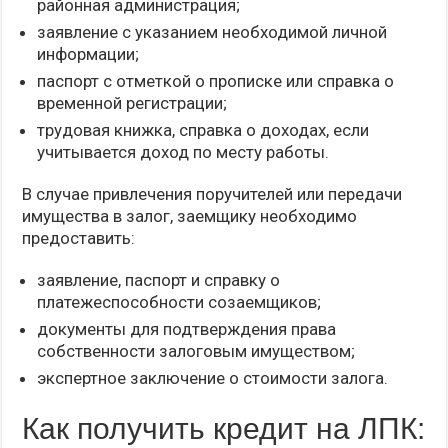
районная администрация;
заявление с указанием необходимой личной
информации;
паспорт с отметкой о прописке или справка о
временной регистрации;
трудовая книжка, справка о доходах, если
учитывается доход по месту работы.
В случае привлечения поручителей или передачи
имущества в залог, заемщику необходимо
предоставить:
заявление, паспорт и справку о
платежеспособности созаемщиков;
документы для подтверждения права
собственности залоговым имуществом;
экспертное заключение о стоимости залога.
Как получить кредит на ЛПК: