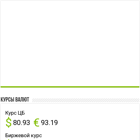
Курсы валют
Курс ЦБ
$
€
80.93
93.19
Биржевой курс