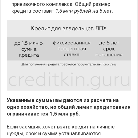
прививочного комплекса. Общий размер
кредита составит
1,5 млн рублей на 5 лет
.
Указанные суммы выдаются из расчета на
одно хозяйство, но общий лимит кредитования
ограничивается 1,5 млн руб.
Если заемщик хочет взять кредит на личные
нужды, срок и сумма устанавливаются