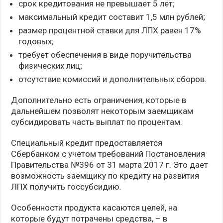
срок кредитования не превышает 5 лет;
максимальный кредит составит 1,5 млн рублей;
размер процентной ставки для ЛПХ равен 17%
годовых;
требует обеспечения в виде поручительства
физических лиц;
отсутствие комиссий и дополнительных сборов.
Дополнительно есть ограничения, которые в
дальнейшем позволят некоторым заемщикам
субсидировать часть выплат по процентам.
Специальный кредит предоставляется
Сбербанком с учетом требований Постановления
Правительства №396 от 31 марта 2017 г. Это дает
возможность заемщику по кредиту на развития
ЛПХ получить госсубсидию.
Особенности продукта касаются целей, на
которые будут потрачены средства, – в