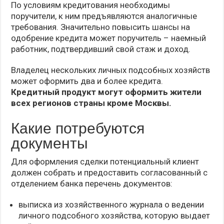
По условиям кредитования необходимы
поручители, к ним предъявляются аналогичные
требования. Значительно повысить шансы на
одобрение кредита может поручитель – наемный
работник, подтвердивший свой стаж и доход.
Владелец нескольких личных подсобных хозяйств
может оформить два и более кредита.
Кредитный продукт могут оформить жители
всех регионов страны кроме Москвы.
Какие потребуются
документы
Для оформления сделки потенциальный клиент
должен собрать и предоставить согласованный с
отделением банка перечень документов:
выписка из хозяйственного журнала о ведении
личного подсобного хозяйства, которую выдает