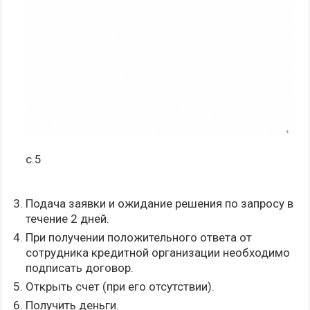
с.5
Подача заявки и ожидание решения по запросу в
течение 2 дней.
При получении положительного ответа от
сотрудника кредитной организации необходимо
подписать договор.
Открыть счет (при его отсутствии).
Получить деньги.