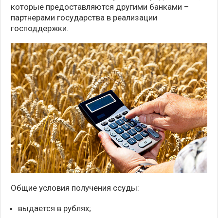
которые предоставляются другими банками –
партнерами государства в реализации
господдержки.
Общие условия получения ссуды:
выдается в рублях;