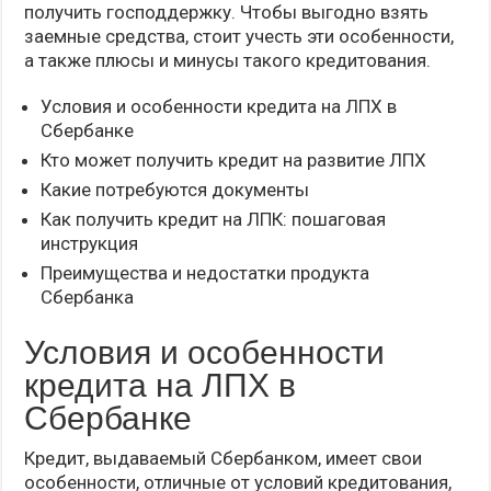
получить господдержку. Чтобы выгодно взять
заемные средства, стоит учесть эти особенности,
а также плюсы и минусы такого кредитования.
Условия и особенности кредита на ЛПХ в
Сбербанке
Кто может получить кредит на развитие ЛПХ
Какие потребуются документы
Как получить кредит на ЛПК: пошаговая
инструкция
Преимущества и недостатки продукта
Сбербанка
Условия и особенности
кредита на ЛПХ в
Сбербанке
Кредит, выдаваемый Сбербанком, имеет свои
особенности, отличные от условий кредитования,