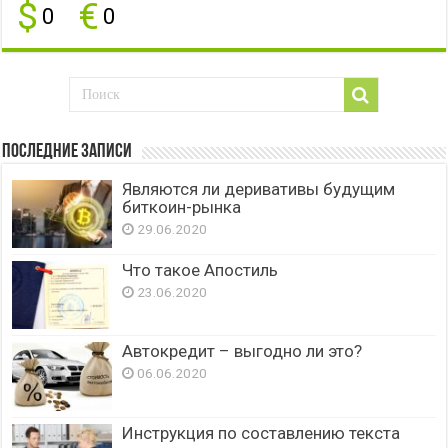
$
€
0
0
Последние записи
Являются ли деривативы будущим
биткоин-рынка
29.06.2020
Что такое Апостиль
23.06.2020
Автокредит – выгодно ли это?
06.06.2020
Инструкция по составлению текста