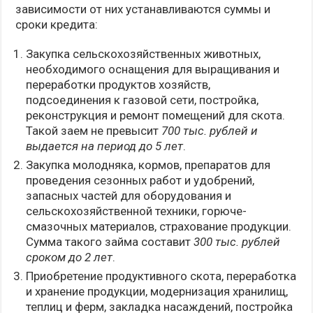
зависимости от них устанавливаются суммы и
сроки кредита:
Закупка сельскохозяйственных животных,
необходимого оснащения для выращивания и
переработки продуктов хозяйств,
подсоединения к газовой сети, постройка,
реконструкция и ремонт помещений для скота.
Такой заем не превысит
700 тыс. рублей и
выдается на период до 5 лет
.
Закупка молодняка, кормов, препаратов для
проведения сезонных работ и удобрений,
запасных частей для оборудования и
сельскохозяйственной техники, горюче-
смазочных материалов, страхование продукции.
Сумма такого займа составит
300 тыс. рублей
сроком до 2 лет
.
Приобретение продуктивного скота, переработка
и хранение продукции, модернизация хранилищ,
теплиц и ферм, закладка насаждений, постройка