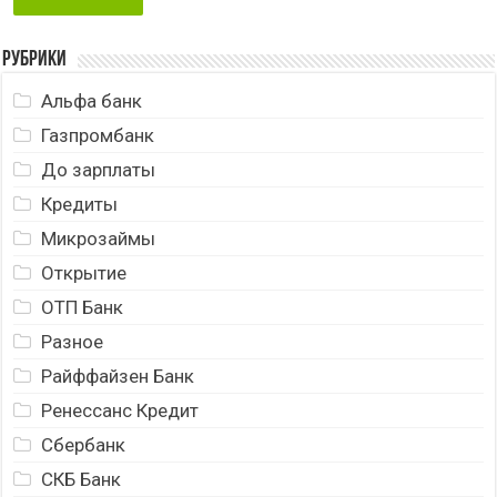
Рубрики
Альфа банк
Газпромбанк
До зарплаты
Кредиты
Микрозаймы
Открытие
ОТП Банк
Разное
Райффайзен Банк
Ренессанс Кредит
Сбербанк
СКБ Банк