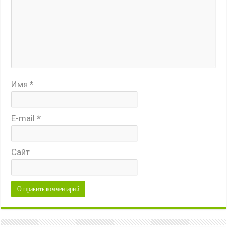
Имя
*
E-mail
*
Сайт