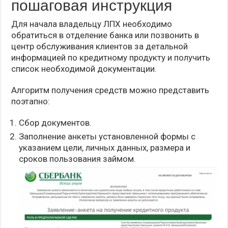
пошаговая инструкция
Для начала владельцу ЛПХ необходимо
обратиться в отделение банка или позвонить в
центр обслуживания клиентов за детальной
информацией по кредитному продукту и получить
список необходимой документации.
Алгоритм получения средств можно представить
поэтапно:
Сбор документов.
Заполнение анкеты установленной формы с
указанием цели, личных данных, размера и
сроков пользования займом.