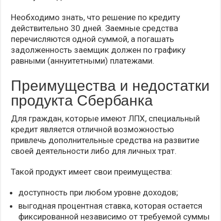
Необходимо знать, что решение по кредиту
действительно 30 дней. Заемные средства
перечисляются одной суммой, а погашать
задолженность заемщик должен по графику
равными (аннуитетными) платежами.
Преимущества и недостатки
продукта Сбербанка
Для граждан, которые имеют ЛПХ, специальный
кредит является отличной возможностью
привлечь дополнительные средства на развитие
своей деятельности либо для личных трат.
Такой продукт имеет свои преимущества:
доступность при любом уровне доходов;
выгодная процентная ставка, которая остается
фиксированной независимо от требуемой суммы