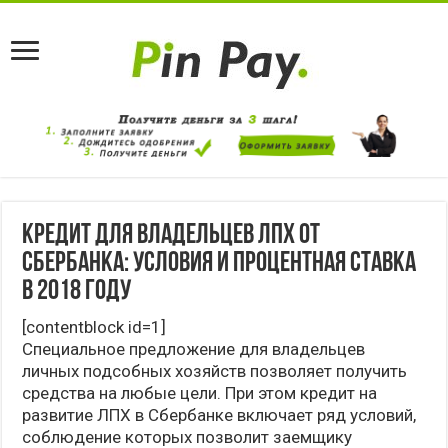
Кредит для владельцев ЛПХ от
Сбербанка: условия и процентная ставка
в 2018 году
[contentblock id=1]
Специальное предложение для владельцев
личных подсобных хозяйств позволяет получить
средства на любые цели. При этом кредит на
развитие ЛПХ в Сбербанке включает ряд условий,
соблюдение которых позволит заемщику