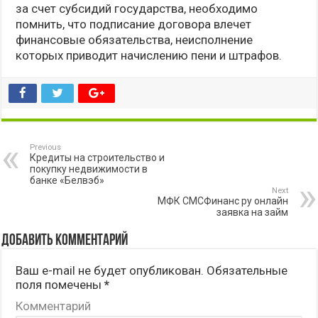
за счет субсидий государства, необходимо
помнить, что подписание договора влечет
финансовые обязательства, неисполнение
которых приводит начислению пени и штрафов.
Previous
Кредиты на строительство и
покупку недвижимости в
банке «Белвэб»
Next
МФК СМСФинанс ру онлайн
заявка на займ
Добавить комментарий
Ваш e-mail не будет опубликован.
Обязательные
поля помечены
*
Комментарий