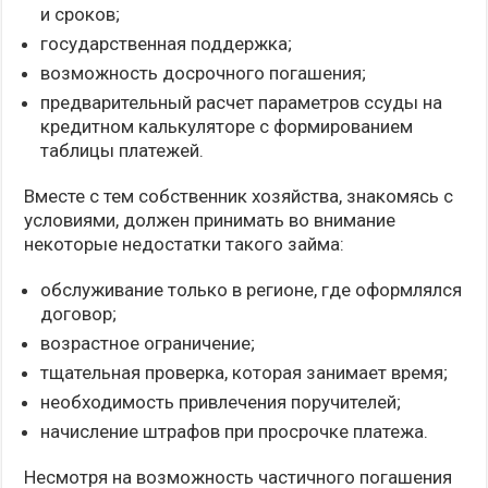
и сроков;
государственная поддержка;
возможность досрочного погашения;
предварительный расчет параметров ссуды на
кредитном калькуляторе с формированием
таблицы платежей.
Вместе с тем собственник хозяйства, знакомясь с
условиями, должен принимать во внимание
некоторые недостатки такого займа:
обслуживание только в регионе, где оформлялся
договор;
возрастное ограничение;
тщательная проверка, которая занимает время;
необходимость привлечения поручителей;
начисление штрафов при просрочке платежа.
Несмотря на возможность частичного погашения