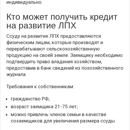
индивидуально.
Кто может получить кредит
на развитие ЛПХ
Ссуду на развитие ЛПХ предоставляются
физическим лицам, которые производят и
перерабатывают сельскохозяйственную
продукцию на своей земле. Заемщику необходимо
подтвердить право владения хозяйством,
предоставив в банк сведений из похозяйственного
журнала.
Требования к собственникам:
гражданство РФ;
возраст заемщика 21-75 лет;
можно привлечь членов семьи в качестве
созаемщиков для увеличения размера ссуды.