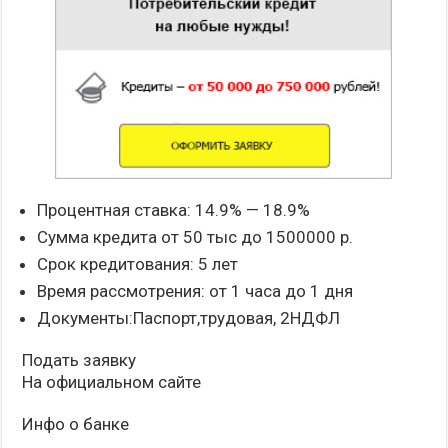
Процентная ставка: 14.9% — 18.9%
Сумма кредита от 50 тыс до 1500000 р.
Срок кредитования: 5 лет
Время рассмотрения: от 1 часа до 1 дня
Документы:Паспорт,трудовая, 2НДФЛ
Подать заявку
На официальном сайте
Инфо о банке