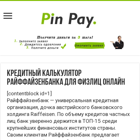
Кредитный калькулятор
Райффайзенбанка для физлиц онлайн
[contentblock id=1]
Райффайзенбанк — универсальная кредитная
организация, дочка австрийского банковского
холдинга Raiffeisen. По объему кредитов частных
лиц банк уверенно держится в ТОП-15 среди
крупнейших финансовых институтов страны.
Своим клиентам Райффайзенбанк предлагает