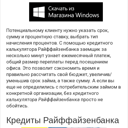
Потенциальному клиенту нужно указать срок,
сумму и процентную ставку, выбрать тип
начисления процентов. С помощью кредитного
калькулятора Райффайзенбанка заемщик за
несколько минут узнает ежемесячный платеж,
общий размер переплаты перед посещением
офиса. Это позволит сэкономить время и
правильно рассчитать свой бюджет, увеличив/
уменьшив срок займа, а также сумму. А если вы
еще не определились с потребительским займом в
конкретной организации, без
кредитного
калькулятора Райффайзенбанка
просто не
обойтись.
Кредиты Райффайзенбанка