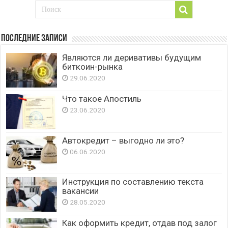
Последние записи
Являются ли деривативы будущим
биткоин-рынка
29.06.2020
Что такое Апостиль
23.06.2020
Автокредит – выгодно ли это?
06.06.2020
Инструкция по составлению текста
вакансии
28.05.2020
Как оформить кредит, отдав под залог