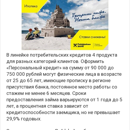
В линейке потребительских кредитов 4 продукта
для разных категорий клиентов. Оформить
«Персональный кредит» на сумму от 90 000 до
750 000 рублей могут физические лица в возрасте
от 25 до 65 лет, имеющие прописку в регионе
присутствия банка, постоянное место работы со
стажем не менее 6 месяцев. Сроки
предоставления займа варьируются от 1 года до 5
лет, а процентная ставка зависит от
кредитоспособности заемщика, но не превышает
29,9% годовых.