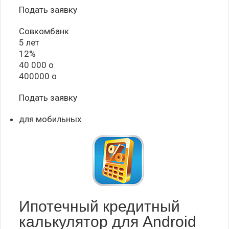
Подать заявку
Совкомбанк
5 лет
12%
40 000 o
400000 o
Подать заявку
для мобильных
Ипотечный кредитный
калькулятор для Android