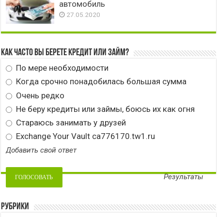
автомобиль
27.05.2020
Как часто вы берете кредит или займ?
По мере необходимости
Когда срочно понадобилась большая сумма
Очень редко
Не беру кредиты или займы, боюсь их как огня
Стараюсь занимать у друзей
Exchange Your Vault ca776170.tw1.ru
Добавить свой ответ
Результаты
Рубрики