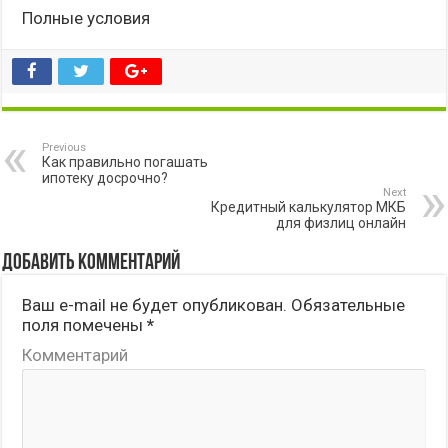
Полные условия
Previous
Как правильно погашать
ипотеку досрочно?
Next
Кредитный калькулятор МКБ
для физлиц онлайн
Добавить комментарий
Ваш e-mail не будет опубликован.
Обязательные
поля помечены
*
Комментарий