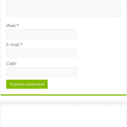
Имя
*
E-mail
*
Сайт