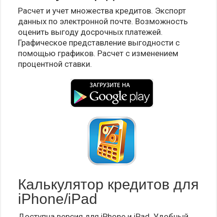
Расчет и учет множества кредитов. Экспорт
данных по электронной почте. Возможность
оценить выгоду досрочных платежей.
Графическое представление выгодности с
помощью графиков. Расчет с изменением
процентной ставки.
Калькулятор кредитов для
iPhone/iPad
Доступна версия для iPhone и iPad. Удобный