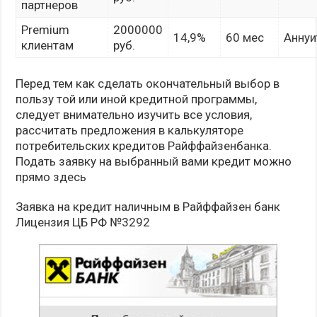
партнеров
Premium
2000000
14,9%
60 мес
Аннуи
клиентам
руб.
Перед тем как сделать окончательный выбор в
пользу той или иной кредитной программы,
следует внимательно изучить все условия,
рассчитать предложения в калькуляторе
потребительских кредитов Райффайзенбанка.
Подать заявку на выбранный вами кредит можно
прямо здесь
Заявка на кредит наличным в Райффайзен банк
Лицензия ЦБ РФ №3292