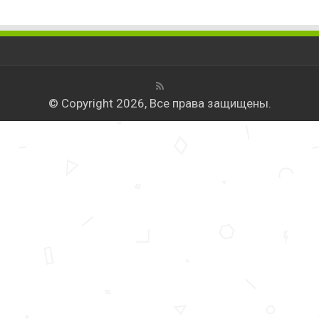
© Copyright 2026, Все права защищены.