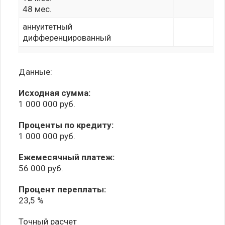
48 мес.
аннуитетный
дифференцированный
Данные:
Исходная сумма:
1 000 000 руб.
Проценты по кредиту:
1 000 000 руб.
Ежемесячный платеж:
56 000 руб.
Процент переплаты:
23,5 %
Точный расчет