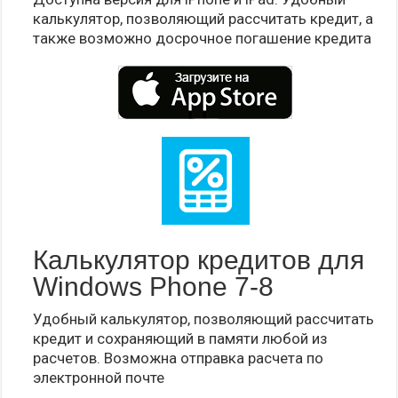
калькулятор, позволяющий рассчитать кредит, а
также возможно досрочное погашение кредита
Калькулятор кредитов для
Windows Phone 7-8
Удобный калькулятор, позволяющий рассчитать
кредит и сохраняющий в памяти любой из
расчетов. Возможна отправка расчета по
электронной почте