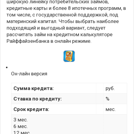
широкую линейку потребительских займов,
кредитные карты и более 8 ипотечных программ, в
том числе, с государственной поддержкой, под
материнский капитал. Чтобы выбрать наиболее
подходящий и выгодный вариант, следует
рассчитать займ на кредитном калькуляторе
Райффайзенбанка в онлайн режиме.
Он-лайн версия
Сумма кредита:
руб.
Ставка по кредиту:
%
Срок кредита:
мес.
3 мес.
6 мес.
12 мес.