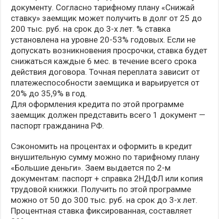
документу. Согласно тарифному плану «Снижай
ставку» заемщик может получить в долг от 25 до
200 тыс. руб. на срок до 3-х лет. % ставка
установлена на уровне 20-53% годовых. Если не
допускать возникновения просрочки, ставка будет
снижаться каждые 6 мес. в течение всего срока
действия договора. Точная переплата зависит от
платежеспособности заемщика и варьируется от
20% до 35,9% в год.
Для оформления кредита по этой программе
заемщик должен представить всего 1 документ —
паспорт гражданина РФ.
Сэкономить на процентах и оформить в кредит
внушительную сумму можно по тарифному плану
«Большие деньги». Заем выдается по 2-м
документам: паспорт + справка 2НДФЛ или копия
трудовой книжки. Получить по этой программе
можно от 50 до 300 тыс. руб. на срок до 3-х лет.
Процентная ставка фиксированная, составляет