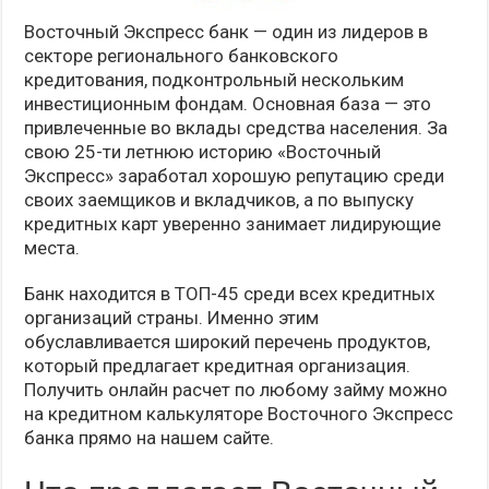
Восточный Экспресс банк — один из лидеров в
секторе регионального банковского
кредитования, подконтрольный нескольким
инвестиционным фондам. Основная база — это
привлеченные во вклады средства населения. За
свою 25-ти летнюю историю «Восточный
Экспресс» заработал хорошую репутацию среди
своих заемщиков и вкладчиков, а по выпуску
кредитных карт уверенно занимает лидирующие
места.
Банк находится в ТОП-45 среди всех кредитных
организаций страны. Именно этим
обуславливается широкий перечень продуктов,
который предлагает кредитная организация.
Получить онлайн расчет по любому займу можно
на кредитном калькуляторе Восточного Экспресс
банка прямо на нашем сайте.