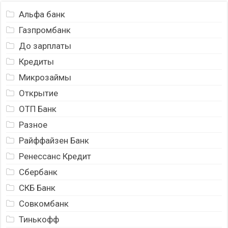
Альфа банк
Газпромбанк
До зарплаты
Кредиты
Микрозаймы
Открытие
ОТП Банк
Разное
Райффайзен Банк
Ренессанс Кредит
Сбербанк
СКБ Банк
Совкомбанк
Тинькофф