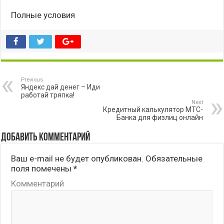
Полные условия
Previous
Яндекс дай денег – Иди
работай тряпка!
Next
Кредитный калькулятор МТС-
Банка для физлиц онлайн
Добавить комментарий
Ваш e-mail не будет опубликован.
Обязательные
поля помечены
*
Комментарий