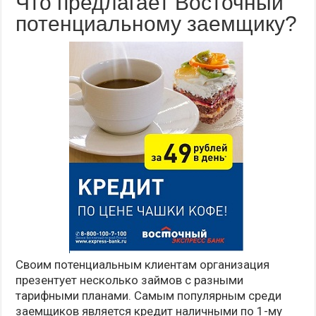
Что предлагает Восточный
потенциальному заемщику?
Своим потенциальным клиентам организация
презентует несколько займов с разными
тарифными планами. Самым популярным среди
заемщиков является кредит наличными по 1-му