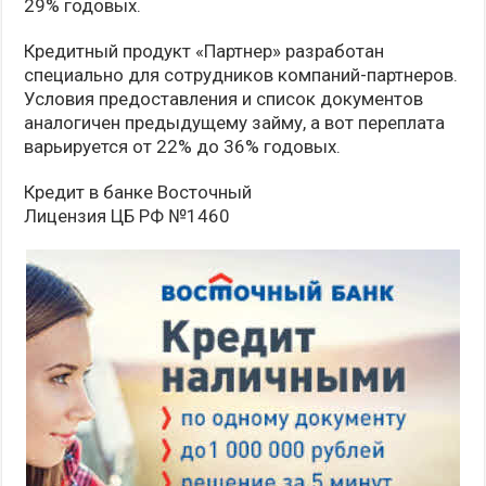
29% годовых.
Кредитный продукт «Партнер» разработан
специально для сотрудников компаний-партнеров.
Условия предоставления и список документов
аналогичен предыдущему займу, а вот переплата
варьируется от 22% до 36% годовых.
Кредит в банке Восточный
Лицензия ЦБ РФ №1460