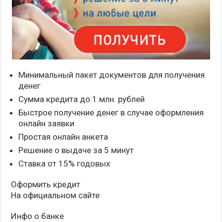
Минимальный пакет документов для получения
денег
Сумма кредита до 1 млн. рублей
Быстрое получение денег в случае оформления
онлайн заявки
Простая онлайн анкета
Решение о выдаче за 5 минут
Ставка от 15% годовых
Оформить кредит
На официальном сайте
Инфо о банке