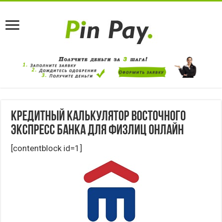
Кредитный калькулятор Восточного
Экспресс банка для физлиц онлайн
[contentblock id=1]