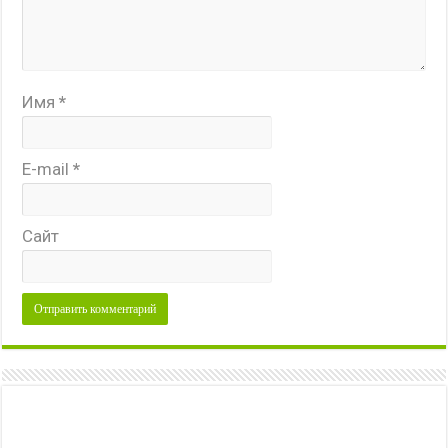
Имя
*
E-mail
*
Сайт