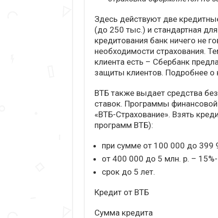
Здесь действуют две кредитны
(до 250 тыс.) и стандартная дл
кредитования банк ничего не го
необходимости страхования. Те
клиента есть – Сбербанк пред
защиты клиентов. Подробнее о 
ВТБ также выдает средства без 
ставок. Программы финансовой
«ВТБ-Страхование». Взять кред
программ ВТБ):
при сумме от 100 000 до 399 
от 400 000 до 5 млн. р. – 15%
срок до 5 лет.
Кредит от ВТБ
Сумма кредита