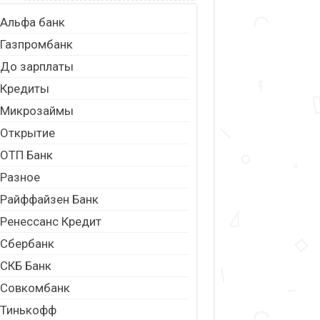
Альфа банк
Газпромбанк
До зарплаты
Кредиты
Микрозаймы
Открытие
ОТП Банк
Разное
Райффайзен Банк
Ренессанс Кредит
Сбербанк
СКБ Банк
Совкомбанк
Тинькофф