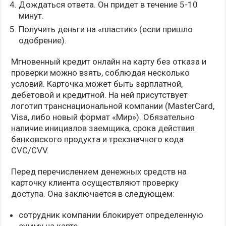
Дождаться ответа. Он придет в течение 5-10
минут.
Получить деньги на «пластик» (если пришло
одобрение).
Мгновенный кредит онлайн на карту без отказа и
проверки можно взять, соблюдая несколько
условий. Карточка может быть зарплатной,
дебетовой и кредитной. На ней присутствует
логотип транснациональной компании (MasterCard,
Visa, либо новый формат «Мир»). Обязательно
наличие инициалов заемщика, срока действия
банковского продукта и трехзначного кода
CVC/CVV.
Перед перечислением денежных средств на
карточку клиента осуществляют проверку
доступа. Она заключается в следующем:
сотрудник компании блокирует определенную