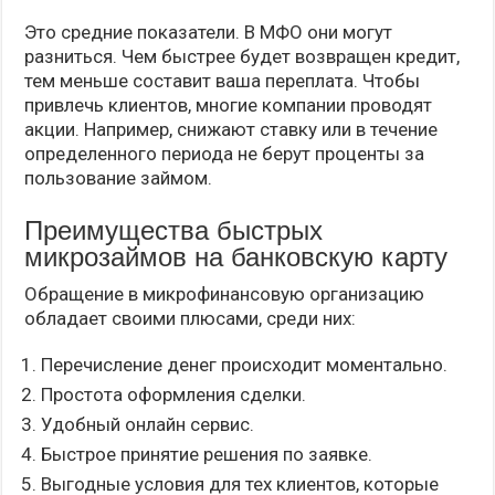
Это средние показатели. В МФО они могут
разниться. Чем быстрее будет возвращен кредит,
тем меньше составит ваша переплата. Чтобы
привлечь клиентов, многие компании проводят
акции. Например, снижают ставку или в течение
определенного периода не берут проценты за
пользование займом.
Преимущества быстрых
микрозаймов на банковскую карту
Обращение в микрофинансовую организацию
обладает своими плюсами, среди них:
Перечисление денег происходит моментально.
Простота оформления сделки.
Удобный онлайн сервис.
Быстрое принятие решения по заявке.
Выгодные условия для тех клиентов, которые