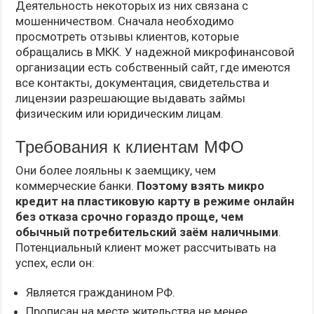
Деятельность некоторых из них связана с
мошенничеством. Сначала необходимо
просмотреть отзывы клиентов, которые
обращались в МКК. У надежной микрофинансовой
организации есть собственный сайт, где имеются
все контакты, документация, свидетельства и
лицензии разрешающие выдавать займы
физическим или юридическим лицам.
Требования к клиентам МФО
Они более лояльны к заемщику, чем
коммерческие банки.
Поэтому взять микро
кредит на пластиковую карту в режиме онлайн
без отказа срочно гораздо проще, чем
обычный потребительский заём наличными
.
Потенциальный клиент может рассчитывать на
успех, если он:
Является гражданином РФ.
Прописан на месте жительства не менее