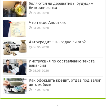
Являются ли деривативы будущим
биткоин-рынка
29.06.2020
Что такое Апостиль
23.06.2020
Автокредит – выгодно ли это?
06.06.2020
Инструкция по составлению текста
вакансии
28.05.2020
Как оформить кредит, отдав под залог
автомобиль
27.05.2020