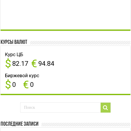
Курсы валют
Курс ЦБ
$
€
82.17
94.84
Биржевой курс
$
€
0
0
Последние записи