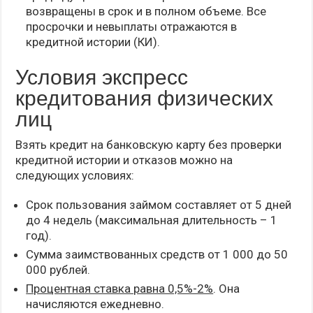
возвращены в срок и в полном объеме. Все
просрочки и невыплаты отражаются в
кредитной истории (КИ).
Условия экспресс
кредитования физических
лиц
Взять кредит на банковскую карту без проверки
кредитной истории и отказов можно на
следующих условиях:
Срок пользования займом составляет от 5 дней
до 4 недель (максимальная длительность – 1
год).
Сумма заимствованных средств от 1 000 до 50
000 рублей.
Процентная ставка равна 0,5%-2%
. Она
начисляются ежедневно.