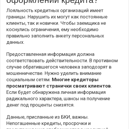
Лояльность кредитных организаций имеет
границы. Нарушить их могут как постоянные
клиенты, так и новички. Чтобы заемщика не
коснулись ограничения, ему необходимо
правильно заполнить анкету персональных
данных.
Предоставленная информация должна
соответствовать действительности. В противном
случае обратившегося человека заподозрят в
мошенничестве. Нужно уделить внимание
социальным сетям.
Многие кредиторы
просматривают странички своих клиентов
.
Если будет обнаружена личная информация
радикального характера, шансы на получение
денег под проценты снизятся.
Данные, присланные из БКИ, важны.
Непогашенные кредиты, просрочки и