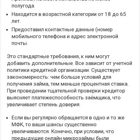
полугода.
Находится в возрастной категории от 18 до 65
лет.
Предоставил контактные данные (номер
мобильного телефона и адрес электронной
почты.
Это стандартные требования, к ним могут
добавить дополнительные. Все зависит от учетной
политики кредитной организации. Существует
закономерность: чем больше условий для
получения займа, тем меньше процентная ставка.
При проведении тщательной проверки кредитор
выясняет платежеспособность заёмщика, что
увеличивает степень доверия.
Если вы регулярно обращается в одно и то же
МФК, то ваши шансы существенно
увеличиваются. Конечно, при условии, что
предыдущие онлайн микрозаймы были