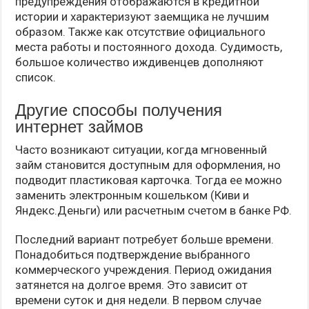
предупреждения отображаются в кредитной
истории и характеризуют заемщика не лучшим
образом. Также как отсутствие официального
места работы и постоянного дохода. Судимость,
большое количество иждивенцев дополняют
список.
Другие способы получения
интернет займов
Часто возникают ситуации, когда мгновенный
займ становится доступным для оформления, но
подводит пластиковая карточка. Тогда ее можно
заменить электронным кошельком (Киви и
Яндекс.Деньги) или расчетным счетом в банке РФ.
Последний вариант потребует больше времени.
Понадобиться подтверждение выбранного
коммерческого учреждения. Период ожидания
затянется на долгое время. Это зависит от
времени суток и дня недели. В первом случае