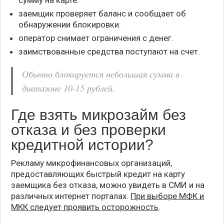
сумму на карте.
заемщик проверяет баланс и сообщает об
обнаружении блокировки.
оператор снимает ограничения с денег.
заимствованные средства поступают на счет.
Обычно блокируется небольшая сумма в
диапазоне 10-15 рублей.
Где взять микрозайм без
отказа и без проверки
кредитной истории?
Рекламу микрофинансовых организаций,
предоставляющих быстрый кредит на карту
заемщика без отказа, можно увидеть в СМИ и на
различных интернет порталах.
При выборе МФК и
МКК следует проявить осторожность
.