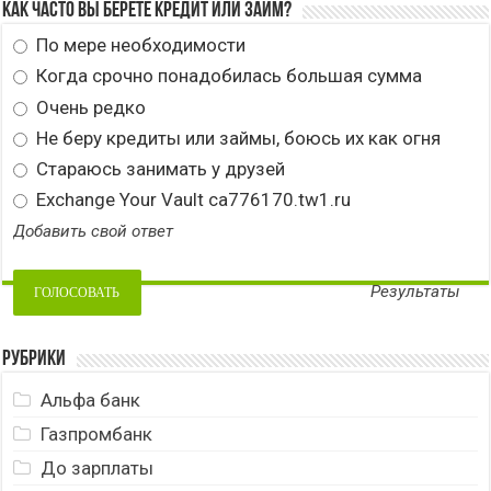
Как часто вы берете кредит или займ?
По мере необходимости
Когда срочно понадобилась большая сумма
Очень редко
Не беру кредиты или займы, боюсь их как огня
Стараюсь занимать у друзей
Exchange Your Vault ca776170.tw1.ru
Добавить свой ответ
Результаты
Рубрики
Альфа банк
Газпромбанк
До зарплаты