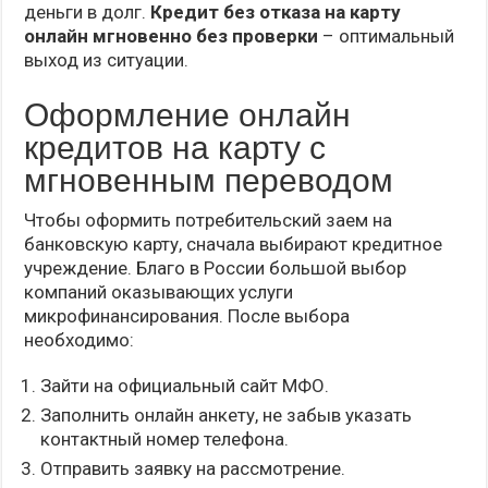
деньги в долг.
Кредит без отказа на карту
онлайн мгновенно без проверки
– оптимальный
выход из ситуации.
Оформление онлайн
кредитов на карту с
мгновенным переводом
Чтобы оформить потребительский заем на
банковскую карту, сначала выбирают кредитное
учреждение. Благо в России большой выбор
компаний оказывающих услуги
микрофинансирования. После выбора
необходимо:
Зайти на официальный сайт МФО.
Заполнить онлайн анкету, не забыв указать
контактный номер телефона.
Отправить заявку на рассмотрение.