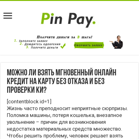
Можно ли взять мгновенный онлайн
кредит на карту без отказа и без
проверки КИ?
[contentblock id=1]
Жизнь часто преподносит неприятные сюрпризы.
Поломка машины, потеря кошелька, внезапное
увольнение – причин для возникновения
недостатка материальных средств множество.
Чтобы решить проблему, человек решает взять