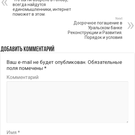
всегда найдутся
единомышленники, интернет
поможет в этом.
Next
Досрочное погашение в
Уральском банке
Реконструкции и Развития.
Порядок и условия
Добавить комментарий
Ваш e-mail не будет опубликован.
Обязательные
поля помечены
*
Комментарий
Имя
*