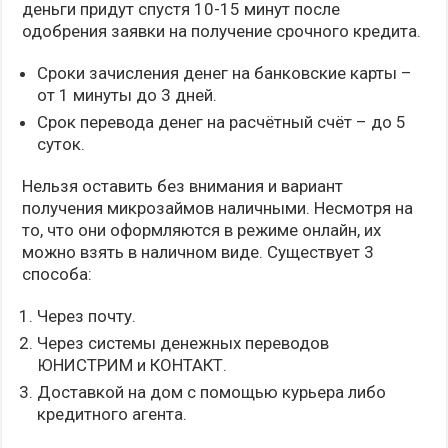
деньги придут спустя 10-15 минут после
одобрения заявки на получение срочного кредита.
Сроки зачисления денег на банковские карты –
от 1 минуты до 3 дней.
Срок перевода денег на расчётный счёт – до 5
суток.
Нельзя оставить без внимания и вариант
получения микрозаймов наличными. Несмотря на
то, что они оформляются в режиме онлайн, их
можно взять в наличном виде. Существует 3
способа:
Через почту.
Через системы денежных переводов
ЮНИСТРИМ и КОНТАКТ.
Доставкой на дом с помощью курьера либо
кредитного агента.