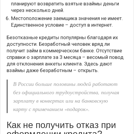
планируют возвратить взятые взаймы деньги
через несколько дней.
Местоположение заемщика значения не имеет.
Единственное условие – доступ в интернет.
Безотказные кредиты популярны благодаря их
доступности. Безработный человек вряд ли
получит займ в коммерческом банке. Отсутствие
справки о зарплате за 3 месяца – весомый повод
для отклонения анкеты клиента. Здесь дают
взаймы даже безработным – открыть.
В России больше половины людей работают
без официального трудоустройства, получая
зарплату в конвертах или на банковскую
карту с примечанием «подарок».
Как не получить отказ при
оформлении кредита?