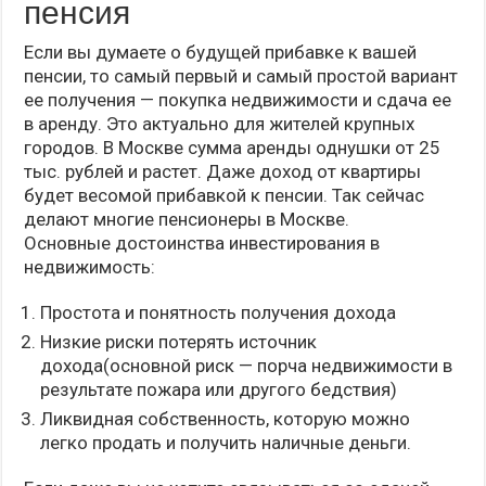
пенсия
Если вы думаете о будущей прибавке к вашей
пенсии, то самый первый и самый простой вариант
ее получения — покупка недвижимости и сдача ее
в аренду. Это актуально для жителей крупных
городов. В Москве сумма аренды однушки от 25
тыс. рублей и растет. Даже доход от квартиры
будет весомой прибавкой к пенсии. Так сейчас
делают многие пенсионеры в Москве.
Основные достоинства инвестирования в
недвижимость:
Простота и понятность получения дохода
Низкие риски потерять источник
дохода(основной риск — порча недвижимости в
результате пожара или другого бедствия)
Ликвидная собственность, которую можно
легко продать и получить наличные деньги.