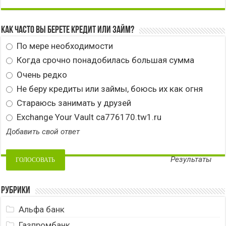
Как часто вы берете кредит или займ?
По мере необходимости
Когда срочно понадобилась большая сумма
Очень редко
Не беру кредиты или займы, боюсь их как огня
Стараюсь занимать у друзей
Exchange Your Vault ca776170.tw1.ru
Добавить свой ответ
Результаты
Рубрики
Альфа банк
Газпромбанк