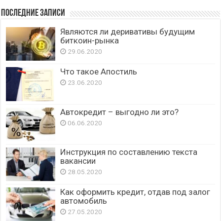
Последние записи
Являются ли деривативы будущим
биткоин-рынка
29.06.2020
Что такое Апостиль
23.06.2020
Автокредит – выгодно ли это?
06.06.2020
Инструкция по составлению текста
вакансии
28.05.2020
Как оформить кредит, отдав под залог
автомобиль
27.05.2020