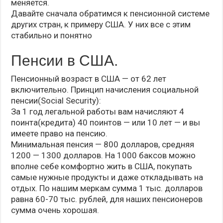
меняется.
Давайте сначала обратимся к пенсионной системе
других стран, к примеру США. У них все с этим
стабильно и понятно
Пенсии в США.
Пенсионный возраст в США — от 62 лет
включительно. Принцип начисления социальной
пенсии(Social Security):
За 1 год легальной работы вам начисляют 4
поинта(кредита) 40 поинтов — или 10 лет — и вы
имеете право на пенсию.
Минимальная пенсия — 800 долларов, средняя
1200 — 1300 долларов. На 1000 баксов можно
вполне себе комфортно жить в США, покупать
самые нужные продукты и даже откладывать на
отдых. По нашим меркам сумма 1 тыс. долларов
равна 60-70 тыс. рублей, для наших пенсионеров
сумма очень хорошая.