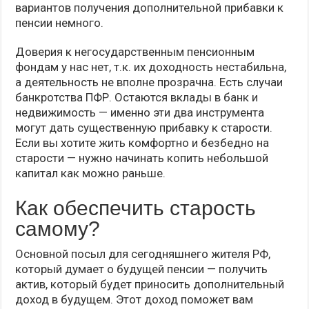
вариантов получения дополнительной прибавки к
пенсии немного.
Доверия к негосударственным пенсионным
фондам у нас нет, т.к. их доходность нестабильна,
а деятельность не вполне прозрачна. Есть случаи
банкротства ПФР. Остаются вклады в банк и
недвижимость — именно эти два инструмента
могут дать существенную прибавку к старости.
Если вы хотите жить комфортно и безбедно на
старости — нужно начинать копить небольшой
капитал как можно раньше.
Как обеспечить старость
самому?
Основной посыл для сегодняшнего жителя РФ,
который думает о будущей пенсии — получить
актив, который будет приносить дополнительный
доход в будущем. Этот доход поможет вам