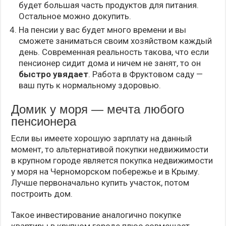
будет большая часть продуктов для питания.
Остальное можно докупить.
На пенсии у вас будет много времени и вы
сможете заниматься своим хозяйством каждый
день. Современная реальность такова, что если
пенсионер сидит дома и ничем не занят, то он
быстро увядает
. Работа в Фруктовом саду —
ваш путь к нормальному здоровью.
Домик у моря — мечта любого
пенсионера
Если вы имеете хорошую зарплату на данный
момент, то альтернативой покупки недвижимости
в крупном городе является покупка недвижимости
у моря на Черноморском побережье и в Крыму.
Лучше первоначально купить участок, потом
построить дом.
Такое инвестирование аналогично покупке