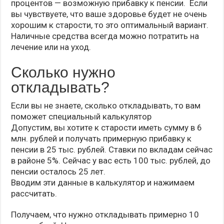
процентов — возможную прибавку к пенсии. Если
вы чувствуете, что ваше здоровье будет не очень
хорошим к старости, то это оптимальный вариант.
Наличные средства всегда можно потратить на
лечение или на уход.
Сколько нужно
откладывать?
Если вы не знаете, сколько откладывать, то вам
поможет специальный калькулятор
Допустим, вы хотите к старости иметь сумму в 6
млн. рублей и получать примерную прибавку к
пенсии в 25 тыс. рублей. Ставки по вкладам сейчас
в районе 5%. Сейчас у вас есть 100 тыс. рублей, до
пенсии осталось 25 лет.
Вводим эти данные в калькулятор и нажимаем
рассчитать.
Получаем, что нужно откладывать примерно 10