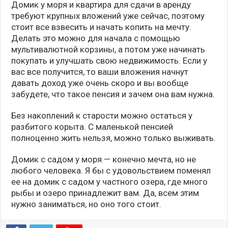
Домик у моря и квартира для сдачи в аренду
требуют крупных вложений уже сейчас, поэтому
стоит все взвесить и начать копить на мечту.
Делать это можно для начала с помощью
мультивалютной корзины, а потом уже начинать
покупать и улучшать свою недвижимость. Если у
вас все получится, то ваши вложения начнут
давать доход уже очень скоро и вы вообще
забудете, что такое пенсия и зачем она вам нужна.
Без накоплений к старости можно остаться у
разбитого корыта. С маленькой пенсией
полноценно жить нельзя, можно только выживать.
Домик с садом у моря — конечно мечта, но не
любого человека. Я бы с удовольствием поменял
ее на домик с садом у частного озера, где много
рыбы и озеро принадлежит вам. Да, всем этим
нужно заниматься, но оно того стоит.