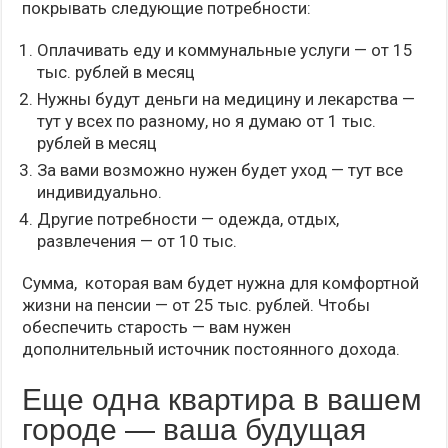
покрывать следующие потребности:
Оплачивать еду и коммунальные услуги — от 15
тыс. рублей в месяц
Нужны будут деньги на медицину и лекарства —
тут у всех по разному, но я думаю от 1 тыс.
рублей в месяц
За вами возможно нужен будет уход — тут все
индивидуально.
Другие потребности — одежда, отдых,
развлечения — от 10 тыс.
Сумма, которая вам будет нужна для комфортной
жизни на пенсии — от 25 тыс. рублей. Чтобы
обеспечить старость — вам нужен
дополнительный источник постоянного дохода.
Еще одна квартира в вашем
городе — ваша будущая