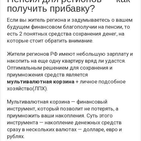
получить прибавку?
Если вы житель региона и задумываетесь о вашем
будущем финансовом благополучии на пенсии, то
есть 2 понятных средства сохранения денег, на
которые стоит обратить внимание.
Жители регионов РФ имеют небольшую зарплату и
накопить на еще одну квартиру вряд ли удастся.
Оптимальным решением для сохранения и
приумножения средств является
мультивалютная корзина
+ личное подсобное
хозяйство(ЛПХ).
Мультивалютная корзина — финансовый
инструмент, который позволит не потерять, а
приумножить ваши накопления. Суть этого
инструмента — накопление денежных средств
сразу в нескольких валютах — долларе, евро и
рублях.