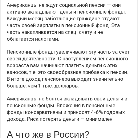
Американцы не ждут социальной пенсии — они
активно вкладывают деньги пенсионные фонды.
Каждый месяц работающие граждане отдают
часть своей зарплаты в пенсионный фонд. Эта
часть накапливается на спец. счету и не
облагается налогами.
Пенсионные фонды увеличивают эту часть за счет
своей деятельности. С наступлением пенсионного
возраста вам начинают платить деньги с этих
взносов, т.е. это своеобразная прибавка к пенсии.
В итоге доход пенсионера выходит значительно
больше, чем 1 тыс. долларов.
Американцы не боятся вкладывать свои деньги в
пенсионные фонды. Вложения в пенсионные
фонды консервативны и приносят 4-6% годовых
дохода. Риск потерять деньги — минимален.
А что же в России?