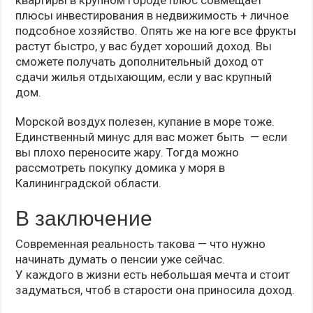
квартиры в крупном городе плюс совмещает
плюсы инвестирования в недвижимость + личное
подсобное хозяйство. Опять же на юге все фрукты
растут быстро, у вас будет хороший доход. Вы
сможете получать дополнительный доход от
сдачи жилья отдыхающим, если у вас крупный
дом.
Морской воздух полезен, купание в море тоже.
Единственный минус для вас может быть — если
вы плохо переносите жару. Тогда можно
рассмотреть покупку домика у моря в
Калининградской области.
В заключение
Современная реальность такова — что нужно
начинать думать о пенсии уже сейчас.
У каждого в жизни есть небольшая мечта и стоит
задуматься, чтоб в старости она приносила доход.