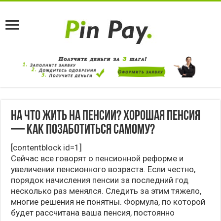
На что жить на пенсии? Хорошая пенсия
— как позаботиться самому?
[contentblock id=1]
Сейчас все говорят о пенсионной реформе и
увеличении пенсионного возраста. Если честно,
порядок начисления пенсии за последний год
несколько раз менялся. Следить за этим тяжело,
многие решения не понятны. Формула, по которой
будет рассчитана ваша пенсия, постоянно