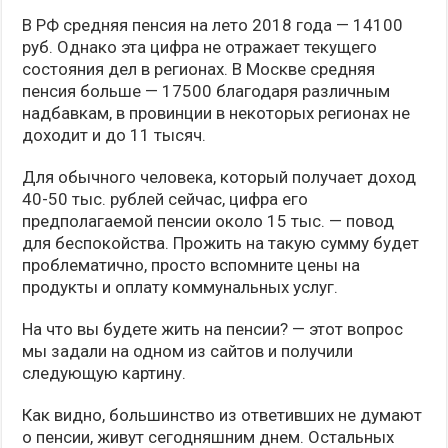
В РФ средняя пенсия на лето 2018 года — 14100
руб. Однако эта цифра не отражает текущего
состояния дел в регионах. В Москве средняя
пенсия больше — 17500 благодаря различным
надбавкам, в провинции в некоторых регионах не
доходит и до 11 тысяч.
Для обычного человека, который получает доход
40-50 тыс. рублей сейчас, цифра его
предполагаемой пенсии около 15 тыс. — повод
для беспокойства. Прожить на такую сумму будет
проблематично, просто вспомните цены на
продукты и оплату коммунальных услуг.
На что вы будете жить на пенсии? — этот вопрос
мы задали на одном из сайтов и получили
следующую картину.
Как видно, большинство из ответивших не думают
о пенсии, живут сегодняшним днем. Остальных