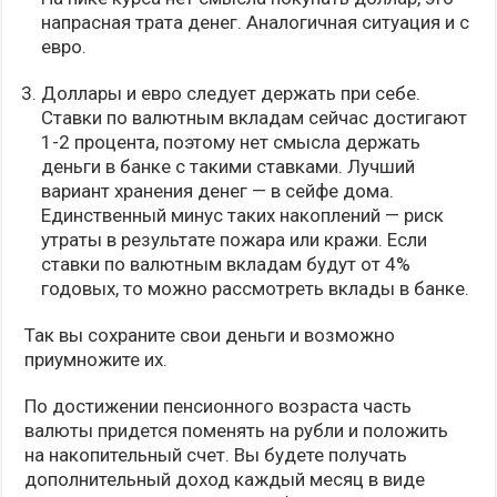
напрасная трата денег. Аналогичная ситуация и с
евро.
Доллары и евро следует держать при себе.
Ставки по валютным вкладам сейчас достигают
1-2 процента, поэтому нет смысла держать
деньги в банке с такими ставками. Лучший
вариант хранения денег — в сейфе дома.
Единственный минус таких накоплений — риск
утраты в результате пожара или кражи. Если
ставки по валютным вкладам будут от 4%
годовых, то можно рассмотреть вклады в банке.
Так вы сохраните свои деньги и возможно
приумножите их.
По достижении пенсионного возраста часть
валюты придется поменять на рубли и положить
на накопительный счет. Вы будете получать
дополнительный доход каждый месяц в виде