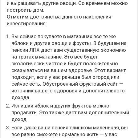
и выращивать другие овощи. Со временем можно
построить дом.
Отметим достоинства данного накопления-
инвестирования:
Вы сейчас покупаете в магазинах все те же
яблоки и другие овощи и фрукты. В будущем на
пенсии ЛПХ даст вам существенную экономию
на тратах в магазине. Это все будет
экологически чистое и будет положительно
сказываться на вашем здоровье. Этот вариант
подходит, если у вас раньше был огород или
сейчас есть. Обустроенный фруктовый сайт —
источник вашего здоровья и дополнительного
дохода.
Излишки яблок и других фруктов можно
продавать. Это также даст вам дополнительный
доход.
Если даже ваша пенсия слишком маленькая, вы
все равно сможете нормально жить — у вас