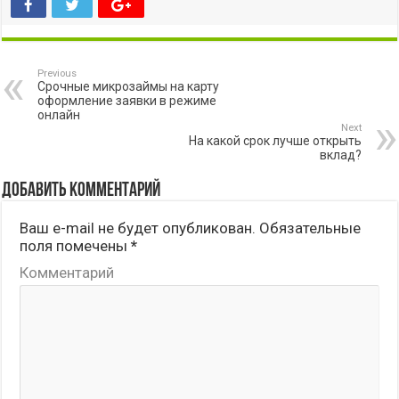
Previous
Срочные микрозаймы на карту
оформление заявки в режиме
онлайн
Next
На какой срок лучше открыть
вклад?
Добавить комментарий
Ваш e-mail не будет опубликован.
Обязательные
поля помечены
*
Комментарий