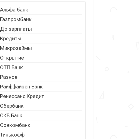
Альфа банк
Газпромбанк
До зарплаты
Кредиты
Микрозаймы
Открытие
ОТП Банк
Разное
Райффайзен Банк
Ренессанс Кредит
Сбербанк
СКБ Банк
Совкомбанк
Тинькофф