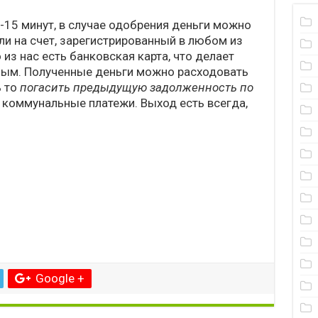
-15 минут, в случае одобрения деньги можно
ли на счет, зарегистрированный в любом из
 из нас есть банковская карта, что делает
ным. Полученные деньги можно расходовать
ь то
погасить предыдущую задолженность по
а коммунальные платежи. Выход есть всегда,
Google +