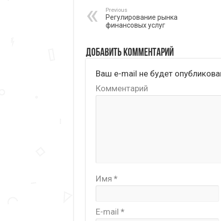
Previous
Регулирование рынка
финансовых услуг
Добавить комментарий
Ваш e-mail не будет опубликова
Комментарий
Имя
*
E-mail
*