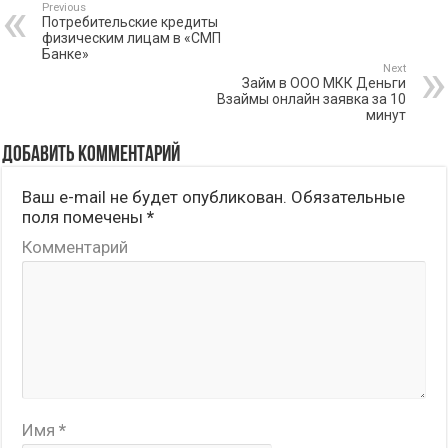
Previous
Потребительские кредиты
физическим лицам в «СМП
Банке»
Next
Займ в ООО МКК Деньги
Взаймы онлайн заявка за 10
минут
Добавить комментарий
Ваш e-mail не будет опубликован.
Обязательные
поля помечены
*
Комментарий
Имя
*