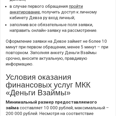
в случае первого обращения
пройти
анкетирование
, получить доступ к личному
кабинету Девза ру вход личный;
заполнив все обязательные поля заявки,
направить онлайн-заявку на рассмотрение.
Оформление заявки на Девзе займет не более 10
минут при первом обращении, менее 5 минут – при
повторном. Заполняя анкету Деньги Взаймы
срочно, вносите актуальную, правдивую
информацию.
Условия оказания
финансовых услуг МКК
«Деньги Взаймы»
Минимальный размер предоставляемого
займа
составляет 10 000 рублей, максимальный –
200 000 рублей. Несмотря на соответствие