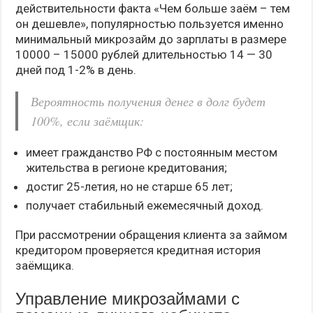
действительности факта «Чем больше заём – тем
он дешевле», популярностью пользуется именно
минимальный микрозайм до зарплаты в размере
10000 – 15000 рублей длительностью 14 — 30
дней под 1-2% в день.
Вероятность получения денег в долг будет
100%, если заёмщик:
имеет гражданство РФ с постоянным местом
жительства в регионе кредитования;
достиг 25-летия, но не старше 65 лет;
получает стабильный ежемесячный доход.
При рассмотрении обращения клиента за займом
кредитором проверяется кредитная история
заёмщика.
Управление микрозаймами с