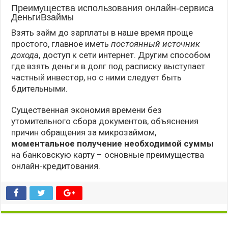
Преимущества использования онлайн-сервиса
ДеньгиВзаймы
Взять займ до зарплаты в наше время проще
простого, главное иметь
постоянный источник
дохода
, доступ к сети интернет. Другим способом
где взять деньги в долг под расписку выступает
частный инвестор, но с ними следует быть
бдительными.
Существенная экономия времени без
утомительного сбора документов, объяснения
причин обращения за микрозаймом,
моментальное получение необходимой суммы
на банковскую карту – основные преимущества
онлайн-кредитования.