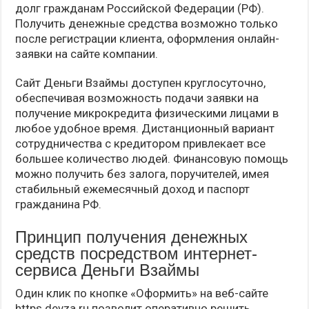
долг гражданам Российской Федерации (РФ).
Получить денежные средства возможно только
после регистрации клиента, оформления онлайн-
заявки на сайте компании.
Сайт Деньги Взаймы доступен круглосуточно,
обеспечивая возможность подачи заявки на
получение микрокредита физическими лицами в
любое удобное время. Дистанционный вариант
сотрудничества с кредитором привлекает все
большее количество людей. Финансовую помощь
можно получить без залога, поручителей, имея
стабильный ежемесячный доход и паспорт
гражданина РФ.
Принцип получения денежных
средств посредством интернет-
сервиса Деньги Взаймы
Один клик по кнопке «Оформить» на веб-сайте
https devza ru позволит оперативно решить