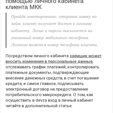
помощью личного кабинета
клиента МКК
Пройдя анкетирование, отправив заявку на
займ, клиент получает доступ к личному
кабинету. Логин и пароль высылается на
указанный номер мобильного телефона.
Логином является номер телефона клиента.
Посредством личного кабинета
заёмщик может
вносить изменения в персональные данные
,
отслеживать график платежей, контролировать
платежные документы, подтверждающие
внесение денежных средств, в счет погашения
кредита, и самое главное, подписывать
электронный договор на предоставление
потребительского микрокредита. О том, как
осуществить в devza вход в личный кабинет
читайте в дополнительной статье.