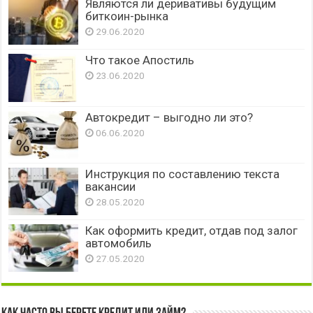
Являются ли деривативы будущим
биткоин-рынка
29.06.2020
Что такое Апостиль
23.06.2020
Автокредит – выгодно ли это?
06.06.2020
Инструкция по составлению текста
вакансии
28.05.2020
Как оформить кредит, отдав под залог
автомобиль
27.05.2020