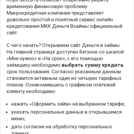
временную финансовую проблему.
Микрокредитная компания представляет
довольно простой и понятный сервис онлайн
кредитования МКК Деньги Взаймы официальный
сайт.
С чего начать? Открываем сайт Деньги в займы.
На главной странице доступен бегунок со шкалой
«Мне нужно» и «На срок», с его помощью
заёмщику необходимо
выбрать сумму кредита
,
срок пользования. Согласно указанным данным
становится активным один из четырех тарифных
планов. Ознакомившись с графиком платежей
клиенту необходимо:
нажать «Оформить займ» на выбранном тарифе;
указать персональные данные в открывшемся
меню;
дать согласие на обработку персональных
данных;