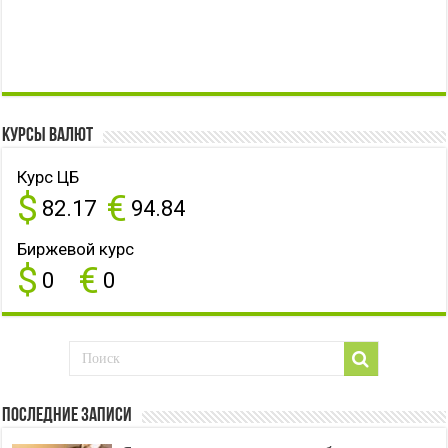
Курсы валют
Курс ЦБ
$
€
82.17
94.84
Биржевой курс
$
€
0
0
Последние записи