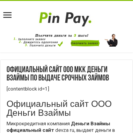
Официальный сайт ООО МКК Деньги
Взаймы по выдаче срочных займов
[contentblock id=1]
Официальный сайт ООО
Деньги Взаймы
Микрокредитная компания
Деньги Взаймы
официальный сайт
devza ru, выдает деньги в