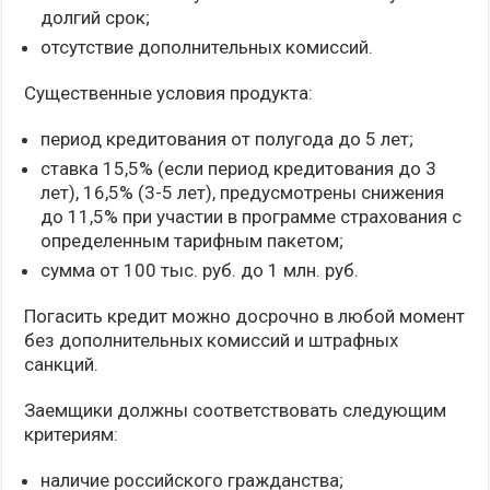
долгий срок;
отсутствие дополнительных комиссий.
Существенные условия продукта:
период кредитования от полугода до 5 лет;
ставка 15,5% (если период кредитования до 3
лет), 16,5% (3-5 лет), предусмотрены снижения
до 11,5% при участии в программе страхования с
определенным тарифным пакетом;
сумма от 100 тыс. руб. до 1 млн. руб.
Погасить кредит можно досрочно в любой момент
без дополнительных комиссий и штрафных
санкций.
Заемщики должны соответствовать следующим
критериям:
наличие российского гражданства;