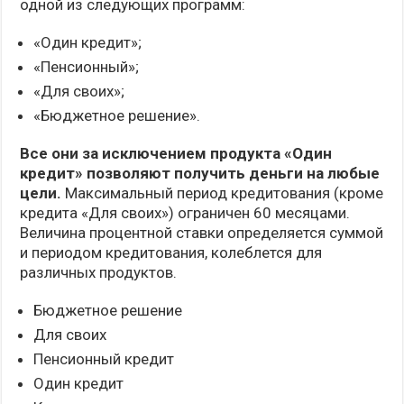
одной из следующих программ:
«Один кредит»;
«Пенсионный»;
«Для своих»;
«Бюджетное решение».
Все они за исключением продукта «Один
кредит» позволяют получить деньги на любые
цели.
Максимальный период кредитования (кроме
кредита «Для своих») ограничен 60 месяцами.
Величина процентной ставки определяется суммой
и периодом кредитования, колеблется для
различных продуктов.
Бюджетное решение
Для своих
Пенсионный кредит
Один кредит