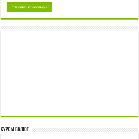
Курсы валют