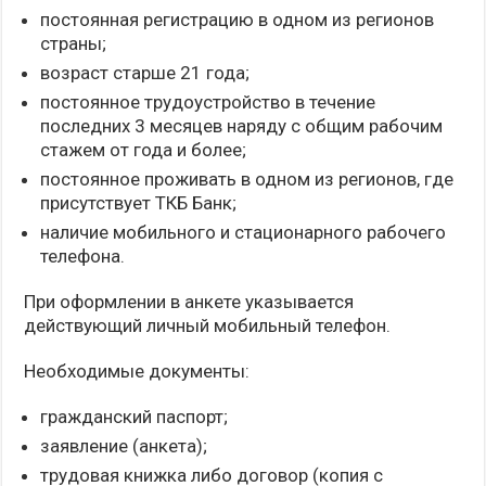
постоянная регистрацию в одном из регионов
страны;
возраст старше 21 года;
постоянное трудоустройство в течение
последних 3 месяцев наряду с общим рабочим
стажем от года и более;
постоянное проживать в одном из регионов, где
присутствует ТКБ Банк;
наличие мобильного и стационарного рабочего
телефона.
При оформлении в анкете указывается
действующий личный мобильный телефон.
Необходимые документы:
гражданский паспорт;
заявление (анкета);
трудовая книжка либо договор (копия с