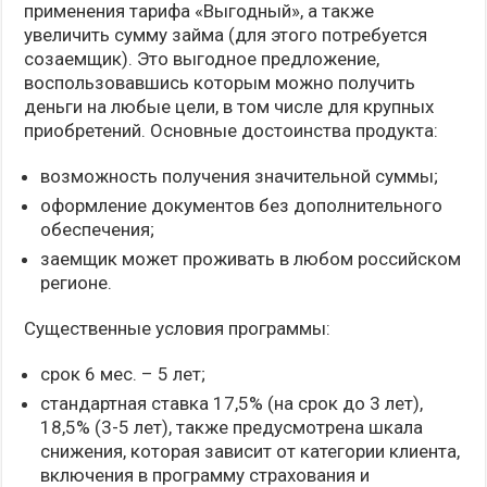
применения тарифа «Выгодный», а также
увеличить сумму займа (для этого потребуется
созаемщик). Это выгодное предложение,
воспользовавшись которым можно получить
деньги на любые цели, в том числе для крупных
приобретений. Основные достоинства продукта:
возможность получения значительной суммы;
оформление документов без дополнительного
обеспечения;
заемщик может проживать в любом российском
регионе.
Существенные условия программы:
срок 6 мес. – 5 лет;
стандартная ставка 17,5% (на срок до 3 лет),
18,5% (3-5 лет), также предусмотрена шкала
снижения, которая зависит от категории клиента,
включения в программу страхования и