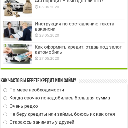
Автокредит – выгодно ли это?
06.06.2020
Инструкция по составлению текста
вакансии
28.05.2020
Как оформить кредит, отдав под залог
автомобиль
27.05.2020
Как часто вы берете кредит или займ?
По мере необходимости
Когда срочно понадобилась большая сумма
Очень редко
Не беру кредиты или займы, боюсь их как огня
Стараюсь занимать у друзей