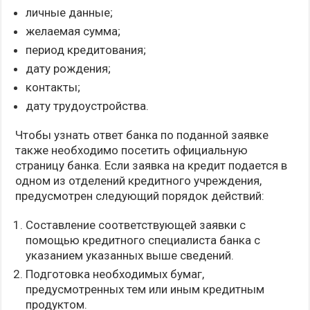
личные данные;
желаемая сумма;
период кредитования;
дату рождения;
контакты;
дату трудоустройства.
Чтобы узнать ответ банка по поданной заявке
также необходимо посетить официальную
страницу банка. Если заявка на кредит подается в
одном из отделений кредитного учреждения,
предусмотрен следующий порядок действий:
Составление соответствующей заявки с
помощью кредитного специалиста банка с
указанием указанных выше сведений.
Подготовка необходимых бумаг,
предусмотренных тем или иным кредитным
продуктом.