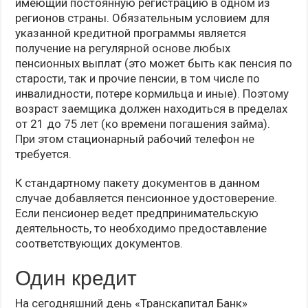
имеющий постоянную регистрацию в одном из
регионов страны. Обязательным условием для
указанной кредитной программы является
получение на регулярной основе любых
пенсионных выплат (это может быть как пенсия по
старости, так и прочие пенсии, в том числе по
инвалидности, потере кормильца и иные). Поэтому
возраст заемщика должен находиться в пределах
от 21 до 75 лет (ко времени погашения займа).
При этом стационарный рабочий телефон не
требуется.
К стандартному пакету документов в данном
случае добавляется пенсионное удостоверение.
Если пенсионер ведет предпринимательскую
деятельность, то необходимо предоставление
соответствующих документов.
Один кредит
На сегодняшний день «Транскапитал Банк»