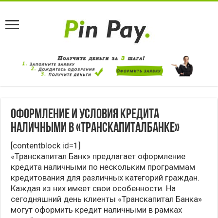
Оформление и условия кредита
наличными в «ТрансКапиталБанке»
[contentblock id=1]
«Транскапитал Банк» предлагает оформление
кредита наличными по нескольким программам
кредитования для различных категорий граждан.
Каждая из них имеет свои особенности. На
сегодняшний день клиенты «Транскапитал Банка»
могут оформить кредит наличными в рамках