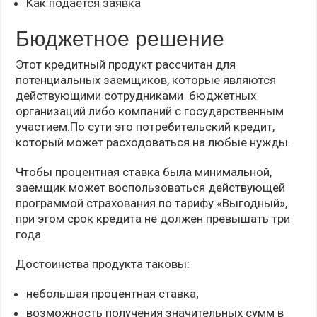
Как подается заявка
Бюджетное решение
Этот кредитный продукт рассчитан для
потенциальных заемщиков, которые являются
действующими сотрудниками бюджетных
организаций либо компаний с государственным
участием.По сути это потребительский кредит,
который может расходоваться на любые нужды.
Чтобы процентная ставка была минимальной,
заемщик может воспользоваться действующей
программой страхования по тарифу «Выгодный»,
при этом срок кредита не должен превышать три
года.
Достоинства продукта таковы:
небольшая процентная ставка;
возможность получения значительных сумм в