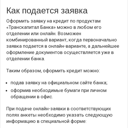
Как подается заявка
Оформить заявку на кредит по продуктам
«Транскапитал Банка» можно в любом его
отделении или онлайн. Возможен
комбинированный вариант, когда первоначально
заявка подается в онлайн-варианте, а дальнейшее
оформление документов осуществляется уже в
отделении банка.
Таким образом, оформить кредит можно:
подав заявку на официальном сайте банка;
оформив необходимые бумаги при личном
обращении в офис.
При подаче онлайн-заявки в соответствующих
полях анкеты необходимо указать следующую
информацию в специальной форме: