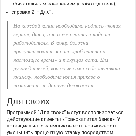
обязательным заверением у работодателя);
справка 2-НДФЛ.
На каждой копии необходима надпись «копия
верна», дата, а также печать и подпись
работодателя. В конце должна
присутствовать запись «работает по
настоящее время» и текущая дата. Для
руководителей, которые сами себе заверяют
книжку, необходима копия приказа о
назначении на данную должность.
Для своих
Программой “Для своих” могут воспользоваться
действующие клиенты «Транскапитал банка». У
потенциальных заемщиков есть возможность
уменьшить процентную ставку посредством