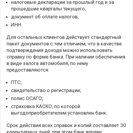
налоговые декларации за прошлый год и за
прошедшие кварталы текущего;
документ об оплате налогов;
ИНН.
Для остальных клиентов действует стандартный
пакет документов с тем отличием, что в качестве
подтверждения дохода можно использовать
справку по форме банка. При наличии обеспечения
в виде залога автомобиля, по нему
предоставляются:
ПТС;
свидетельство о регистрации;
полис ОСАГО;
страховка КАСКО, по которой
выгодоприобретателем установлен банк.
Срок действия всех справок и копий составляет 30
календарных дней, при этом банк вправе