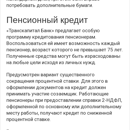
потребовать дополнительные бумаги.
Пенсионный кредит
«Транскапитал Банк» предлагает особую
программу кредитования пенсионерам.
Воспользоваться ей имеет возможность каждый
пенсионер, возраст которого не превышает 75 лет.
Полученные средства могут быть израсходованы
на любые цели исходя из личных нужд.
Предусмотрен вариант существенного
сокращения процентной ставки. Для этого в
оформлении документов на кредит должен
принимать участие созаемщик. Работающие
пенсионеры при предоставлении справки 2-НДФЛ,
оформленной по основному или дополнительному
месту работы, получают кредит по сниженной
процентной ставке.