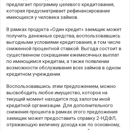
предлагает программу целевого кредитования,
которая предусматривает рефинансирование
имеющихся у человека займов.
В рамках продукта «Один кредит» заемщик может
получить денежные средства, воспользовавшись
выгодными условиями кредитования, в том числе
сниженной процентной ставкой. Выгода состоит в
существенном сокращении ежемесячных выплат
по имеющимся кредитам, а также появлении
возможности обслуживания всех займов в одном
кредитном учреждении.
Воспользовавшись этим предложением, можно
высвободить любое имущество, которое на
текущий момент находится под залогом иной
кредитной организации. Для дополнительного
снижения процента в рамках этого предложения
заемщик может предоставить справку 2-НДФЛ,
отражающую величину дохода как по основному,