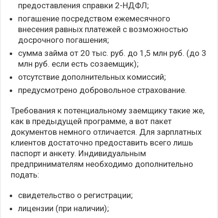
предоставления справки 2-НДФЛ;
погашение посредством ежемесячного
внесения равных платежей с возможностью
досрочного погашения;
сумма займа от 20 тыс. руб. до 1,5 млн руб. (до 3
млн руб. если есть созаемщик);
отсутствие дополнительных комиссий;
предусмотрено добровольное страхование.
Требования к потенциальному заемщику такие же,
как в предыдущей программе, а вот пакет
документов немного отличается. Для зарплатных
клиентов достаточно предоставить всего лишь
паспорт и анкету. Индивидуальным
предпринимателям необходимо дополнительно
подать:
свидетельство о регистрации;
лицензии (при наличии);