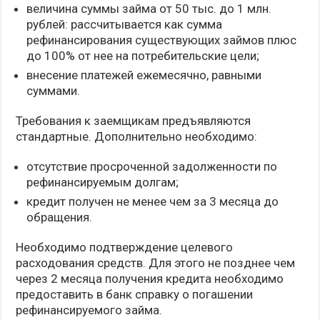
величина суммы займа от 50 тыс. до 1 млн.
рублей: рассчитывается как сумма
рефинансирования существующих займов плюс
до 100% от нее на потребительские цели;
внесение платежей ежемесячно, равными
суммами.
Требования к заемщикам предъявляются
стандартные. Дополнительно необходимо:
отсутствие просроченной задолженности по
рефинансируемым долгам;
кредит получен не менее чем за 3 месяца до
обращения.
Необходимо подтверждение целевого
расходования средств. Для этого не позднее чем
через 2 месяца получения кредита необходимо
предоставить в банк справку о погашении
рефинансируемого займа.