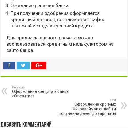
Ожидание решения банка.
При получении одобрения оформляется
кредитный договор, составляется график
платежей исходя из условий кредита.
Для предварительного расчета можно
воспользоваться кредитным калькулятором на
сайте банка.
Previous
Оформление кредита в банке
«Открытие»
Next
Оформление срочных
микрозаймов онлайн и
получение денег до зарплаты
Добавить комментарий