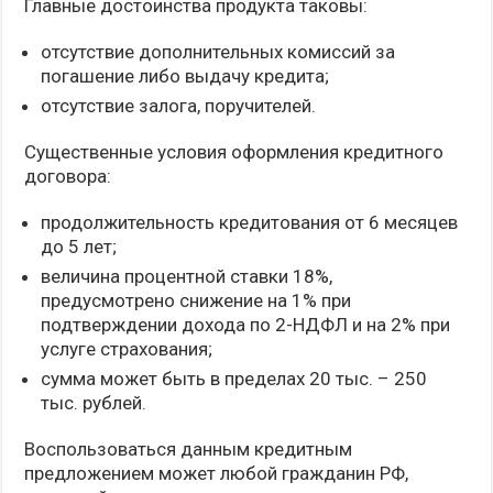
Главные достоинства продукта таковы:
отсутствие дополнительных комиссий за
погашение либо выдачу кредита;
отсутствие залога, поручителей.
Существенные условия оформления кредитного
договора:
продолжительность кредитования от 6 месяцев
до 5 лет;
величина процентной ставки 18%,
предусмотрено снижение на 1% при
подтверждении дохода по 2-НДФЛ и на 2% при
услуге страхования;
сумма может быть в пределах 20 тыс. – 250
тыс. рублей.
Воспользоваться данным кредитным
предложением может любой гражданин РФ,