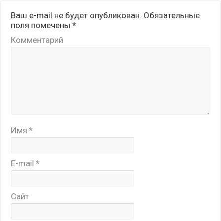
Ваш e-mail не будет опубликован.
Обязательные
поля помечены
*
Комментарий
Имя
*
E-mail
*
Сайт