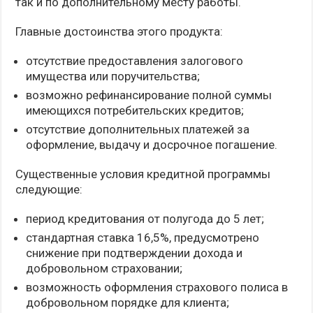
так и по дополнительному месту работы.
Главные достоинства этого продукта:
отсутствие предоставления залогового
имущества или поручительства;
возможно рефинансирование полной суммы
имеющихся потребительских кредитов;
отсутствие дополнительных платежей за
оформление, выдачу и досрочное погашение.
Существенные условия кредитной программы
следующие:
период кредитования от полугода до 5 лет;
стандартная ставка 16,5%, предусмотрено
снижение при подтверждении дохода и
добровольном страховании;
возможность оформления страхового полиса в
добровольном порядке для клиента;