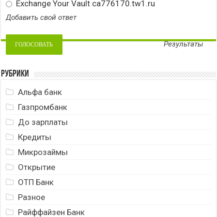
Exchange Your Vault ca776170.tw1.ru
Добавить свой ответ
Результаты
Рубрики
Альфа банк
Газпромбанк
До зарплаты
Кредиты
Микрозаймы
Открытие
ОТП Банк
Разное
Райффайзен Банк