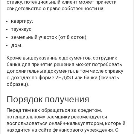
ставку, потенциальный клиент может принести
свидетельство о праве собственности на:
квартиру;
таунхаус;
земельный участок (от 8 соток);
дом.
Кроме вышеуказанных документов, сотрудник
банка для принятия решения может потребовать
дополнительные документы, в том числе справку
о доходах по форме 2НДФЛ или банка (скачать
образец).
Порядок получения
Перед тем как обращаться за кредитом,
потенциальному заемщику рекомендуется
воспользоваться онлайн-калькулятором, который
находится на сайте финансового учреждения. С