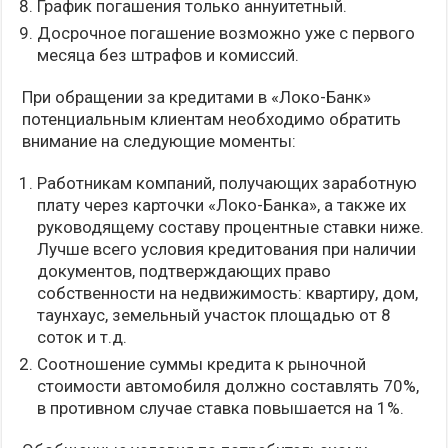
График погашения только аннуитетный.
Досрочное погашение возможно уже с первого
месяца без штрафов и комиссий.
При обращении за кредитами в «Локо-Банк»
потенциальным клиентам необходимо обратить
внимание на следующие моменты:
Работникам компаний, получающих заработную
плату через карточки «Локо-Банка», а также их
руководящему составу процентные ставки ниже.
Лучше всего условия кредитования при наличии
документов, подтверждающих право
собственности на недвижимость: квартиру, дом,
таунхаус, земельный участок площадью от 8
соток и т.д.
Соотношение суммы кредита к рыночной
стоимости автомобиля должно составлять 70%,
в противном случае ставка повышается на 1%.