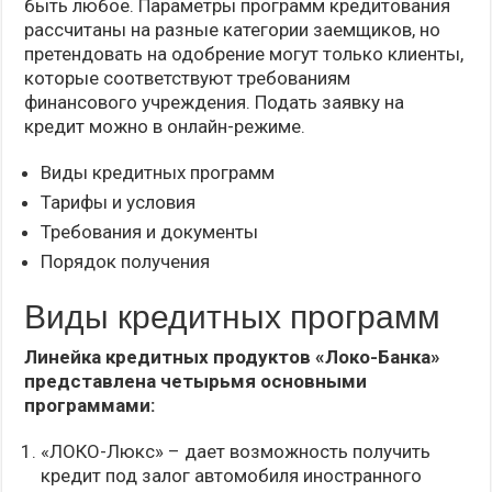
быть любое. Параметры программ кредитования
рассчитаны на разные категории заемщиков, но
претендовать на одобрение могут только клиенты,
которые соответствуют требованиям
финансового учреждения. Подать заявку на
кредит можно в онлайн-режиме.
Виды кредитных программ
Тарифы и условия
Требования и документы
Порядок получения
Виды кредитных программ
Линейка кредитных продуктов «Локо-Банка»
представлена четырьмя основными
программами:
«ЛОКО-Люкс» – дает возможность получить
кредит под залог автомобиля иностранного