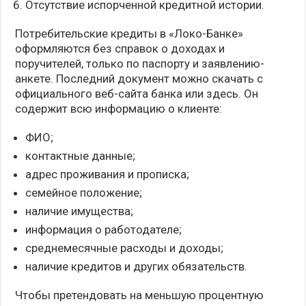
Отсутствие испорченной кредитной истории.
Потребительские кредиты в «Локо-Банке»
оформляются без справок о доходах и
поручителей, только по паспорту и заявлению-
анкете. Последний документ можно скачать с
официального веб-сайта банка или здесь. Он
содержит всю информацию о клиенте:
ФИО;
контактные данные;
адрес проживания и прописка;
семейное положение;
наличие имущества;
информация о работодателе;
среднемесячные расходы и доходы;
наличие кредитов и других обязательств.
Чтобы претендовать на меньшую процентную