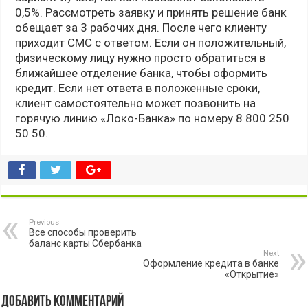
0,5%. Рассмотреть заявку и принять решение банк
обещает за 3 рабочих дня. После чего клиенту
приходит СМС с ответом. Если он положительный,
физическому лицу нужно просто обратиться в
ближайшее отделение банка, чтобы оформить
кредит. Если нет ответа в положенные сроки,
клиент самостоятельно может позвонить на
горячую линию «Локо-Банка» по номеру 8 800 250
50 50.
Previous
Все способы проверить
баланс карты Сбербанка
Next
Оформление кредита в банке
«Открытие»
Добавить комментарий