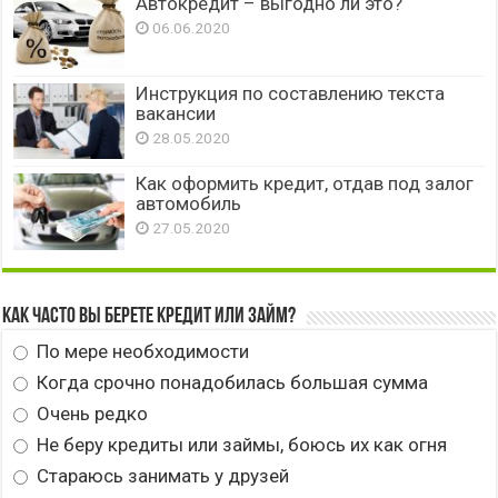
Автокредит – выгодно ли это?
06.06.2020
Инструкция по составлению текста
вакансии
28.05.2020
Как оформить кредит, отдав под залог
автомобиль
27.05.2020
Как часто вы берете кредит или займ?
По мере необходимости
Когда срочно понадобилась большая сумма
Очень редко
Не беру кредиты или займы, боюсь их как огня
Стараюсь занимать у друзей