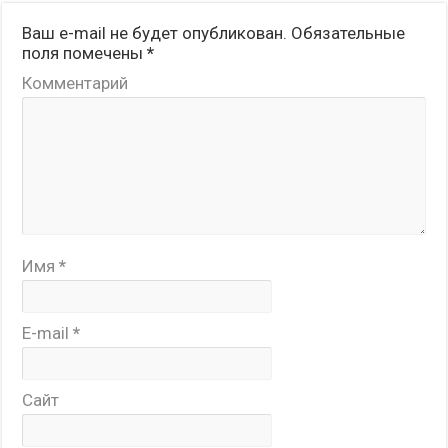
Ваш e-mail не будет опубликован.
Обязательные
поля помечены
*
Комментарий
Имя
*
E-mail
*
Сайт