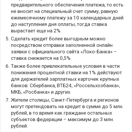
предварительного обеспечения платежа, то есть
не вносит на специальный счет сумму, равную
ежемесячному платежу за 10 календарных дней
до наступления дня оплаты, тогда ставка
вырастает еще на 2%.
Сделать кредит более выгодным можно
посредством отправки заполненной онлайн
заявки с официального сайта «Локо-Банка» –
ставка снижается на 0,5%.
Также более привлекательные условия в части
понижения процентной ставки на 1% действуют
для держателей зарплатных карточек крупных
банков: Сбербанка, ВТБ24, «Россельхозбанка»,
МКБ, «Росбанка» и других.
Жители столицы, Санкт-Петербурга и регионов
могут претендовать на кредит в сумме до 5 млн.
рублей, в то время как граждане остальных
субъектов федерации – максимум до 3 млн.
рублей.