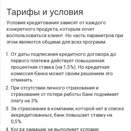
Тарифы и условия
Условия кредитования зависят от каждого
конкретного продукта, которым хочет
воспользоваться клиент. Но часть параметров при
этом являются общими для всех программ:
От даты подписания кредитного договора до
первого платежа действует повышенная
процентная ставка (на 1,5%). Но кредитная
комиссия банка может своим решением это
отменить.
При отсутствии личного страхования и
страхования от потери работы банк поднимает
плату на 3%.
За страхование в компании, которой нет в списке
аккредитованных, банк повышает ставку на
0,5%.
Когда заемщик не выполняет условия