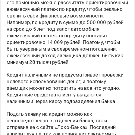
его помощью можно рассчитать ориентировочный
ежемесячный платеж по кредиту, чтобы реально
оценить свои финансовые возможности.
Например, по кредиту в сумме до 500 000 рублей
на срок до 5 лет под залог автомобиля
ежемесячный платеж по кредиту составит
ориентировочно 14 069 рублей. Поэтому, чтобы
быть уверенным в своевременном погашении,
ежемесячный доход заемщика должен быть как
минимум 28 тысяч рублей.
Кредит наличными не предусматривает проверки
целевого использования денег, и поэтому
заемщик может их потратить на все что угодно.
Кредитные средства клиенту выдаются
наличными через кассу подразделения банка.
Подать заявку на кредит можно как
непосредственно в отделении банка, так и
отправив ее с сайта «Локо-Банка». Последний
вариант лучше, так как позволяет сэкономить