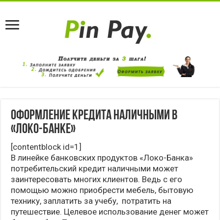
Оформление кредита наличными в
«Локо-Банке»
[contentblock id=1]
В линейке банковских продуктов «Локо-Банка»
потребительский кредит наличными может
заинтересовать многих клиентов. Ведь с его
помощью можно приобрести мебель, бытовую
технику, заплатить за учебу, потратить на
путешествие. Целевое использование денег может