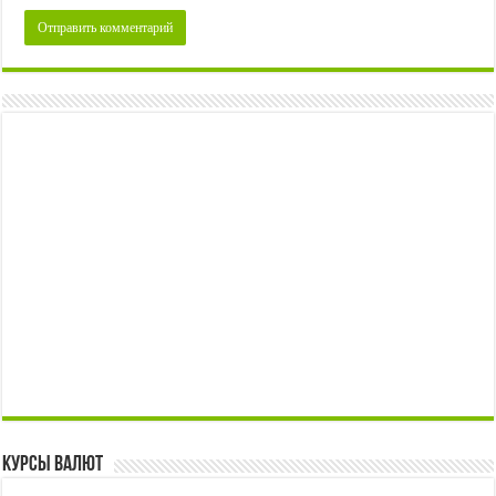
Курсы валют