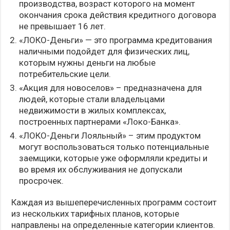
производства, возраст которого на момент
окончания срока действия кредитного договора
не превышает 16 лет.
«ЛОКО-Деньги» — это программа кредитования
наличными подойдет для физических лиц,
которым нужны деньги на любые
потребительские цели.
«Акция для новоселов» – предназначена для
людей, которые стали владельцами
недвижимости в жилых комплексах,
построенных партнерами «Локо-Банка».
«ЛОКО-Деньги Лояльный» – этим продуктом
могут воспользоваться только потенциальные
заемщики, которые уже оформляли кредиты и
во время их обслуживания не допускали
просрочек.
Каждая из вышеперечисленных программ состоит
из нескольких тарифных планов, которые
направлены на определенные категории клиентов.