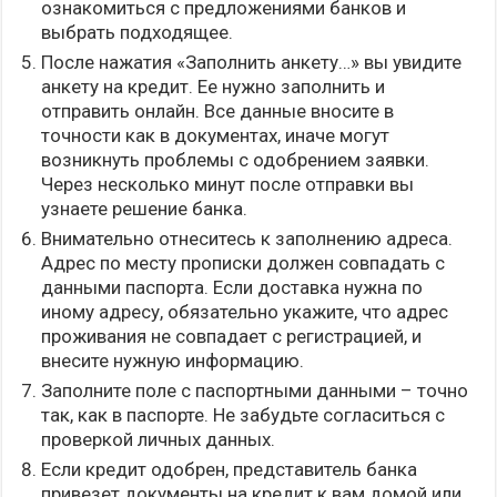
ознакомиться с предложениями банков и
выбрать подходящее.
После нажатия «Заполнить анкету…» вы увидите
анкету на кредит. Ее нужно заполнить и
отправить онлайн. Все данные вносите в
точности как в документах, иначе могут
возникнуть проблемы с одобрением заявки.
Через несколько минут после отправки вы
узнаете решение банка.
Внимательно отнеситесь к заполнению адреса.
Адрес по месту прописки должен совпадать с
данными паспорта. Если доставка нужна по
иному адресу, обязательно укажите, что адрес
проживания не совпадает с регистрацией, и
внесите нужную информацию.
Заполните поле с паспортными данными – точно
так, как в паспорте. Не забудьте согласиться с
проверкой личных данных.
Если кредит одобрен, представитель банка
привезет документы на кредит к вам домой или