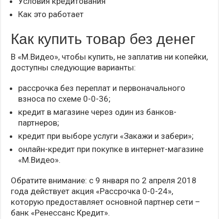
Условия кредитования
Как это работает
Как купить товар без денег
В «М.Видео», чтобы купить, не заплатив ни копейки,
доступны следующие варианты:
рассрочка без переплат и первоначального
взноса по схеме 0-0-36;
кредит в магазине через один из банков-
партнеров;
кредит при выборе услуги «Закажи и забери»;
онлайн-кредит при покупке в интернет-магазине
«М.Видео».
Обратите внимание: с 9 января по 2 апреля 2018
года действует акция «Рассрочка 0-0-24»,
которую предоставляет основной партнер сети –
банк «Ренессанс Кредит».