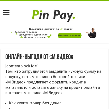
Онлайн-выгода от «М.Видео»
[contentblock id=1]
Тем, кто затрудняется выделить нужную сумму на
покупку, сеть магазинов бытовой техники
«М.Видео» предлагает оформить кредит в
магазине или оставить заявку на кредит онлайн в
интернет-магазине «М.Видео».
Как купить товар без денег