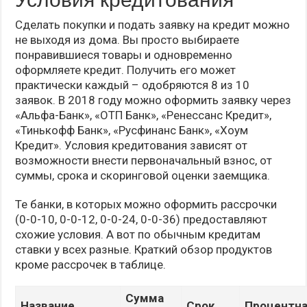
Сделать покупки и подать заявку на кредит можно
не выходя из дома. Вы просто выбираете
понравившиеся товары и одновременно
оформляете кредит. Получить его может
практически каждый – одобряются 8 из 10
заявок. В 2018 году можно оформить заявку через
«Альфа-Банк», «ОТП Банк», «Ренессанс Кредит»,
«Тинькофф Банк», «Русфинанс Банк», «Хоум
Кредит». Условия кредитования зависят от
возможности внести первоначальный взнос, от
суммы, срока и скоринговой оценки заемщика.
Те банки, в которых можно оформить рассрочки
(0-0-10, 0-0-12, 0-0-24, 0-0-36) предоставляют
схожие условия. А вот по обычным кредитам
ставки у всех разные. Краткий обзор продуктов
кроме рассрочек в таблице.
Сумма
Название
Срок
Процентн