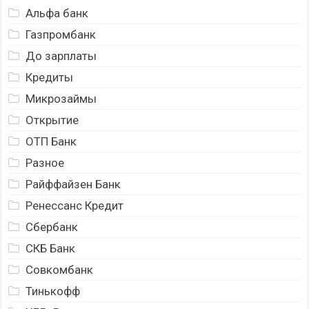
Альфа банк
Газпромбанк
До зарплаты
Кредиты
Микрозаймы
Открытие
ОТП Банк
Разное
Райффайзен Банк
Ренессанс Кредит
Сбербанк
СКБ Банк
Совкомбанк
Тинькофф