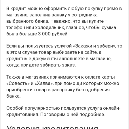
В кредит можно оформить любую покупку прямо в
магазине, заполнив заявку у сотрудника
выбранного банка. Неважно, что вы купите –
телефон или холодильник, главное, чтобы сумма
была больше 3 000 рублей.
Если вы пользуетесь услугой «Закажи и забери», то
в этом случае товар выбираете на сайте, а
кредитные документы заполняете в магазине,
когда придете забирать заказ.
Также в магазинах принимаются к оплате карты
«Совесть» и «Халва», при помощи которых можно
приобрести товар в рассрочку без одобрения
банка.
Особой популярностью пользуется услуга онлайн-
кредитования. Поговорим о ней подробнее.
Условия кредитования