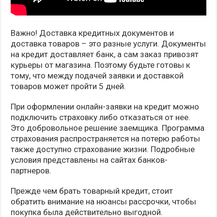
Важно! Доставка кредитных документов и
доставка товаров – это разные услуги. Документы
на кредит доставляет банк, а сам заказ привозят
курьеры от магазина. Поэтому будьте готовы к
тому, что между подачей заявки и доставкой
товаров может пройти 5 дней.
При оформлении онлайн-заявки на кредит можно
подключить страховку либо отказаться от нее.
Это добровольное решение заемщика. Программа
страхования распространяется на потерю работы
также доступно страхование жизни. Подробные
условия представлены на сайтах банков-
партнеров.
Прежде чем брать товарный кредит, стоит
обратить внимание на нюансы рассрочки, чтобы
покупка была действительно выгодной.