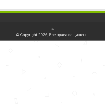
© Copyright 2026, Все права защищены.