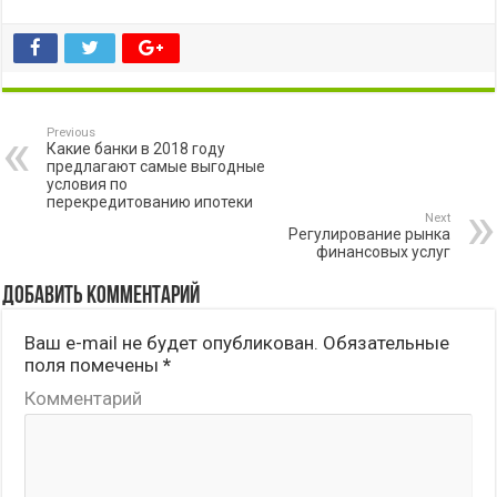
Previous
Какие банки в 2018 году
предлагают самые выгодные
условия по
перекредитованию ипотеки
Next
Регулирование рынка
финансовых услуг
Добавить комментарий
Ваш e-mail не будет опубликован.
Обязательные
поля помечены
*
Комментарий