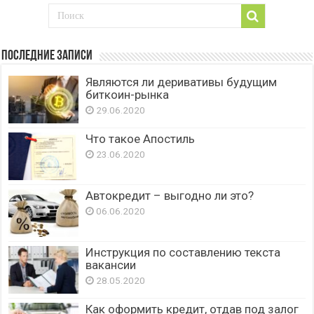
Последние записи
Являются ли деривативы будущим
биткоин-рынка
29.06.2020
Что такое Апостиль
23.06.2020
Автокредит – выгодно ли это?
06.06.2020
Инструкция по составлению текста
вакансии
28.05.2020
Как оформить кредит, отдав под залог