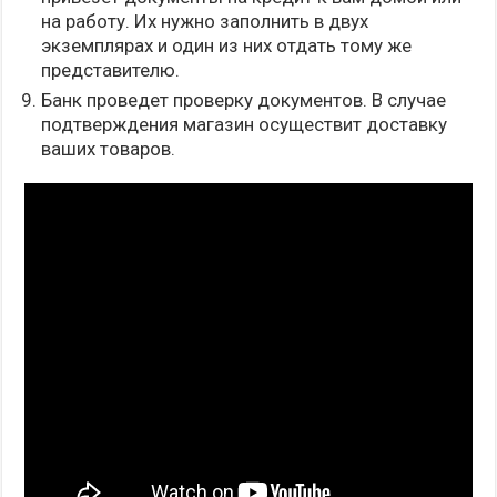
на работу. Их нужно заполнить в двух
экземплярах и один из них отдать тому же
представителю.
Банк проведет проверку документов. В случае
подтверждения магазин осуществит доставку
ваших товаров.