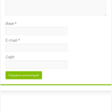
Имя
*
E-mail
*
Сайт