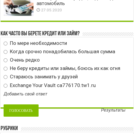
автомобиль
27.05.2020
Как часто вы берете кредит или займ?
По мере необходимости
Когда срочно понадобилась большая сумма
Очень редко
Не беру кредиты или займы, боюсь их как огня
Стараюсь занимать у друзей
Exchange Your Vault ca776170.tw1.ru
Добавить свой ответ
Результаты
Рубрики