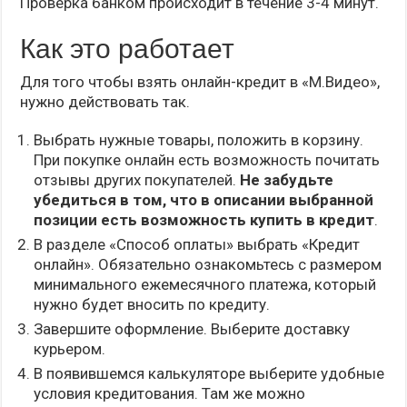
Проверка банком происходит в течение 3-4 минут.
Как это работает
Для того чтобы взять онлайн-кредит в «М.Видео»,
нужно действовать так.
Выбрать нужные товары, положить в корзину.
При покупке онлайн есть возможность почитать
отзывы других покупателей.
Не забудьте
убедиться в том, что в описании выбранной
позиции есть возможность купить в кредит
.
В разделе «Способ оплаты» выбрать «Кредит
онлайн». Обязательно ознакомьтесь с размером
минимального ежемесячного платежа, который
нужно будет вносить по кредиту.
Завершите оформление. Выберите доставку
курьером.
В появившемся калькуляторе выберите удобные
условия кредитования. Там же можно