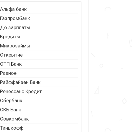
Альфа банк
Газпромбанк
До зарплаты
Кредиты
Микрозаймы
Открытие
ОТП Банк
Разное
Райффайзен Банк
Ренессанс Кредит
Сбербанк
СКБ Банк
Совкомбанк
Тинькофф