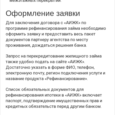
межэтажных перекрытий.
Оформление заявки
Для заключения договора с «АИЖК» по
программе рефинансирования займа необходимо
оформить заявку и предоставить весь пакет
документов партнеру агентства по месту
проживания, дождаться решения банка.
Запрос на перекредитование жилищного займа
также удобно подать на сайте «АИЖК».
Достаточно указать в форме ФИО, телефон,
электронную почту, регион подключения услуги и
название продукта «Рефинансирование».
Список обязательных документов для
рефинансирования ипотеки в «АИЖК» включает
паспорт, подтверждение имущественных прав и
кредитных обязательств перед другим банком.