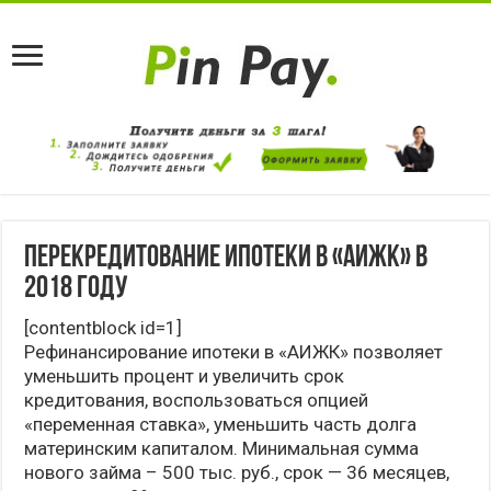
Перекредитование ипотеки в «АИЖК» в
2018 году
[contentblock id=1]
Рефинансирование ипотеки в «АИЖК» позволяет
уменьшить процент и увеличить срок
кредитования, воспользоваться опцией
«переменная ставка», уменьшить часть долга
материнским капиталом. Минимальная сумма
нового займа – 500 тыс. руб., срок — 36 месяцев,