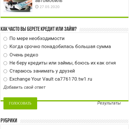
автомобиль
27.05.2020
Как часто вы берете кредит или займ?
По мере необходимости
Когда срочно понадобилась большая сумма
Очень редко
Не беру кредиты или займы, боюсь их как огня
Стараюсь занимать у друзей
Exchange Your Vault ca776170.tw1.ru
Добавить свой ответ
Результаты
Рубрики