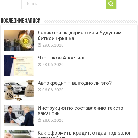
Последние записи
Являются ли деривативы будущим
биткоин-рынка
29.06.2020
Что такое Апостиль
23.06.2020
Автокредит – выгодно ли это?
06.06.2020
Инструкция по составлению текста
вакансии
28.05.2020
Как оформить кредит, отдав под залог