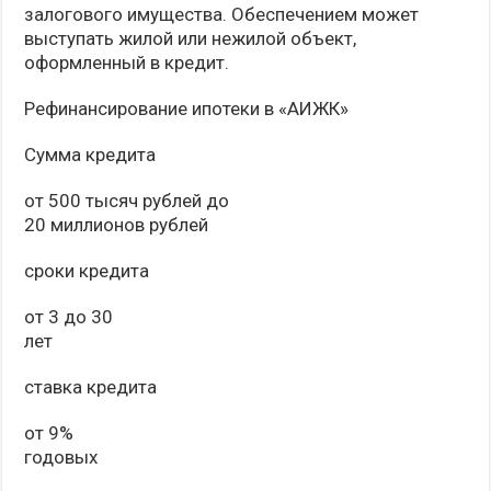
залогового имущества. Обеспечением может
выступать жилой или нежилой объект,
оформленный в кредит.
Рефинансирование ипотеки в «АИЖК»
Сумма кредита
от 500 тысяч рублей до
20 миллионов рублей
сроки кредита
от 3 до 30
лет
ставка кредита
от 9%
годовых