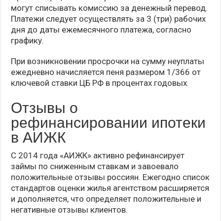
могут списывать комиссию за денежный перевод.
Платежи следует осуществлять за 3 (три) рабочих
дня до даты ежемесячного платежа, согласно
графику.
При возникновении просрочки на сумму неуплаты
ежедневно начисляется пеня размером 1/366 от
ключевой ставки ЦБ РФ в процентах годовых.
Отзывы о
рефинансировании ипотеки
в АИЖК
С 2014 года «АИЖК» активно рефинансирует
займы по сниженным ставкам и завоевало
положительные отзывы россиян. Ежегодно список
стандартов оценки жилья агентством расширяется
и дополняется, что определяет положительные и
негативные отзывы клиентов.