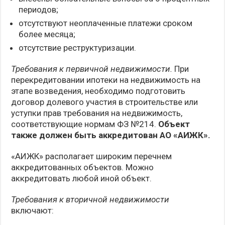
периодов;
отсутствуют неоплаченные платежи сроком
более месяца;
отсутствие реструктуризации.
Требования к первичной недвижимости.
При
перекредитовании ипотеки на недвижимость на
этапе возведения, необходимо подготовить
договор долевого участия в строительстве или
уступки прав требования на недвижимость,
соответствующие нормам ФЗ №214.
Объект
также должен быть аккредитован АО «АИЖК».
«АИЖК» располагает широким перечнем
аккредитованных объектов. Можно
аккредитовать любой иной объект.
Требования к вторичной недвижимости
включают: