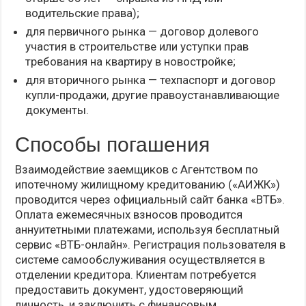
водительские права);
для первичного рынка — договор долевого
участия в строительстве или уступки прав
требования на квартиру в новостройке;
для вторичного рынка — техпаспорт и договор
купли-продажи, другие правоустанавливающие
документы.
Способы погашения
Взаимодействие заемщиков с Агентством по
ипотечному жилищному кредитованию («АИЖК»)
проводится через официальный сайт банка «ВТБ».
Оплата ежемесячных взносов проводится
аннуитетными платежами, используя бесплатный
сервис «ВТБ-онлайн». Регистрация пользователя в
системе самообслуживания осуществляется в
отделении кредитора. Клиентам потребуется
предоставить документ, удостоверяющий
личность, и заключить с финансовым