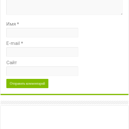
Имя
*
E-mail
*
Сайт