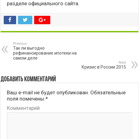
разделе официального сайта.
Previous
Так ли выгодно
рефинансирование ипотеки на
самом деле
Next
Кризис в России 2015
Добавить комментарий
Ваш e-mail не будет опубликован.
Обязательные
поля помечены
*
Комментарий