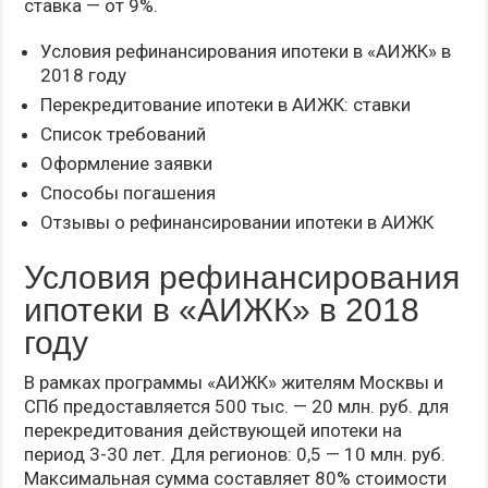
ставка — от 9%.
Условия рефинансирования ипотеки в «АИЖК» в
2018 году
Перекредитование ипотеки в АИЖК: ставки
Список требований
Оформление заявки
Способы погашения
Отзывы о рефинансировании ипотеки в АИЖК
Условия рефинансирования
ипотеки в «АИЖК» в 2018
году
В рамках программы «АИЖК» жителям Москвы и
СПб предоставляется 500 тыс. — 20 млн. руб. для
перекредитования действующей ипотеки на
период 3-30 лет. Для регионов: 0,5 — 10 млн. руб.
Максимальная сумма составляет 80% стоимости