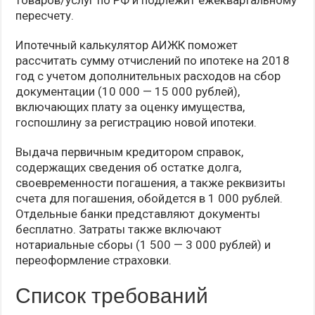
товаров/услуг по РФ и подлежит ежеквартальному
пересчету.
Ипотечный калькулятор АИЖК поможет
рассчитать сумму отчислений по ипотеке на 2018
год с учетом дополнительных расходов на сбор
документации (10 000 — 15 000 рублей),
включающих плату за оценку имущества,
госпошлину за регистрацию новой ипотеки.
Выдача первичным кредитором справок,
содержащих сведения об остатке долга,
своевременности погашения, а также реквизиты
счета для погашения, обойдется в 1 000 рублей.
Отдельные банки представляют документы
бесплатно. Затраты также включают
нотариальные сборы (1 500 — 3 000 рублей) и
переоформление страховки.
Список требований