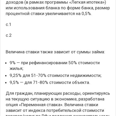
доходов (в рамках программы «Легкая ипотека»)
или использования бланка по форме банка, размер
процентной ставки увеличивается на 0,5%.
с.1
с.2
Величина ставки также зависит от суммы займа:
9% — при рефинансировании 50% стоимости
жилья;
9,25% для 51-70% стоимости недвижимости;
9,5% — для 71-80% стоимости объекта.
Для граждан, планирующих расходы, ориентируясь
на текущую ситуацию в экономике, разработана
опция «Переменная ставка». Величина ставки
зависит от индекса потребительской стоимости