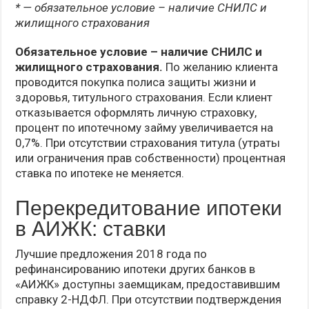
* — обязательное условие – наличие СНИЛС и
жилищного страхования
Обязательное условие – наличие СНИЛС и
жилищного страхования.
По желанию клиента
проводится покупка полиса защиты жизни и
здоровья, титульного страхования. Если клиент
отказывается оформлять личную страховку,
процент по ипотечному займу увеличивается на
0,7%. При отсутствии страхования титула (утраты
или ограничения прав собственности) процентная
ставка по ипотеке не меняется.
Перекредитование ипотеки
в АИЖК: ставки
Лучшие предложения 2018 года по
рефинансированию ипотеки других банков в
«АИЖК» доступны заемщикам, предоставившим
справку 2-НДФЛ. При отсутствии подтверждения