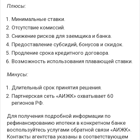
Плюсы:
Минимальные ставки.
Отсутствие комиссий.
Снижение рисков для заемщика и банка.
Предоставление субсидий, бонусов и скидок.
Продление срока кредитного договора.
Возможность использования плавающей ставки.
Минусы:
Длительный срок принятия решения.
Партнерская сеть «АИЖК» охватывает 60
регионов РФ.
Для получения подробной информации по
рефинансированию ипотеки в конкретном банке
воспользуйтесь услугами обратной связи «АИЖК».
Контакты агентства указаны в соответствующем