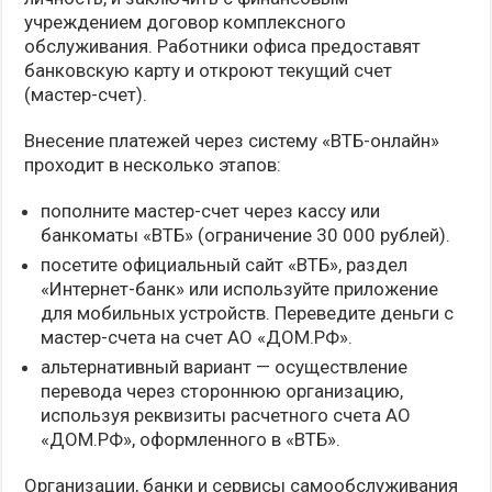
учреждением договор комплексного
обслуживания. Работники офиса предоставят
банковскую карту и откроют текущий счет
(мастер-счет).
Внесение платежей через систему «ВТБ-онлайн»
проходит в несколько этапов:
пополните мастер-счет через кассу или
банкоматы «ВТБ» (ограничение 30 000 рублей).
посетите официальный сайт «ВТБ», раздел
«Интернет-банк» или используйте приложение
для мобильных устройств. Переведите деньги с
мастер-счета на счет АО «ДОМ.РФ».
альтернативный вариант — осуществление
перевода через стороннюю организацию,
используя реквизиты расчетного счета АО
«ДОМ.РФ», оформленного в «ВТБ».
Организации, банки и сервисы самообслуживания