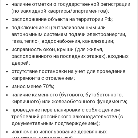
наличие отметки о государственной регистрации
(по закладной квартиры/апартаментов);
расположение объекта на территории РФ;
подключение к централизованным или
автономным системам подачи электроэнергии,
газа, тепло-, водоснабжения, канализации;
исправность окон, крыши (для жилья,
расположенного на последних этажах), входных
дверей;
отсутствие постановки на учет для проведения
капремонта с отселением;
износ менее 70%;
наличие каменного (бутового, бутобетонного,
кирпичного) или железобетонного фундамента;
проведение перепланировки с соблюдением
требований российского законодательства (с
документальным подтверждением);
исключено использование деревянных