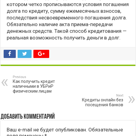
котором четко прописываются условия погашения
долга по кредиту, сумму ежемесячных взносов,
последствия несвоевременного погашения долга.
Обязательно наличие акта приема-передачи
денежных средств. Такой способ кредитования —
реальная возможность получить деньги в долг.
Previous
Как получить кредит
наличными в УБРиР
физическим лицам
Next
Кредиты онлайн без
посещения банков
Добавить комментарий
Ваш e-mail не будет опубликован.
Обязательные
поля помечены
*