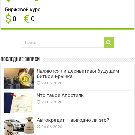
Биржевой курс
$
€
0
0
Последние записи
Являются ли деривативы будущим
биткоин-рынка
29.06.2020
Что такое Апостиль
23.06.2020
Автокредит – выгодно ли это?
06.06.2020