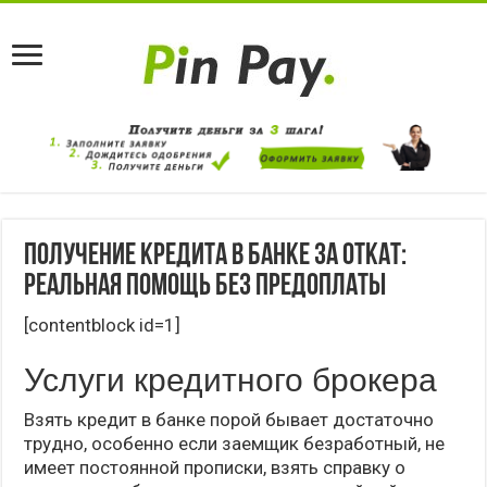
Получение кредита в банке за откат:
реальная помощь без предоплаты
[contentblock id=1]
Услуги кредитного брокера
Взять кредит в банке порой бывает достаточно
трудно, особенно если заемщик безработный, не
имеет постоянной прописки, взять справку о