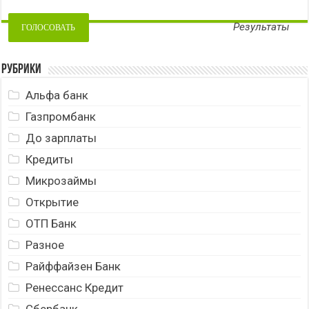
Результаты
Рубрики
Альфа банк
Газпромбанк
До зарплаты
Кредиты
Микрозаймы
Открытие
ОТП Банк
Разное
Райффайзен Банк
Ренессанс Кредит
Сбербанк