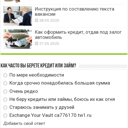
Инструкция по составлению текста
вакансии
28.05.2020
Как оформить кредит, отдав под залог
автомобиль
27.05.2020
Как часто вы берете кредит или займ?
По мере необходимости
Когда срочно понадобилась большая сумма
Очень редко
Не беру кредиты или займы, боюсь их как огня
Стараюсь занимать у друзей
Exchange Your Vault ca776170.tw1.ru
Добавить свой ответ