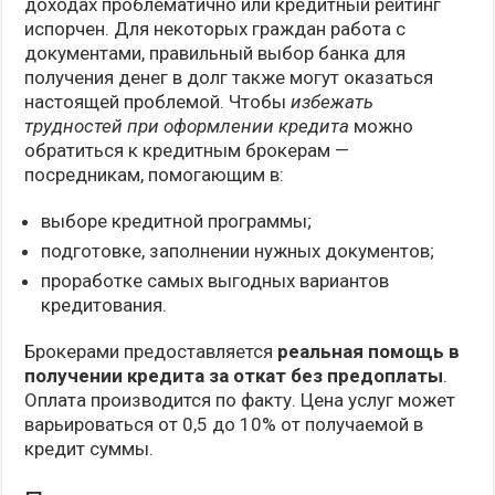
доходах проблематично или кредитный рейтинг
испорчен. Для некоторых граждан работа с
документами, правильный выбор банка для
получения денег в долг также могут оказаться
настоящей проблемой. Чтобы
избежать
трудностей при оформлении кредита
можно
обратиться к кредитным брокерам —
посредникам, помогающим в:
выборе кредитной программы;
подготовке, заполнении нужных документов;
проработке самых выгодных вариантов
кредитования.
Брокерами предоставляется
реальная помощь в
получении кредита за откат без предоплаты
.
Оплата производится по факту. Цена услуг может
варьироваться от 0,5 до 10% от получаемой в
кредит суммы.