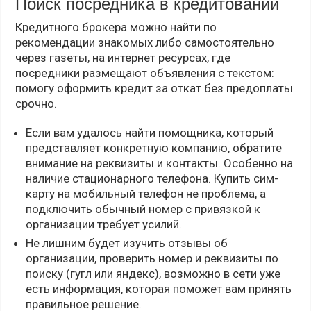
Поиск посредника в кредитовании
Кредитного брокера можно найти по
рекомендации знакомых либо самостоятельно
через газеты, на интернет ресурсах, где
посредники размещают объявления с текстом:
помогу оформить кредит за откат без предоплаты
срочно.
Если вам удалось найти помощника, который
представляет конкретную компанию, обратите
внимание на реквизиты и контакты. Особенно на
наличие стационарного телефона. Купить сим-
карту на мобильный телефон не проблема, а
подключить обычный номер с привязкой к
организации требует усилий.
Не лишним будет изучить отзывы об
организации, проверить номер и реквизиты по
поиску (гугл или яндекс), возможно в сети уже
есть информация, которая поможет вам принять
правильное решение.