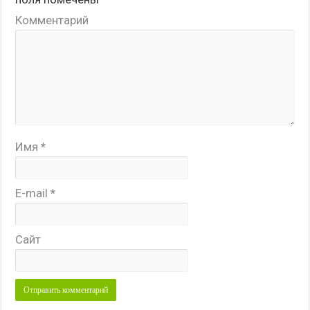
Комментарий
Имя
*
E-mail
*
Сайт