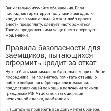
Внимательно изучайте объявления
. Если
посредник гарантирует получение выгодного
кредита за минимальный откат либо просит
внести предоплату, следует насторожиться.
Такими предложениями чаще всего оперируют
мошенники.
Правила безопасности для
заемщиков, пытающихся
оформить кредит за откат
Нужно быть максимально бдительным при выборе
посредника. Не поленитесь почитать отзывы о
работе выбранного брокера или компании,
предоставляющей помощь в получении займов
гражданам РФ. Чтобы не стать жертвой
незаконной сделки, необходимо:
Тщательно проверить все документы брокера.