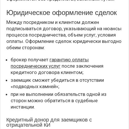
Юридическое оформление сделок
Между посредником и клиентом должен
подписываться договор, указывающий на нюансы
процесса посредничества, объем услуг, условия
оплаты. Оформление сделок юридически выгодно
обеим сторонам:
брокер получает
гарантию оплаты
посреднических услуг
после заключения
кредитного договора клиентом;
заемщик сможет убедиться в отсутствии
«подводных камней»;
при не выполнении обязательств одной из
сторон можно обратиться в судебные
инстанции.
Кредитный донор для заемщиков с
отрицательной КИ